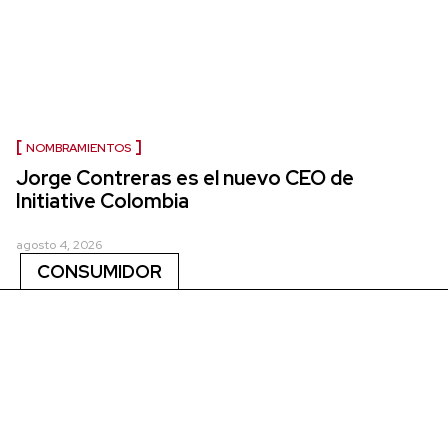
NOMBRAMIENTOS
Jorge Contreras es el nuevo CEO de
Initiative Colombia
agosto 4, 2026
CONSUMIDOR