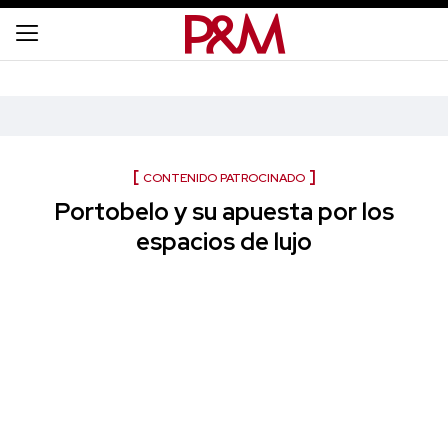
CONTENIDO PATROCINADO
Portobelo y su apuesta por los
espacios de lujo