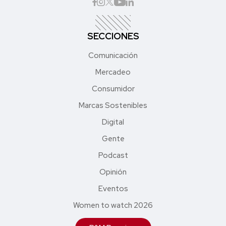
SECCIONES
Comunicación
Mercadeo
Consumidor
Marcas Sostenibles
Digital
Gente
Podcast
Opinión
Eventos
Women to watch 2026