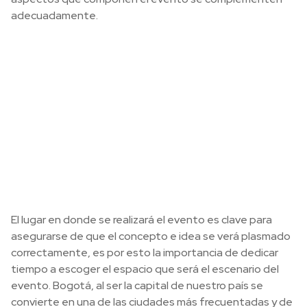
adecuadamente.
El lugar en donde se realizará el evento es clave para
asegurarse de que el concepto e idea se verá plasmado
correctamente, es por esto la importancia de dedicar
tiempo a escoger el espacio que será el escenario del
evento. Bogotá, al ser la capital de nuestro país se
convierte en una de las ciudades más frecuentadas y de