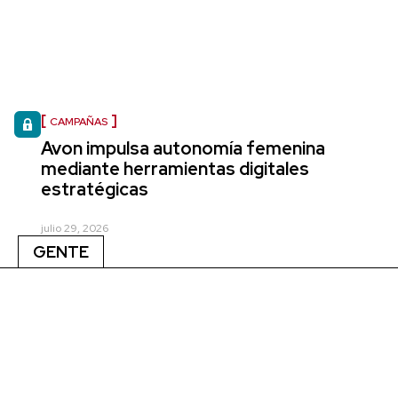
CAMPAÑAS
Avon impulsa autonomía femenina
mediante herramientas digitales
estratégicas
julio 29, 2026
GENTE