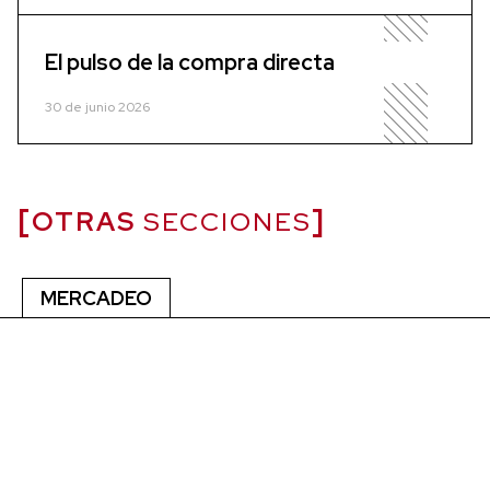
El pulso de la compra directa
30 de junio 2026
OTRAS
SECCIONES
MERCADEO