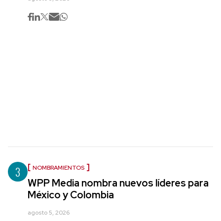
3
NOMBRAMIENTOS
WPP Media nombra nuevos líderes para
México y Colombia
agosto 5, 2026