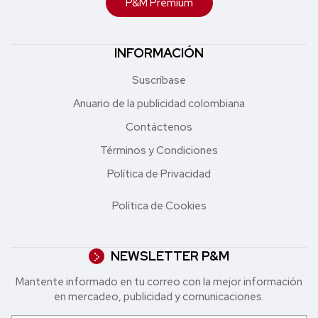
P&M Premium
INFORMACIÓN
Suscríbase
Anuario de la publicidad colombiana
Contáctenos
Términos y Condiciones
Política de Privacidad
Política de Cookies
NEWSLETTER P&M
Mantente informado en tu correo con la mejor in formación
en mercadeo, publicidad y comunicaciones.