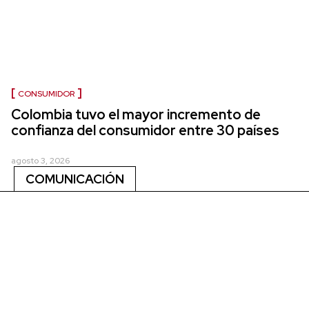
CONSUMIDOR
Colombia tuvo el mayor incremento de
confianza del consumidor entre 30 países
agosto 3, 2026
COMUNICACIÓN