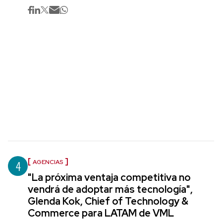
4
AGENCIAS
"La próxima ventaja competitiva no
vendrá de adoptar más tecnología",
Glenda Kok, Chief of Technology &
Commerce para LATAM de VML