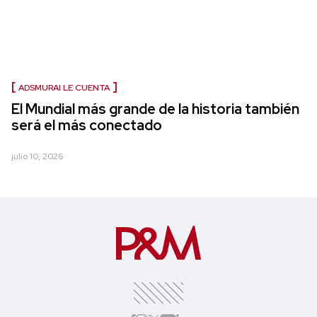
ADSMURAI LE CUENTA
El Mundial más grande de la historia también
será el más conectado
julio 10, 2026