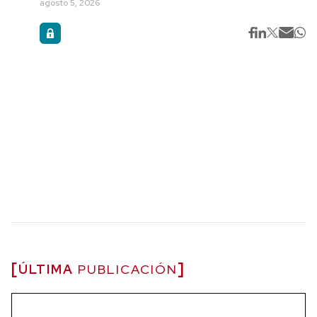
agosto 5, 2026
ÚLTIMA
PUBLICACIÓN