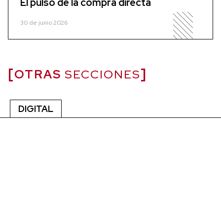
El pulso de la compra directa
30 de junio 2026
OTRAS
SECCIONES
DIGITAL