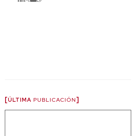
ÚLTIMA
PUBLICACIÓN