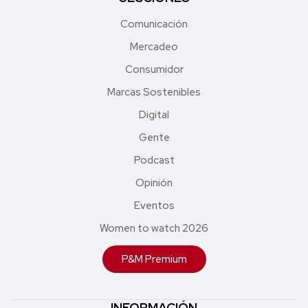
Comunicación
Mercadeo
Consumidor
Marcas Sostenibles
Digital
Gente
Podcast
Opinión
Eventos
Women to watch 2026
P&M Premium
INFORMACIÓN