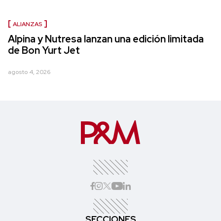
ALIANZAS
Alpina y Nutresa lanzan una edición limitada
de Bon Yurt Jet
agosto 4, 2026
SECCIONES