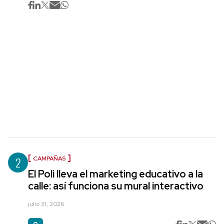
2
CAMPAÑAS
El Poli lleva el marketing educativo a la
calle: así funciona su mural interactivo
julio 31, 2026