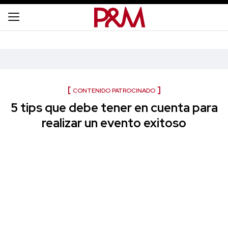
CONTENIDO PATROCINADO
5 tips que debe tener en cuenta para
realizar un evento exitoso