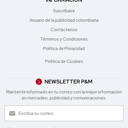
Suscríbase
Anuario de la publicidad colombiana
Contáctenos
Términos y Condiciones
Política de Privacidad
Política de Cookies
NEWSLETTER P&M
Mantente informado en tu correo con la mejor in formación
en mercadeo, publicidad y comunicaciones.