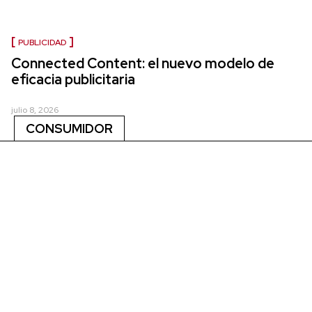
PUBLICIDAD
Connected Content: el nuevo modelo de
eficacia publicitaria
julio 8, 2026
CONSUMIDOR