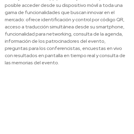
posible acceder desde su dispositivo móvil a toda una
gama de funcionalidades que buscan innovar en el
mercado: ofrece identificación y control por código QR,
acceso a traducción simultánea desde su smartphone,
funcionalidad para networking, consulta de la agenda,
información de los patrocinadores del evento,
preguntas para los conferencistas, encuestas en vivo
con resultados en pantalla en tiempo real y consulta de
las memorias del evento.