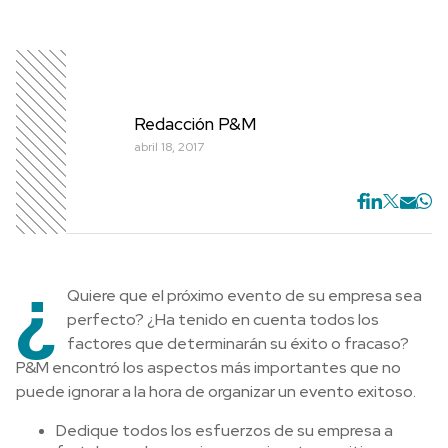
Redacción P&M
abril 18, 2017
¿
Quiere que el próximo evento de su empresa sea
perfecto? ¿Ha tenido en cuenta todos los
factores que determinarán su éxito o fracaso?
P&M encontró los aspectos más importantes que no
puede ignorar a la hora de organizar un evento exitoso.
Dedique todos los esfuerzos de su empresa a