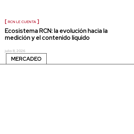
RCN LE CUENTA
Ecosistema RCN: la evolución hacia la
medición y el contenido líquido
julio 8, 2026
MERCADEO