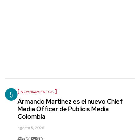
5
NOMBRAMIENTOS
Armando Martínez es el nuevo Chief
Media Officer de Publicis Media
Colombia
agosto 5, 2026