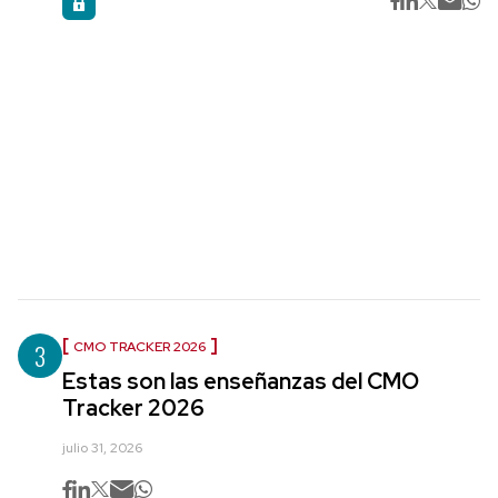
3
CMO TRACKER 2026
Estas son las enseñanzas del CMO
Tracker 2026
julio 31, 2026