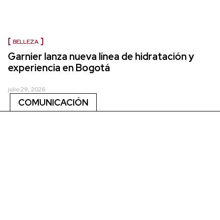
BELLEZA
Garnier lanza nueva línea de hidratación y
experiencia en Bogotá
julio 29, 2026
COMUNICACIÓN