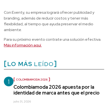
Con Eventy, su empresa logrará ofrecer publicidad y
branding, además de reducir costos y tener más
flexibilidad, al tiempo que ayuda preservar el medio
ambiente.
Para su próximo evento contrate una solución efectiva.
Más información aquí.
LO MÁS
LEÍDO
1
COLOMBIAMODA 2026
Colombiamoda 2026 apuesta por la
identidad de marca antes que el precio
julio 31, 2026