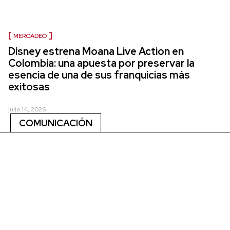
MERCADEO
Disney estrena Moana Live Action en
Colombia: una apuesta por preservar la
esencia de una de sus franquicias más
exitosas
julio 14, 2026
COMUNICACIÓN