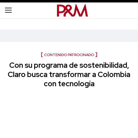
CONTENIDO PATROCINADO
Con su programa de sostenibilidad,
Claro busca transformar a Colombia
con tecnología