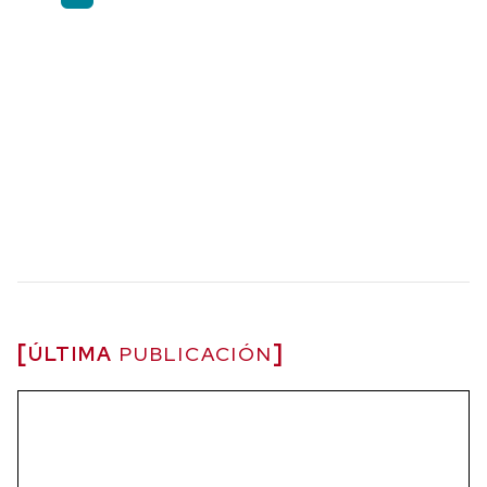
ÚLTIMA
PUBLICACIÓN