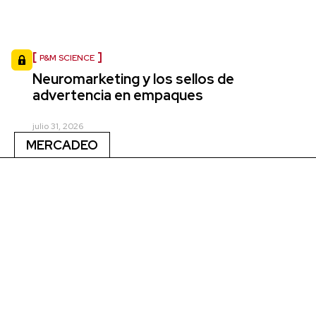
P&M SCIENCE
Neuromarketing y los sellos de
advertencia en empaques
julio 31, 2026
MERCADEO