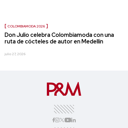
COLOMBIAMODA 2026
Don Julio celebra Colombiamoda con una
ruta de cócteles de autor en Medellín
julio 27, 2026