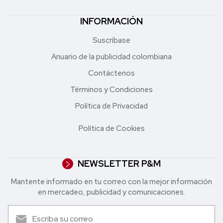
INFORMACIÓN
Suscríbase
Anuario de la publicidad colombiana
Contáctenos
Términos y Condiciones
Política de Privacidad
Política de Cookies
NEWSLETTER P&M
Mantente informado en tu correo con la mejor in formación
en mercadeo, publicidad y comunicaciones.