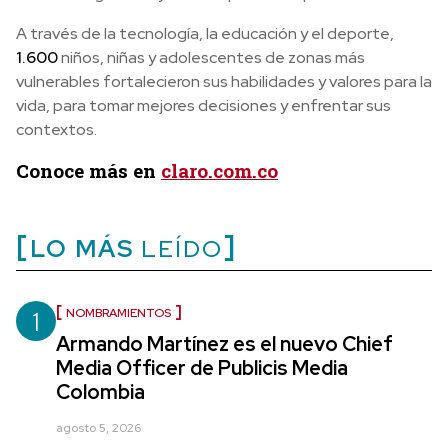
A través de la tecnología, la educación y el deporte,
1.600
niños, niñas y adolescentes de zonas más
vulnerables fortalecieron sus habilidades y valores para la
vida, para tomar mejores decisiones y enfrentar sus
contextos.
Conoce más en
claro.com.co
LO MÁS
LEÍDO
1
NOMBRAMIENTOS
Armando Martínez es el nuevo Chief
Media Officer de Publicis Media
Colombia
agosto 5, 2026