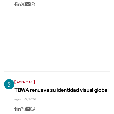
2
AGENCIAS
TBWA renueva su identidad visual global
agosto 5, 2026