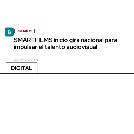
PREMIOS
SMARTFILMS inició gira nacional para
impulsar el talento audiovisual
agosto 6, 2026
DIGITAL