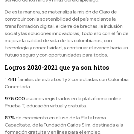
De esta manera, se materializa la misión de Claro de
contribuir con la sostenibilidad del país mediante la
transformación digital, el cierre de brechas, la inclusión
social y las soluciones innovadoras, todo ello con el fin de
mejorar la calidad de vida de los colombianos, con
tecnología y conectividad, y continuar el avance hacia un
futuro seguro y con oportunidades para todos.
Logros 2020-2021 que ya son hitos
1.441
familias de estratos 1 y 2 conectadas con Colombia
Conectada.
976.000
usuarios registrados en la plataforma online
Prueba T, educación virtual y gratuita.
87%
de crecimiento en el uso de la Plataforma
Capacítate, de la Fundación Carlos Slim, destinada a la
formación gratuita y en línea para el empleo.