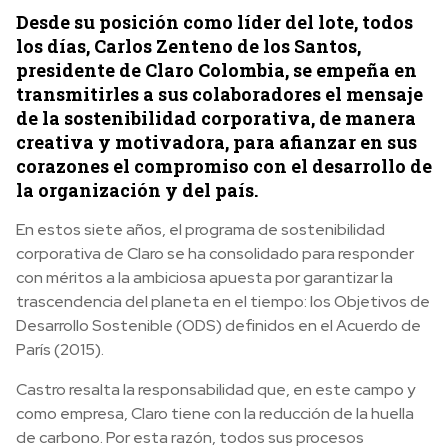
Desde su posición como líder del lote, todos
los días, Carlos Zenteno de los Santos,
presidente de Claro Colombia, se empeña en
transmitirles a sus colaboradores el mensaje
de la sostenibilidad corporativa, de manera
creativa y motivadora, para afianzar en sus
corazones el compromiso con el desarrollo de
la organización y del país.
En estos siete años, el programa de sostenibilidad
corporativa de Claro se ha consolidado para responder
con méritos a la ambiciosa apuesta por garantizar la
trascendencia del planeta en el tiempo: los Objetivos de
Desarrollo Sostenible (ODS) definidos en el Acuerdo de
París (2015).
Castro resalta la responsabilidad que, en este campo y
como empresa, Claro tiene con la reducción de la huella
de carbono. Por esta razón, todos sus procesos