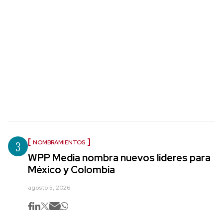
3
NOMBRAMIENTOS
WPP Media nombra nuevos líderes para
México y Colombia
agosto 5, 2026