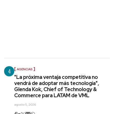
4
AGENCIAS
"La próxima ventaja competitiva no
vendrá de adoptar más tecnología",
Glenda Kok, Chief of Technology &
Commerce para LATAM de VML
agosto 5, 2026