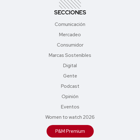
SECCIONES
Comunicación
Mercadeo
Consumidor
Marcas Sostenibles
Digital
Gente
Podcast
Opinión
Eventos
Women to watch 2026
P&M Premium