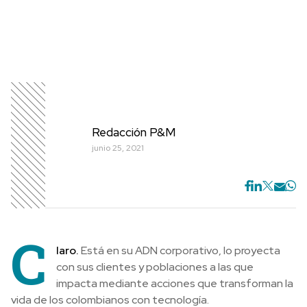
Redacción P&M
junio 25, 2021
C
laro.
Está en su ADN corporativo, lo proyecta
con sus clientes y poblaciones a las que
impacta mediante acciones que transforman la
vida de los colombianos con tecnología.