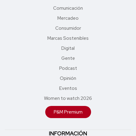
Comunicación
Mercadeo
Consumidor
Marcas Sostenibles
Digital
Gente
Podcast
Opinión
Eventos
Women to watch 2026
P&M Premium
INFORMACIÓN