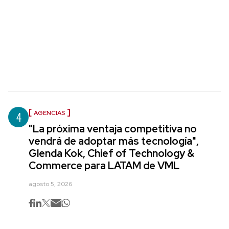
4
AGENCIAS
"La próxima ventaja competitiva no
vendrá de adoptar más tecnología",
Glenda Kok, Chief of Technology &
Commerce para LATAM de VML
agosto 5, 2026