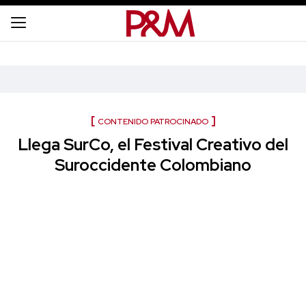
CONTENIDO PATROCINADO
Llega SurCo, el Festival Creativo del
Suroccidente Colombiano