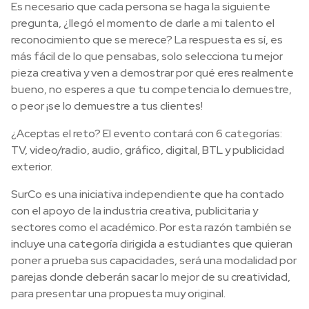
Es necesario que cada persona se haga la siguiente
pregunta, ¿llegó el momento de darle a mi talento el
reconocimiento que se merece? La respuesta es sí, es
más fácil de lo que pensabas, solo selecciona tu mejor
pieza creativa y ven a demostrar por qué eres realmente
bueno, no esperes a que tu competencia lo demuestre,
o peor ¡se lo demuestre a tus clientes!
¿Aceptas el reto? El evento contará con 6 categorías:
TV, video/radio, audio, gráfico, digital, BTL y publicidad
exterior.
SurCo es una iniciativa independiente que ha contado
con el apoyo de la industria creativa, publicitaria y
sectores como el académico. Por esta razón también se
incluye una categoría dirigida a estudiantes que quieran
poner a prueba sus capacidades, será una modalidad por
parejas donde deberán sacar lo mejor de su creatividad,
para presentar una propuesta muy original.