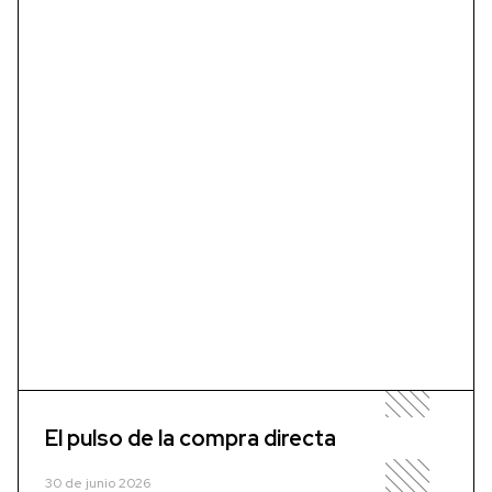
El pulso de la compra directa
30 de junio 2026