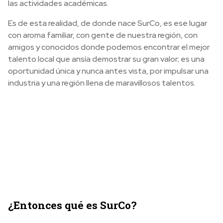
las actividades académicas.
Es de esta realidad, de donde nace SurCo, es ese lugar
con aroma familiar, con gente de nuestra región, con
amigos y conocidos donde podemos encontrar el mejor
talento local que ansía demostrar su gran valor; es una
oportunidad única y nunca antes vista, por impulsar una
industria y una región llena de maravillosos talentos.
¿Entonces qué es SurCo?