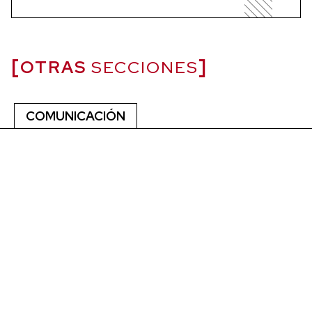
OTRAS
SECCIONES
COMUNICACIÓN