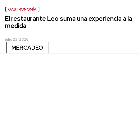
GASTRONOMÍA
El restaurante Leo suma una experiencia a la
medida
julio 23, 2026
MERCADEO