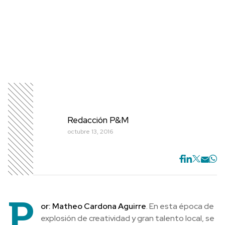
Redacción P&M
octubre 13, 2016
P
or: Matheo Cardona Aguirre
. En esta época de
explosión de creatividad y gran talento local, se