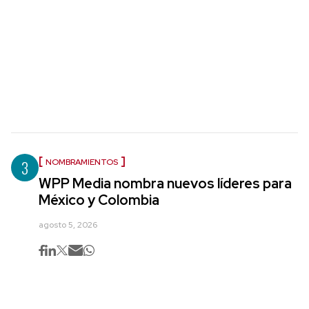
3
NOMBRAMIENTOS
WPP Media nombra nuevos líderes para
México y Colombia
agosto 5, 2026