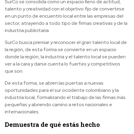
SurCo se consolida como un espacio lleno de actitud,
talento y creatividad con el objetivo fijo de convertirse
en un punto de encuentro local entre las empresas del
sector, atrayendo a todo tipo de firmas creativas y de la
industria publicitaria.
SurCo busca premiar y reconocer el gran talento local de
la región, de esta forma se convierte en un espacio
donde la región, la industria y el talento local se pueden
ver a la cara y darse cuenta lo fuertes y competitivos
que son.
De esta forma, se abren las puertas a nuevas
oportunidades para el sur occidente colombiano y la
industria local, formalizando el trabajo de las firmas más
pequeñas y abriendo camino a retos nacionales e
internacionales.
Demuestra de qué estás hecho