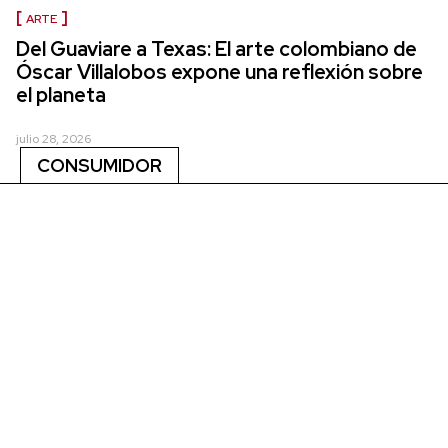
ARTE
Del Guaviare a Texas: El arte colombiano de
Óscar Villalobos expone una reflexión sobre
el planeta
julio 28, 2026
CONSUMIDOR