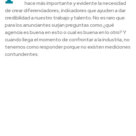
hace más importante y evidente la necesidad
de crear diferenciadores, indicadores que ayuden a dar
credibilidad a nuestro trabajo y talento. No es raro que
para los anunciantes surjan preguntas como ¿qué
agencia es buena en esto o cual es buena en lo otro? Y
cuando llega el momento de confrontar a la industria, no
tenemos como responder porque no existen mediciones
contundentes.