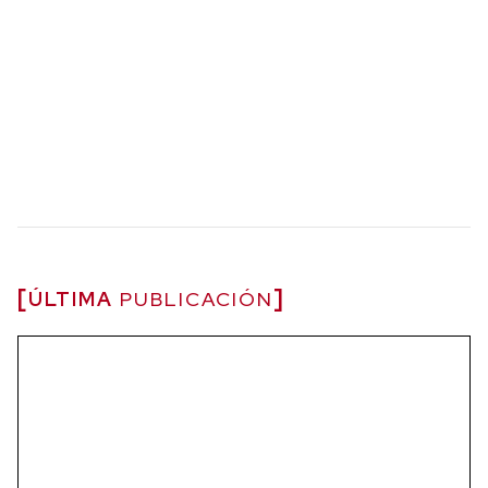
ÚLTIMA
PUBLICACIÓN