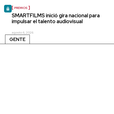
PREMIOS
SMARTFILMS inició gira nacional para
impulsar el talento audiovisual
agosto 6, 2026
GENTE