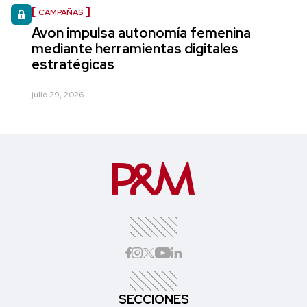
CAMPAÑAS
Avon impulsa autonomía femenina
mediante herramientas digitales
estratégicas
julio 29, 2026
SECCIONES