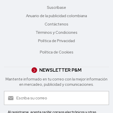
Suscríbase
Anuario de la publicidad colombiana
Contáctenos
Términos y Condiciones
Política de Privacidad
Política de Cookies
NEWSLETTER P&M
Mantente informado en tu correo con la mejor in formación
en mercadeo, publicidad y comunicaciones.
Al registrarse, acepta recibir correos electrónicos y otras