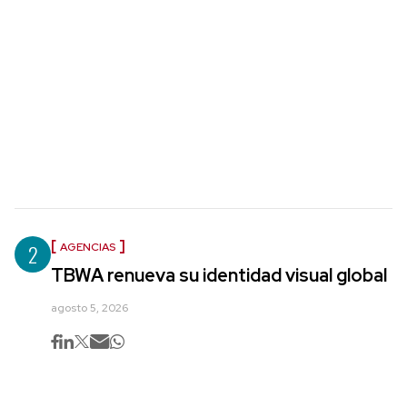
2
AGENCIAS
TBWA renueva su identidad visual global
agosto 5, 2026