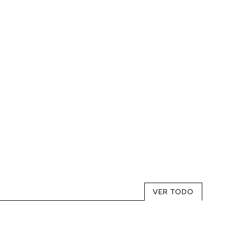
VER TODO