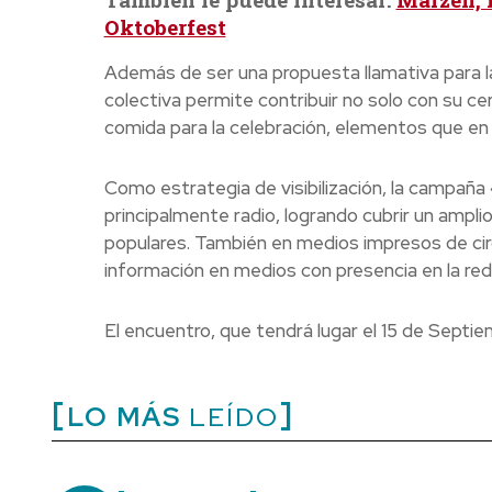
Oktoberfest
Además de ser una propuesta llamativa para la
colectiva permite contribuir no solo con su 
comida para la celebración, elementos que en
Como estrategia de visibilización, la campaña
principalmente radio, logrando cubrir un am
populares. También en medios impresos de circu
información en medios con presencia en la red
El encuentro, que tendrá lugar el 15 de Septi
LO MÁS
LEÍDO