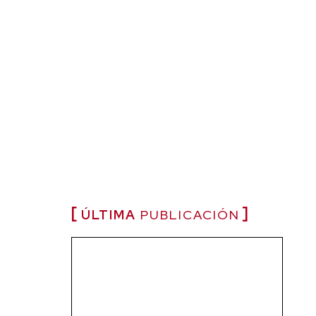
ÚLTIMA
PUBLICACIÓN