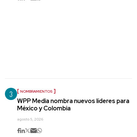
3
NOMBRAMIENTOS
WPP Media nombra nuevos líderes para
México y Colombia
agosto 5, 2026