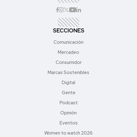
SECCIONES
Comunicación
Mercadeo
Consumidor
Marcas Sostenibles
Digital
Gente
Podcast
Opinión
Eventos
Women to watch 2026