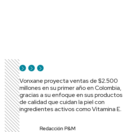
Vonxane proyecta ventas de $2.500
millones en su primer año en Colombia,
gracias a su enfoque en sus productos
de calidad que cuidan la piel con
ingredientes activos como Vitamina E.
Redacción P&M