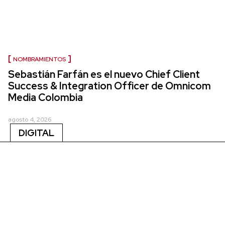
NOMBRAMIENTOS
Sebastián Farfán es el nuevo Chief Client
Success & Integration Officer de Omnicom
Media Colombia
agosto 4, 2026
DIGITAL