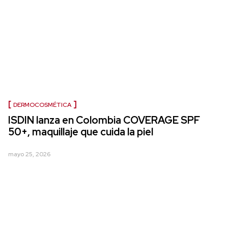
DERMOCOSMÉTICA
ISDIN lanza en Colombia COVERAGE SPF
50+, maquillaje que cuida la piel
mayo 25, 2026