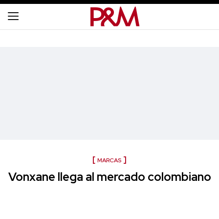
MARCAS
Vonxane llega al mercado colombiano