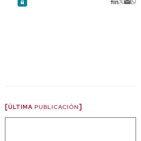
ÚLTIMA
PUBLICACIÓN