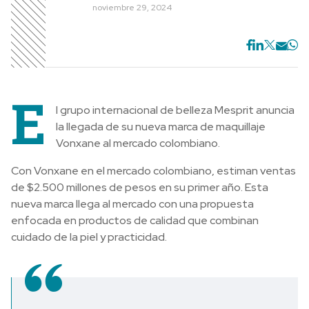
noviembre 29, 2024
E
l grupo internacional de belleza Mesprit anuncia
la llegada de su nueva marca de maquillaje
Vonxane al mercado colombiano.
Con Vonxane en el mercado colombiano, estiman ventas
de $2.500 millones de pesos en su primer año. Esta
nueva marca llega al mercado con una propuesta
enfocada en productos de calidad que combinan
cuidado de la piel y practicidad.