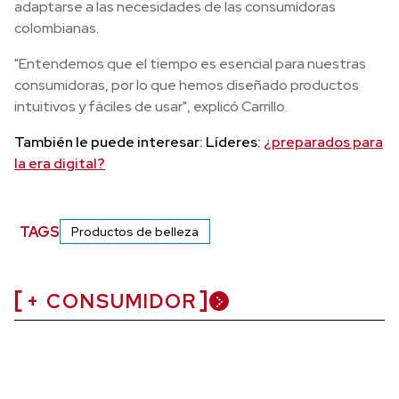
adaptarse a las necesidades de las consumidoras
colombianas.
"Entendemos que el tiempo es esencial para nuestras
consumidoras, por lo que hemos diseñado productos
intuitivos y fáciles de usar", explicó Carrillo.
También le puede interesar: Líderes:
¿preparados para
la era digital?
TAGS
Productos de belleza
+ CONSUMIDOR