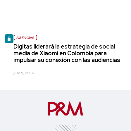
AGENCIAS
Digitas liderará la estrategia de social
media de Xiaomi en Colombia para
impulsar su conexión con las audiencias
julio 9, 2026