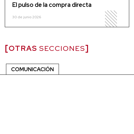
El pulso de la compra directa
30 de junio 2026
OTRAS
SECCIONES
COMUNICACIÓN