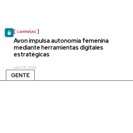
CAMPAÑAS
Avon impulsa autonomía femenina
mediante herramientas digitales
estratégicas
julio 29, 2026
GENTE