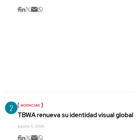
2
AGENCIAS
TBWA renueva su identidad visual global
agosto 5, 2026