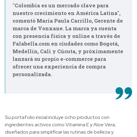
"Colombia es un mercado clave para
nuestro crecimiento en América Latina",
comentó Maria Paula Carrillo, Gerente de
marca de Vonxane. La marca ya cuenta
con presencia física y online a través de
Falabella.com en ciudades como Bogotá,
Medellín, Cali y Cúcuta, y próximamente
lanzará su propio e-commerce para
ofrecer una experiencia de compra
personalizada.
Su portafolio inicial incluye ocho productos con
ingredientes activos como Vitamina E y Aloe Vera,
diseñados para simplificar las rutinas de belleza y