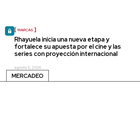
MARCAS
Rhayuela inicia una nueva etapa y
fortalece su apuesta por el cine y las
series con proyección internacional
agosto 5, 2026
MERCADEO