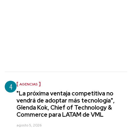
4
AGENCIAS
"La próxima ventaja competitiva no
vendrá de adoptar más tecnología",
Glenda Kok, Chief of Technology &
Commerce para LATAM de VML
agosto 5, 2026