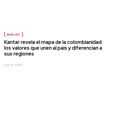
ANÁLISIS
Kantar revela el mapa de la colombianidad:
los valores que unen al país y diferencian a
sus regiones
julio 16, 2026