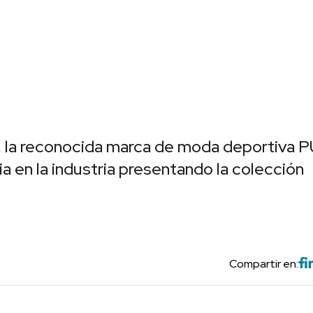
o, la reconocida marca de moda deportiva
 en la industria presentando la colección
Compartir en: