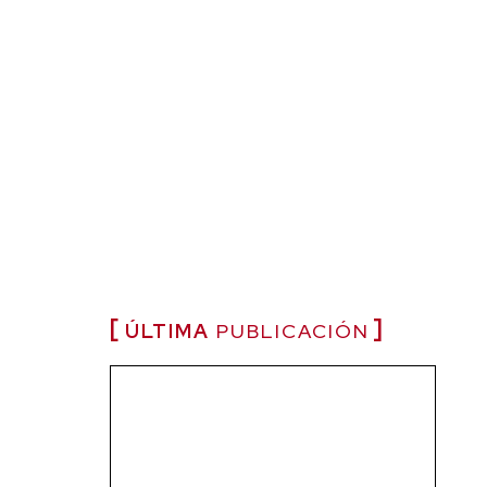
ÚLTIMA
PUBLICACIÓN