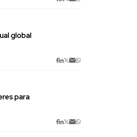
ual global
res para