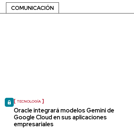
COMUNICACIÓN
TECNOLOGÍA
Oracle integrará modelos Gemini de
Google Cloud en sus aplicaciones
empresariales