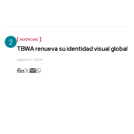
2
AGENCIAS
TBWA renueva su identidad visual global
agosto 5, 2026