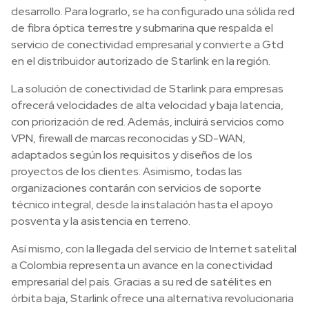
desarrollo. Para lograrlo, se ha configurado una sólida red
de fibra óptica terrestre y submarina que respalda el
servicio de conectividad empresarial y convierte a Gtd
en el distribuidor autorizado de Starlink en la región.
La solución de conectividad de Starlink para empresas
ofrecerá velocidades de alta velocidad y baja latencia,
con priorización de red. Además, incluirá servicios como
VPN, firewall de marcas reconocidas y SD-WAN,
adaptados según los requisitos y diseños de los
proyectos de los clientes. Asimismo, todas las
organizaciones contarán con servicios de soporte
técnico integral, desde la instalación hasta el apoyo
posventa y la asistencia en terreno.
Así mismo, con la llegada del servicio de Internet satelital
a Colombia representa un avance en la conectividad
empresarial del país. Gracias a su red de satélites en
órbita baja, Starlink ofrece una alternativa revolucionaria