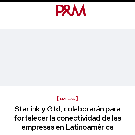
MARCAS
Starlink y Gtd, colaborarán para
fortalecer la conectividad de las
empresas en Latinoamérica