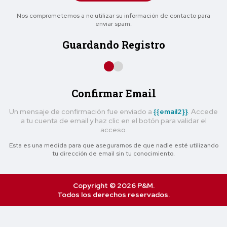
Nos comprometemos a no utilizar su información de contacto para
enviar spam.
Guardando Registro
Confirmar Email
Un mensaje de confirmación fue enviado a
{{email2}}
. Accede
a tu cuenta de email y haz clic en el botón para validar el
acceso.
Esta es una medida para que asegurarnos de que nadie esté utilizando
tu dirección de email sin tu conocimiento.
Copyright © 2026 P&M.
Todos los derechos reservados.