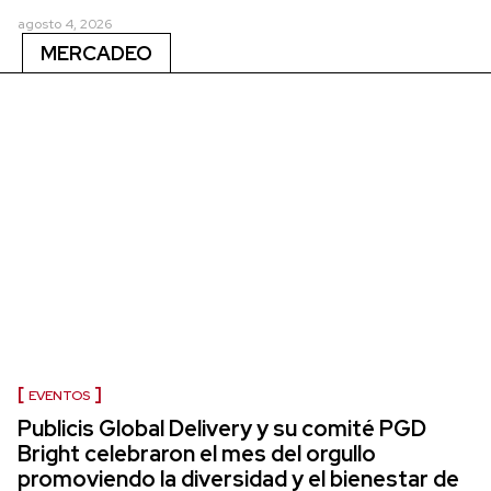
agosto 4, 2026
MERCADEO
EVENTOS
Publicis Global Delivery y su comité PGD
Bright celebraron el mes del orgullo
promoviendo la diversidad y el bienestar de