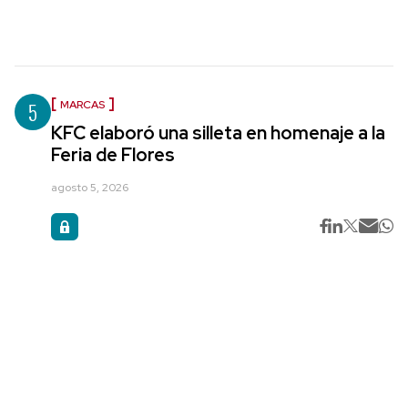
5
MARCAS
KFC elaboró una silleta en homenaje a la
Feria de Flores
agosto 5, 2026