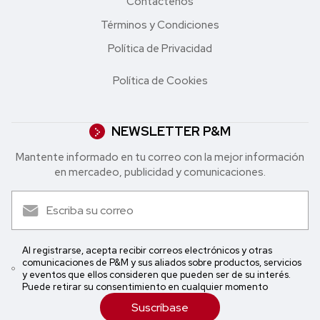
Contáctenos
Términos y Condiciones
Política de Privacidad
Política de Cookies
NEWSLETTER P&M
Mantente informado en tu correo con la mejor in formación
en mercadeo, publicidad y comunicaciones.
Al registrarse, acepta recibir correos electrónicos y otras
comunicaciones de P&M y sus aliados sobre productos, servicios
y eventos que ellos consideren que pueden ser de su interés.
Puede retirar su consentimiento en cualquier momento
Suscríbase