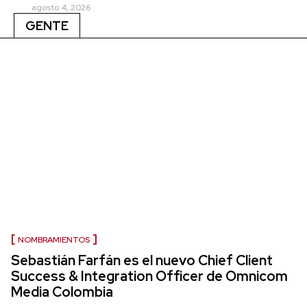
agosto 4, 2026
GENTE
NOMBRAMIENTOS
Sebastián Farfán es el nuevo Chief Client
Success & Integration Officer de Omnicom
Media Colombia