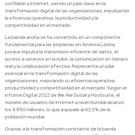
confiable a Internet, siendo un pilar clave en la
transformación digital de las organizaciones, impulsando
la eficiencia operativa, la productividad y la
competitividad en el mercado.
La banda ancha se ha convertido en un componente
fundamental para las empresas en América Latina,
porque impulsa la transmisión eficiente de datos, el
acceso a servicios en la nube, la comunicación en tiempo
real y la colaboración efectiva. Representa un pilar
esencial en la transformación digital de las
organizaciones, mejorando su eficiencia operativa,
productividad y competitividad en el mercado. Según el
informe Digital 2022 de We Are Social y Hootsuite, el
número de usuarios de internet a nivel mundial alcanzó
los 4.950 millones, lo que equivale al 62,5% de la
población mundial.
Gracias a la transformación constante de la banda