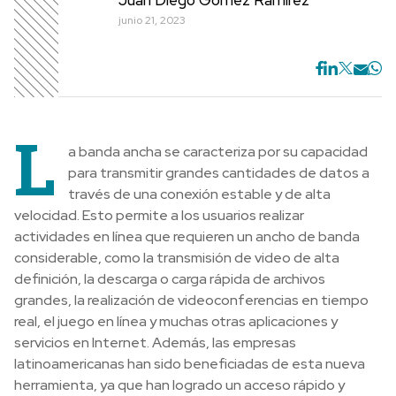
junio 21, 2023
L
a banda ancha se caracteriza por su capacidad
para transmitir grandes cantidades de datos a
través de una conexión estable y de alta
velocidad. Esto permite a los usuarios realizar
actividades en línea que requieren un ancho de banda
considerable, como la transmisión de video de alta
definición, la descarga o carga rápida de archivos
grandes, la realización de videoconferencias en tiempo
real, el juego en línea y muchas otras aplicaciones y
servicios en Internet. Además, las empresas
latinoamericanas han sido beneficiadas de esta nueva
herramienta, ya que han logrado un acceso rápido y