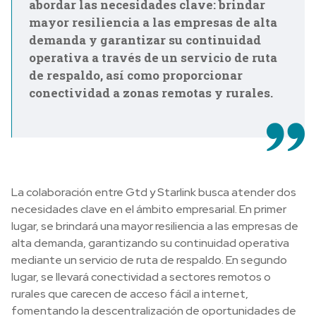
abordar las necesidades clave: brindar
mayor resiliencia a las empresas de alta
demanda y garantizar su continuidad
operativa a través de un servicio de ruta
de respaldo, así como proporcionar
conectividad a zonas remotas y rurales.
La colaboración entre Gtd y Starlink busca atender dos
necesidades clave en el ámbito empresarial. En primer
lugar, se brindará una mayor resiliencia a las empresas de
alta demanda, garantizando su continuidad operativa
mediante un servicio de ruta de respaldo. En segundo
lugar, se llevará conectividad a sectores remotos o
rurales que carecen de acceso fácil a internet,
fomentando la descentralización de oportunidades de