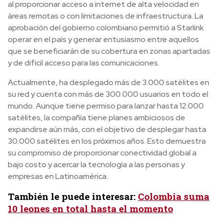
al proporcionar acceso a internet de alta velocidad en
áreas remotas o con limitaciones de infraestructura. La
aprobación del gobierno colombiano permitió a Starlink
operar en el país y generar entusiasmo entre aquellos
que se beneficiarán de su cobertura en zonas apartadas
y de difícil acceso para las comunicaciones.
Actualmente, ha desplegado más de 3.000 satélites en
su red y cuenta con más de 300.000 usuarios en todo el
mundo. Aunque tiene permiso para lanzar hasta 12.000
satélites, la compañía tiene planes ambiciosos de
expandirse aún más, con el objetivo de desplegar hasta
30.000 satélites en los próximos años. Esto demuestra
su compromiso de proporcionar conectividad global a
bajo costo y acercar la tecnología a las personas y
empresas en Latinoamérica.
También le puede interesar:
Colombia suma
10 leones en total hasta el momento