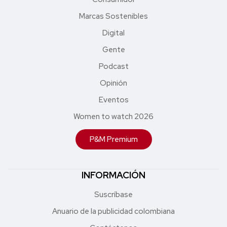
Marcas Sostenibles
Digital
Gente
Podcast
Opinión
Eventos
Women to watch 2026
P&M Premium
INFORMACIÓN
Suscríbase
Anuario de la publicidad colombiana