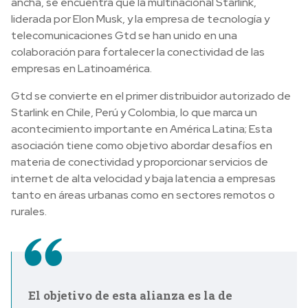
ancha, se encuentra que la multinacional Starlink,
liderada por Elon Musk, y la empresa de tecnología y
telecomunicaciones Gtd se han unido en una
colaboración para fortalecer la conectividad de las
empresas en Latinoamérica.
Gtd se convierte en el primer distribuidor autorizado de
Starlink en Chile, Perú y Colombia, lo que marca un
acontecimiento importante en América Latina; Esta
asociación tiene como objetivo abordar desafíos en
materia de conectividad y proporcionar servicios de
internet de alta velocidad y baja latencia a empresas
tanto en áreas urbanas como en sectores remotos o
rurales.
El objetivo de esta alianza es la de