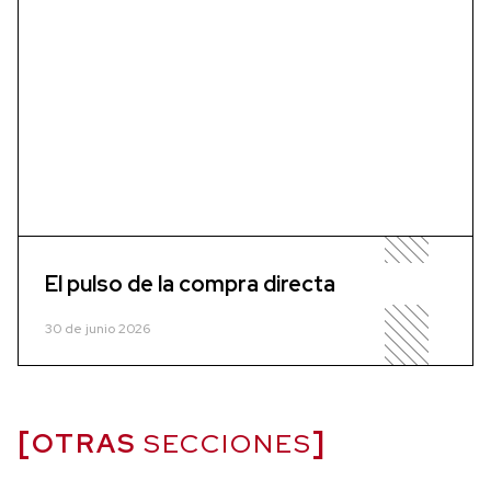
El pulso de la compra directa
30 de junio 2026
OTRAS
SECCIONES