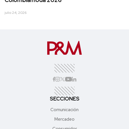
julio 24, 2026
SECCIONES
Comunicación
Mercadeo
Consumidor