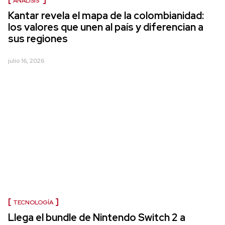
ANÁLISIS
Kantar revela el mapa de la colombianidad:
los valores que unen al país y diferencian a
sus regiones
julio 16, 2026
TECNOLOGÍA
Llega el bundle de Nintendo Switch 2 a