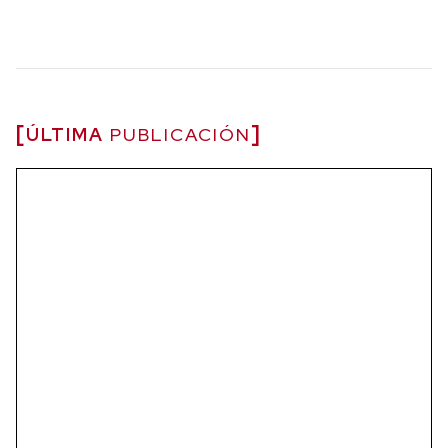
ÚLTIMA
PUBLICACIÓN