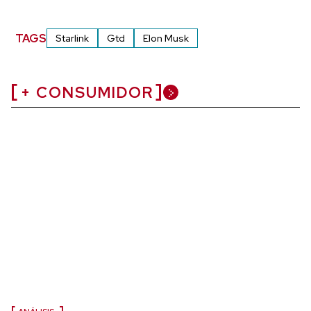
TAGS
Starlink
Gtd
Elon Musk
+ CONSUMIDOR