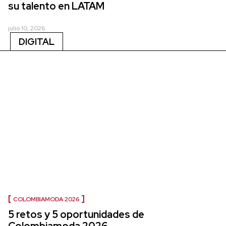
su talento en LATAM
julio 10, 2026
DIGITAL
COLOMBIAMODA 2026
5 retos y 5 oportunidades de
Colombiamoda 2026