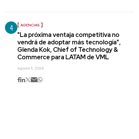
4
AGENCIAS
"La próxima ventaja competitiva no
vendrá de adoptar más tecnología",
Glenda Kok, Chief of Technology &
Commerce para LATAM de VML
agosto 5, 2026