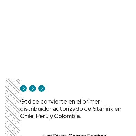
Gtd se convierte en el primer
distribuidor autorizado de Starlink en
Chile, Perú y Colombia.
Juan Diego Gómez Ramírez