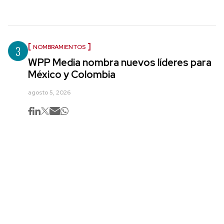
3
NOMBRAMIENTOS
WPP Media nombra nuevos líderes para
México y Colombia
agosto 5, 2026