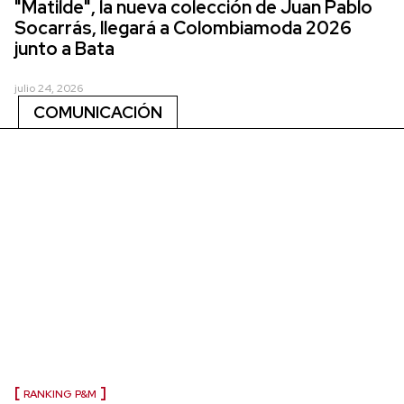
"Matilde", la nueva colección de Juan Pablo
Socarrás, llegará a Colombiamoda 2026
junto a Bata
julio 24, 2026
COMUNICACIÓN
RANKING P&M