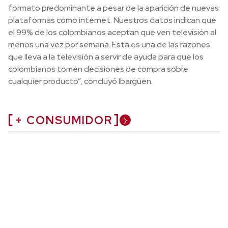
formato predominante a pesar de la aparición de nuevas
plataformas como internet. Nuestros datos indican que
el 99% de los colombianos aceptan que ven televisión al
menos una vez por semana. Esta es una de las razones
que lleva a la televisión a servir de ayuda para que los
colombianos tomen decisiones de compra sobre
cualquier producto”, concluyó Ibargüen.
+ CONSUMIDOR