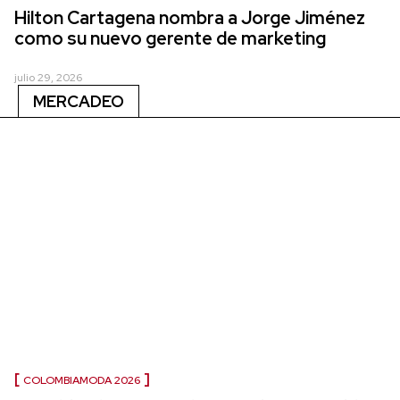
Hilton Cartagena nombra a Jorge Jiménez
como su nuevo gerente de marketing
julio 29, 2026
MERCADEO
COLOMBIAMODA 2026