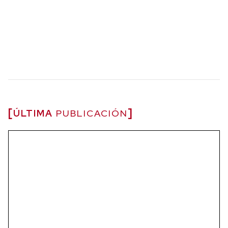
ÚLTIMA
PUBLICACIÓN