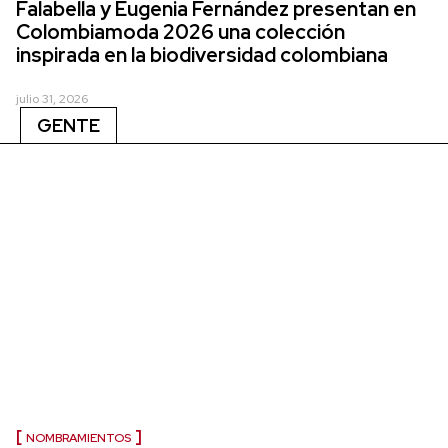
Falabella y Eugenia Fernández presentan en
Colombiamoda 2026 una colección
inspirada en la biodiversidad colombiana
julio 31, 2026
GENTE
NOMBRAMIENTOS