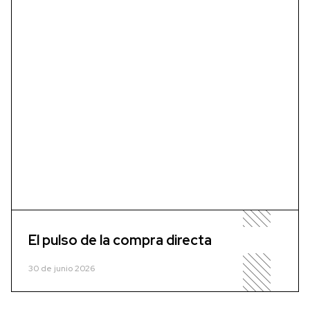
El pulso de la compra directa
30 de junio 2026