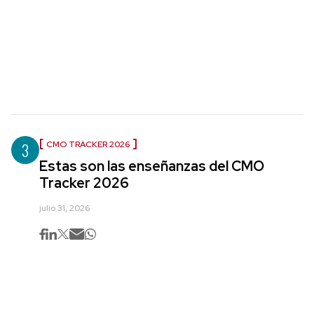
3
CMO TRACKER 2026
Estas son las enseñanzas del CMO
Tracker 2026
julio 31, 2026