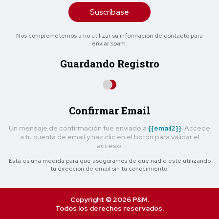
Suscríbase
Nos comprometemos a no utilizar su información de contacto para
enviar spam.
Guardando Registro
Confirmar Email
Un mensaje de confirmación fue enviado a
{{email2}}
. Accede
a tu cuenta de email y haz clic en el botón para validar el
acceso.
Esta es una medida para que asegurarnos de que nadie esté utilizando
tu dirección de email sin tu conocimiento.
Copyright © 2026 P&M.
Todos los derechos reservados.