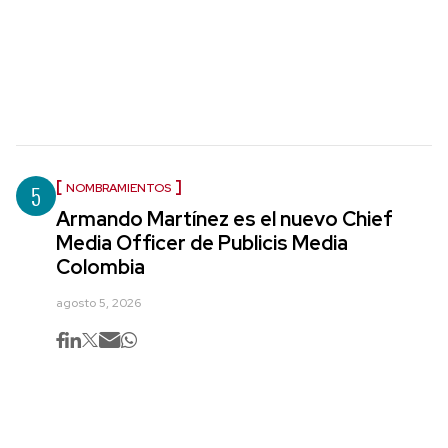
5
NOMBRAMIENTOS
Armando Martínez es el nuevo Chief
Media Officer de Publicis Media
Colombia
agosto 5, 2026