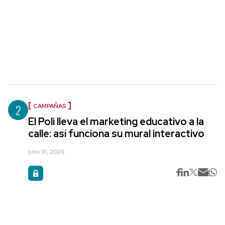
2
CAMPAÑAS
El Poli lleva el marketing educativo a la
calle: así funciona su mural interactivo
julio 31, 2026