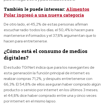
También le puede interesar:
Alimentos
Polar ingresó a una nueva categoría
De otro lado, el 45,2% de estas personas afirman
escuchar radio todos los días; el 50,4% lo hacen para
mantenerse informados y el 37,8% argumentan que lo
hacen para entretenerse.
¿Cómo está el consumo de medios
digitales?
El estudio TGI Net indica que para los navegantes de
esta generación la función principal de internet es
realizar compras 71,2%, y después entretenerse con
66,3%. El 54,8% de ellos aseguran haber comprado algún
producto o servicio por internet en los últimos 3 meses;
el 44,8% dice haber comprado entre una y cinco veces
por internet en el mismo lapso.