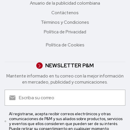
Anuario de la publicidad colombiana
Contáctenos
Términos y Condiciones
Política de Privacidad
Política de Cookies
NEWSLETTER P&M
Mantente informado en tu correo con la mejor in formación
en mercadeo, publicidad y comunicaciones.
Al registrarse, acepta recibir correos electrónicos y otras
comunicaciones de P&M y sus aliados sobre productos, servicios
y eventos que ellos consideren que pueden ser de su interés.
Puede retirar su consentimiento en cualquier momento