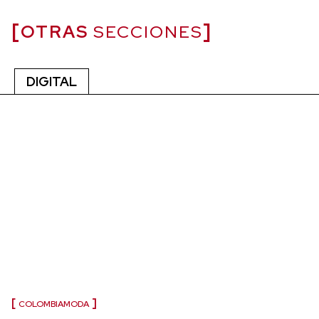
OTRAS
SECCIONES
DIGITAL
COLOMBIAMODA