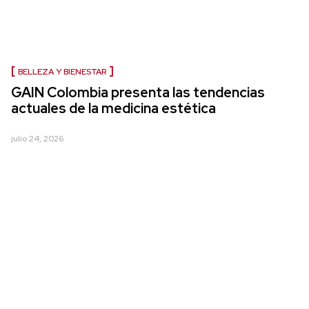
BELLEZA Y BIENESTAR
GAIN Colombia presenta las tendencias
actuales de la medicina estética
julio 24, 2026