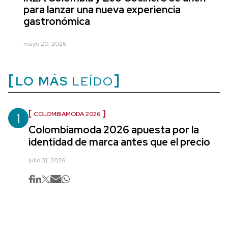
para lanzar una nueva experiencia
gastronómica
mayo 20, 2026
LO MÁS
LEÍDO
1
COLOMBIAMODA 2026
Colombiamoda 2026 apuesta por la
identidad de marca antes que el precio
julio 31, 2026