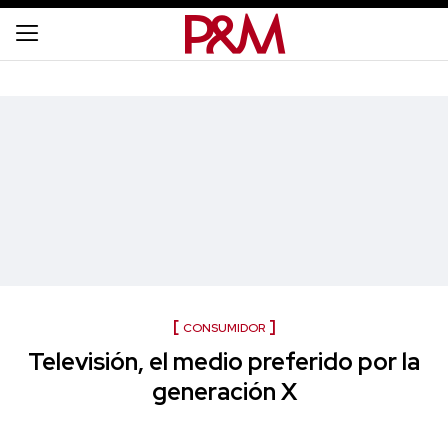
CONSUMIDOR
Televisión, el medio preferido por la
generación X