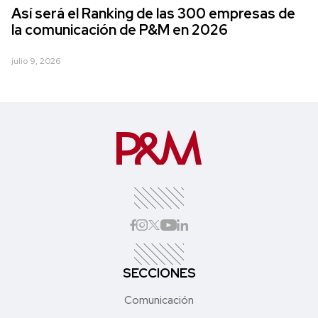
Así será el Ranking de las 300 empresas de
la comunicación de P&M en 2026
julio 9, 2026
SECCIONES
Comunicación