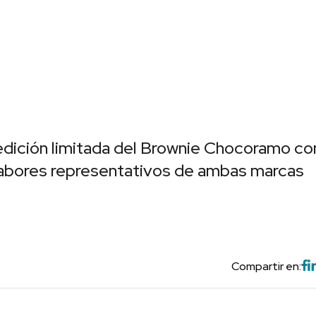
dición limitada del Brownie Chocoramo co
abores representativos de ambas marcas
Compartir en: