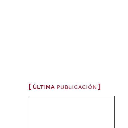
ÚLTIMA
PUBLICACIÓN