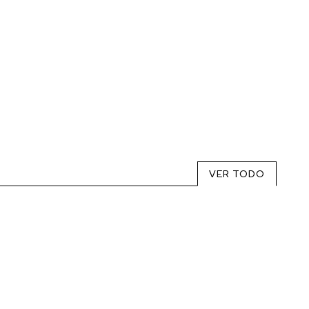
VER TODO