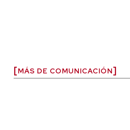
MÁS DE COMUNICACIÓN