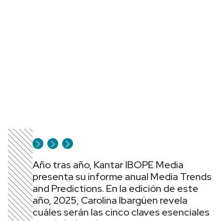
Año tras año, Kantar IBOPE Media
presenta su informe anual Media Trends
and Predictions. En la edición de este
año, 2025, Carolina Ibargüen revela
cuáles serán las cinco claves esenciales