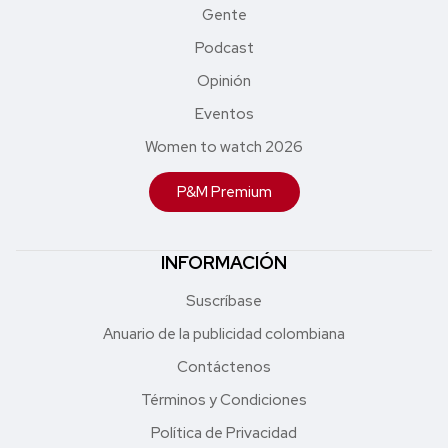
Gente
Podcast
Opinión
Eventos
Women to watch 2026
P&M Premium
INFORMACIÓN
Suscríbase
Anuario de la publicidad colombiana
Contáctenos
Términos y Condiciones
Política de Privacidad