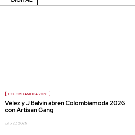
COLOMBIAMODA 2026
Vélez y J Balvin abren Colombiamoda 2026
con Artisan Gang
julio 27, 2026