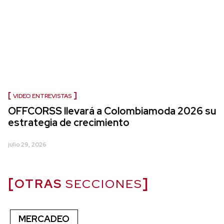
VIDEO ENTREVISTAS
OFFCORSS llevará a Colombiamoda 2026 su
estrategia de crecimiento
julio 29, 2026
OTRAS
SECCIONES
MERCADEO