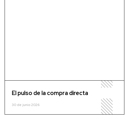
El pulso de la compra directa
30 de junio 2026