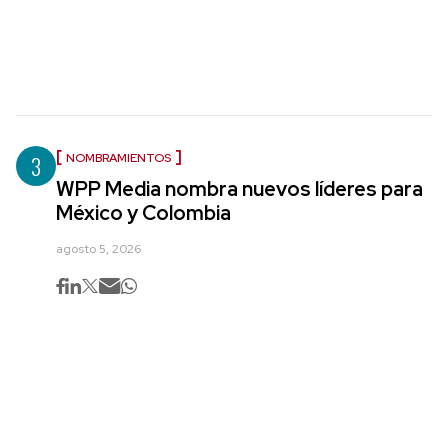
3
NOMBRAMIENTOS
WPP Media nombra nuevos líderes para
México y Colombia
agosto 5, 2026