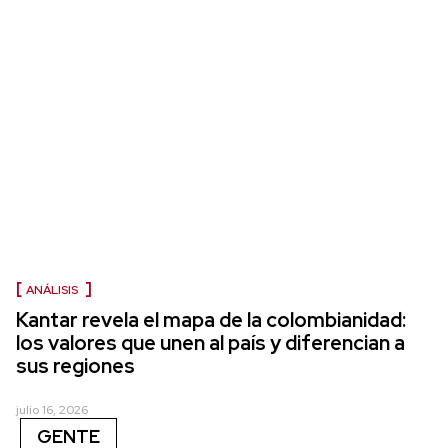
ANÁLISIS
Kantar revela el mapa de la colombianidad:
los valores que unen al país y diferencian a
sus regiones
julio 16, 2026
GENTE