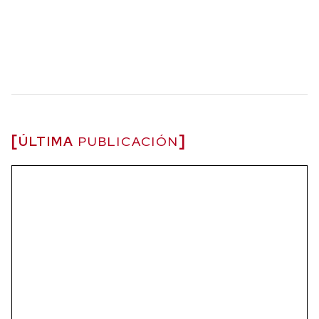
ÚLTIMA
PUBLICACIÓN