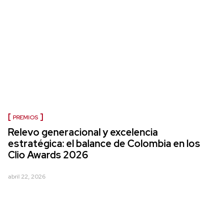
PREMIOS
Relevo generacional y excelencia
estratégica: el balance de Colombia en los
Clio Awards 2026
abril 22, 2026