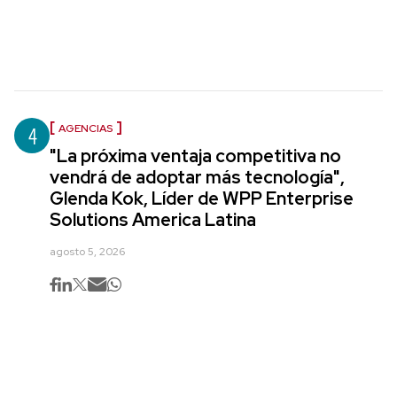
4
AGENCIAS
"La próxima ventaja competitiva no
vendrá de adoptar más tecnología",
Glenda Kok, Líder de WPP Enterprise
Solutions America Latina
agosto 5, 2026