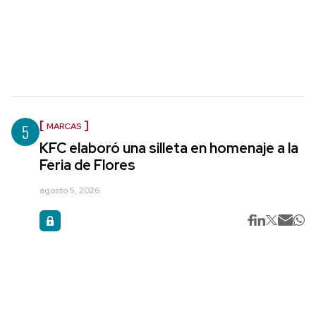
5
MARCAS
KFC elaboró una silleta en homenaje a la
Feria de Flores
agosto 5, 2026