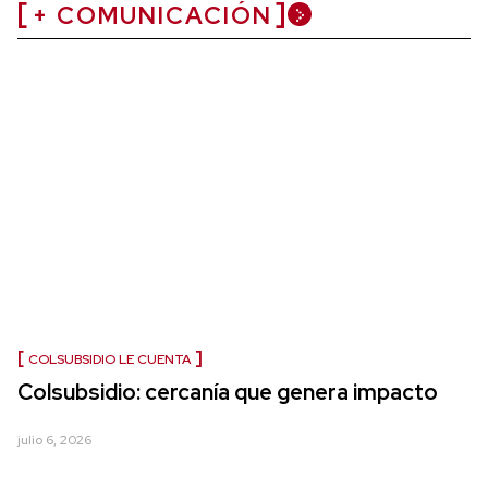
+ COMUNICACIÓN
COLSUBSIDIO LE CUENTA
Colsubsidio: cercanía que genera impacto
julio 6, 2026