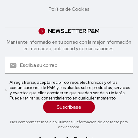
Política de Cookies
NEWSLETTER P&M
Mantente informado en tu correo con la mejor in formación
en mercadeo, publicidad y comunicaciones.
Al registrarse, acepta recibir correos electrónicos y otras
comunicaciones de P&M y sus aliados sobre productos, servicios
y eventos que ellos consideren que pueden ser de su interés.
Puede retirar su consentimiento en cualquier momento
Suscríbase
Nos comprometemos a no utilizar su información de contacto para
enviar spam.