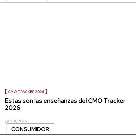
CMO TRACKER 2026
Estas son las enseñanzas del CMO Tracker
2026
julio 31, 2026
CONSUMIDOR