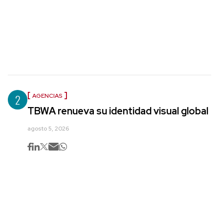
2
AGENCIAS
TBWA renueva su identidad visual global
agosto 5, 2026