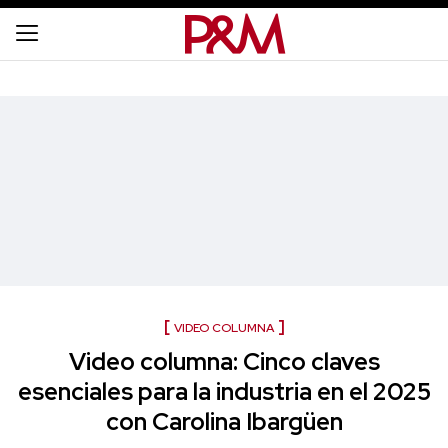
VIDEO COLUMNA
Video columna: Cinco claves
esenciales para la industria en el 2025
con Carolina Ibargüen