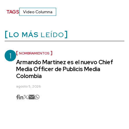
TAGS
Video Columna
LO MÁS
LEÍDO
1
NOMBRAMIENTOS
Armando Martínez es el nuevo Chief
Media Officer de Publicis Media
Colombia
agosto 5, 2026