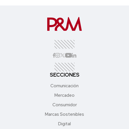
SECCIONES
Comunicación
Mercadeo
Consumidor
Marcas Sostenibles
Digital