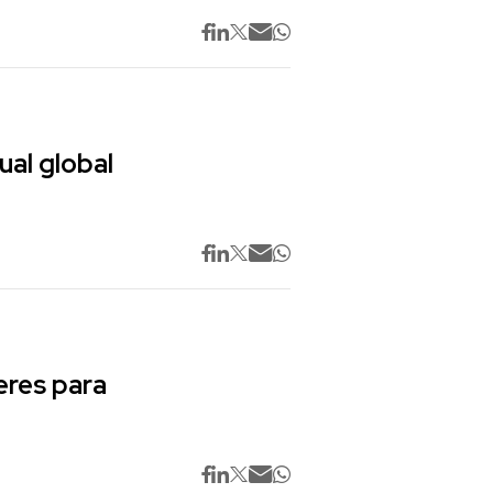
ual global
res para