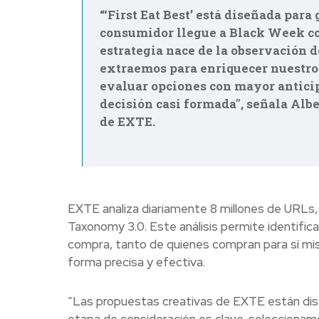
“‘First Eat Best’ está diseñada para
consumidor llegue a Black Week co
estrategia nace de la observación d
extraemos para enriquecer nuestro
evaluar opciones con mayor anticip
decisión casi formada", señala Alb
de EXTE.
EXTE analiza diariamente 8 millones de URLs,
Taxonomy 3.0. Este análisis permite identifica
compra, tanto de quienes compran para sí mis
forma precisa y efectiva.
“Las propuestas creativas de EXTE están di