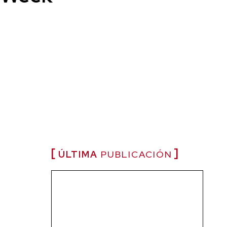
ÚLTIMA
PUBLICACIÓN