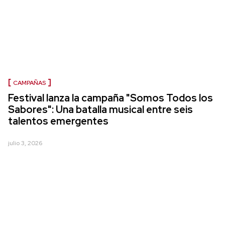
CAMPAÑAS
Festival lanza la campaña "Somos Todos los
Sabores": Una batalla musical entre seis
talentos emergentes
julio 3, 2026