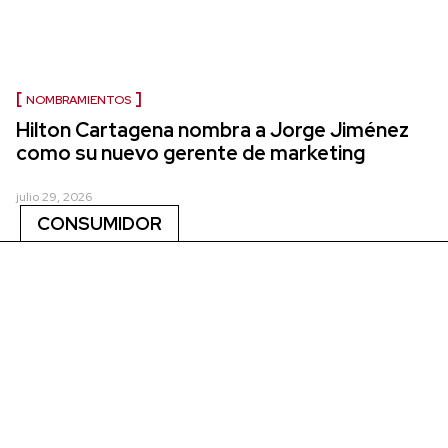
NOMBRAMIENTOS
Hilton Cartagena nombra a Jorge Jiménez
como su nuevo gerente de marketing
julio 29, 2026
CONSUMIDOR