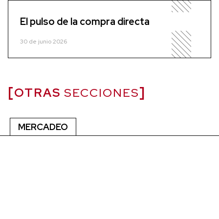
El pulso de la compra directa
30 de junio 2026
OTRAS
SECCIONES
MERCADEO