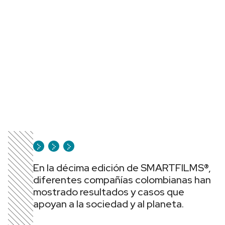
En la décima edición de SMARTFILMS®,
diferentes compañías colombianas han
mostrado resultados y casos que
apoyan a la sociedad y al planeta.