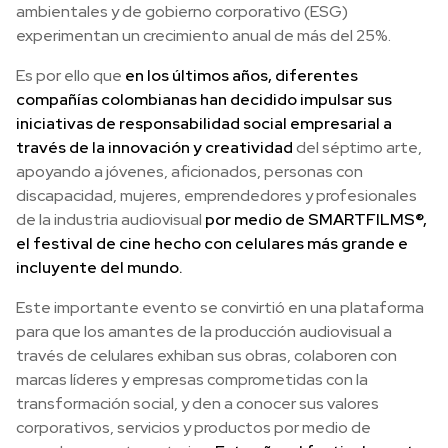
ambientales y de gobierno corporativo (ESG)
experimentan un crecimiento anual de más del 25%.
Es por ello que
en los últimos años, diferentes
compañías colombianas han decidido impulsar sus
iniciativas de responsabilidad social empresarial a
través de la innovación y creatividad
del séptimo arte,
apoyando a jóvenes, aficionados, personas con
discapacidad, mujeres, emprendedores y profesionales
de la industria audiovisual
por medio de SMARTFILMS®,
el festival de cine hecho con celulares más grande e
incluyente del mundo.
Este importante evento se convirtió en una plataforma
para que los amantes de la producción audiovisual a
través de celulares exhiban sus obras, colaboren con
marcas líderes y empresas comprometidas con la
transformación social, y den a conocer sus valores
corporativos, servicios y productos por medio de