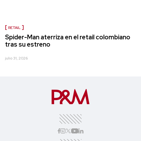
RETAIL
Spider-Man aterriza en el retail colombiano
tras su estreno
julio 31, 2026