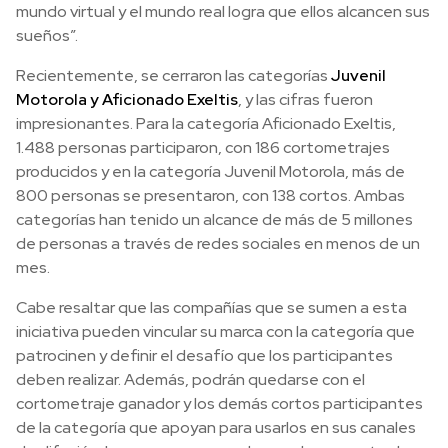
mundo virtual y el mundo real logra que ellos alcancen sus
sueños”.
Recientemente, se cerraron las categorías
Juvenil
Motorola y Aficionado Exeltis
, y las cifras fueron
impresionantes. Para la categoría Aficionado Exeltis,
1.488 personas participaron, con 186 cortometrajes
producidos y en la categoría Juvenil Motorola, más de
800 personas se presentaron, con 138 cortos. Ambas
categorías han tenido un alcance de más de 5 millones
de personas a través de redes sociales en menos de un
mes.
Cabe resaltar que las compañías que se sumen a esta
iniciativa pueden vincular su marca con la categoría que
patrocinen y definir el desafío que los participantes
deben realizar. Además, podrán quedarse con el
cortometraje ganador y los demás cortos participantes
de la categoría que apoyan para usarlos en sus canales