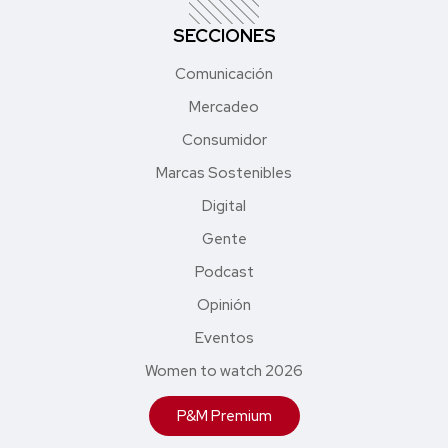
SECCIONES
Comunicación
Mercadeo
Consumidor
Marcas Sostenibles
Digital
Gente
Podcast
Opinión
Eventos
Women to watch 2026
P&M Premium