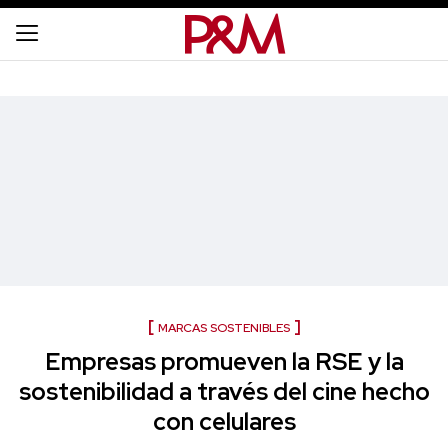
MARCAS SOSTENIBLES
Empresas promueven la RSE y la
sostenibilidad a través del cine hecho
con celulares