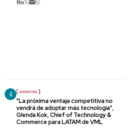
4
AGENCIAS
"La próxima ventaja competitiva no
vendrá de adoptar más tecnología",
Glenda Kok, Chief of Technology &
Commerce para LATAM de VML