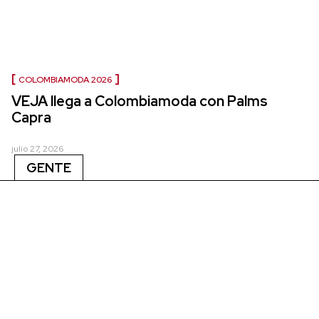
COLOMBIAMODA 2026
VEJA llega a Colombiamoda con Palms
Capra
julio 27, 2026
GENTE