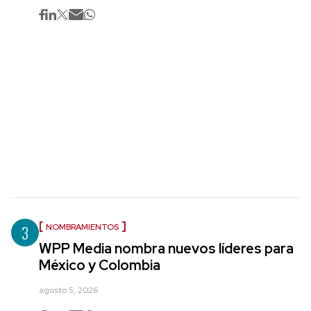
3
NOMBRAMIENTOS
WPP Media nombra nuevos líderes para
México y Colombia
agosto 5, 2026