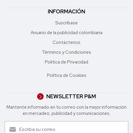
INFORMACIÓN
Suscríbase
Anuario de la publicidad colombiana
Contáctenos
Términos y Condiciones
Política de Privacidad
Política de Cookies
NEWSLETTER P&M
Mantente informado en tu correo con la mejor in formación
en mercadeo, publicidad y comunicaciones.