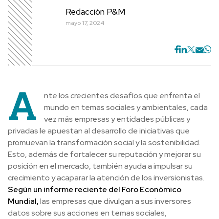
Redacción P&M
mayo 17, 2024
A
nte los crecientes desafíos que enfrenta el
mundo en temas sociales y ambientales, cada
vez más empresas y entidades públicas y
privadas le apuestan al desarrollo de iniciativas que
promuevan la transformación social y la sostenibilidad.
Esto, además de fortalecer su reputación y mejorar su
posición en el mercado, también ayuda a impulsar su
crecimiento y acaparar la atención de los inversionistas.
Según un informe reciente del Foro Económico
Mundial,
las empresas que divulgan a sus inversores
datos sobre sus acciones en temas sociales,