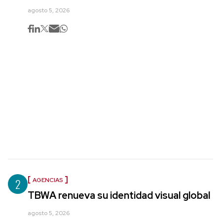
agosto 5, 2026
2
AGENCIAS
TBWA renueva su identidad visual global
agosto 5, 2026