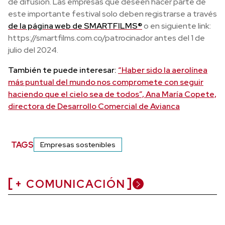
de difusión. Las empresas que deseen hacer parte de
este importante festival solo deben registrarse a través
de la página web de SMARTFILMS®
o en siguiente link:
https://smartfilms.com.co/patrocinador antes del 1 de
julio del 2024.
También te puede interesar:
“Haber sido la aerolínea
más puntual del mundo nos compromete con seguir
haciendo que el cielo sea de todos”, Ana María Copete,
directora de Desarrollo Comercial de Avianca
TAGS
Empresas sostenibles
+ COMUNICACIÓN