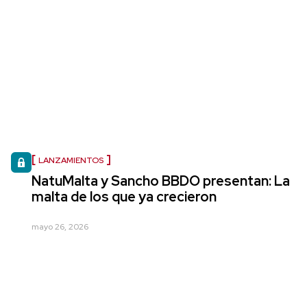
LANZAMIENTOS
NatuMalta y Sancho BBDO presentan: La
malta de los que ya crecieron
mayo 26, 2026