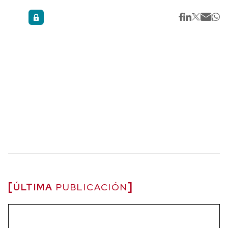
ÚLTIMA
PUBLICACIÓN