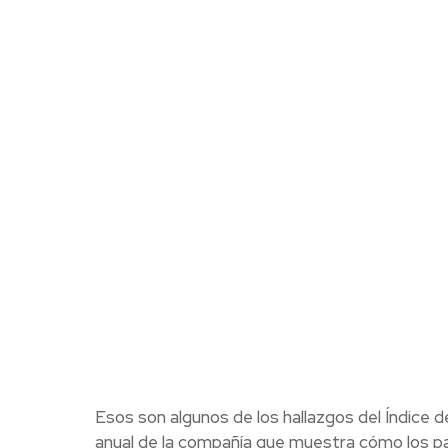
Esos son algunos de los hallazgos del Índice d
anual de la compañía que muestra cómo los pa