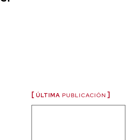
ÚLTIMA
PUBLICACIÓN