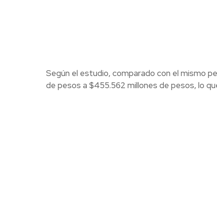
Según el estudio, comparado con el mismo peri
de pesos a $455.562 millones de pesos, lo que 