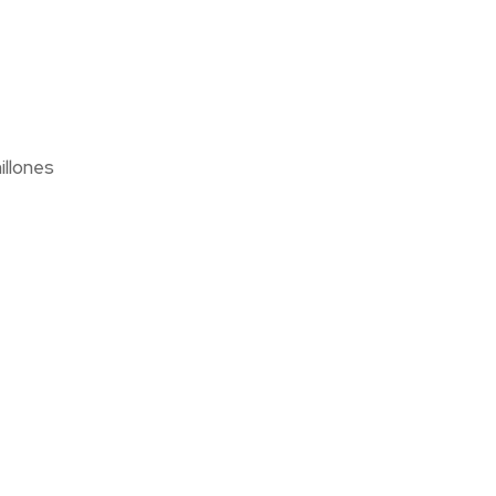
illones