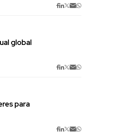
ual global
res para