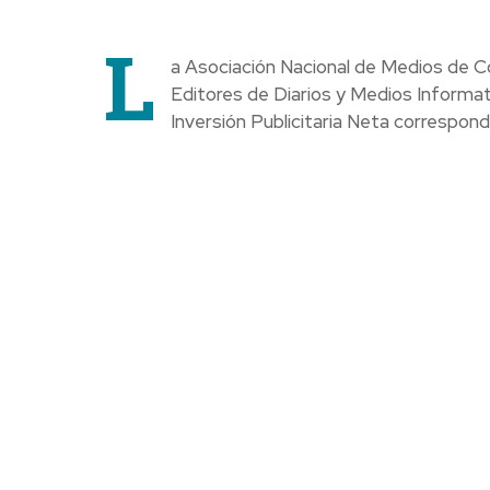
L
a Asociación Nacional de Medios de 
Editores de Diarios y Medios Informat
Inversión Publicitaria Neta correspond