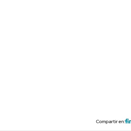
Compartir en: