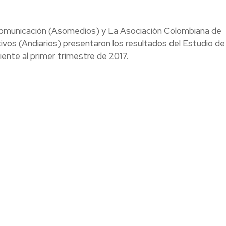
Comunicación (Asomedios) y La Asociación Colombiana de
ivos (Andiarios) presentaron los resultados del Estudio de
iente al primer trimestre de 2017.