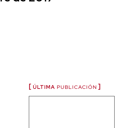
ÚLTIMA
PUBLICACIÓN