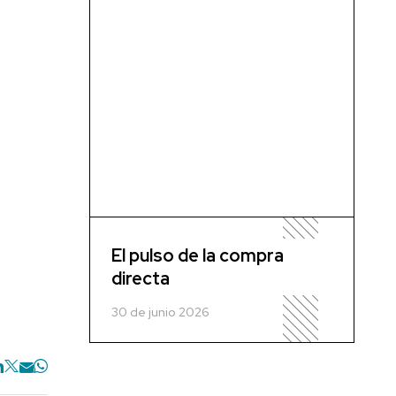
El pulso de la compra
directa
30 de junio 2026