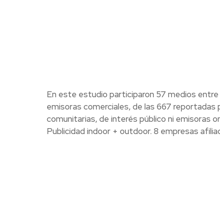
En este estudio participaron 57 medios entre 
emisoras comerciales, de las 667 reportadas 
comunitarias, de interés público ni emisoras 
Publicidad indoor + outdoor. 8 empresas afili