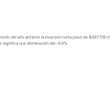
odo del año anterior la inversión neta pasó de $487.518 m
significa una disminución del -6.6%.