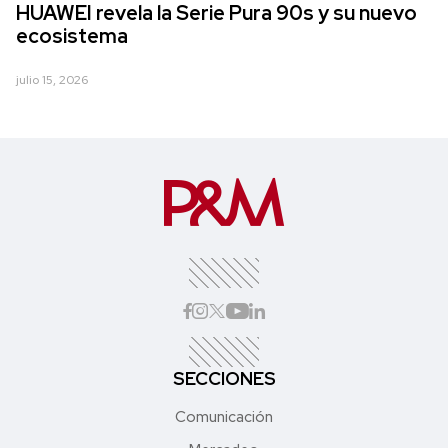
HUAWEI revela la Serie Pura 90s y su nuevo
ecosistema
julio 15, 2026
SECCIONES
Comunicación