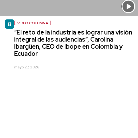
VIDEO COLUMNA
“El reto de la industria es lograr una visión
integral de las audiencias”, Carolina
Ibargüen, CEO de Ibope en Colombia y
Ecuador
mayo 27, 2026