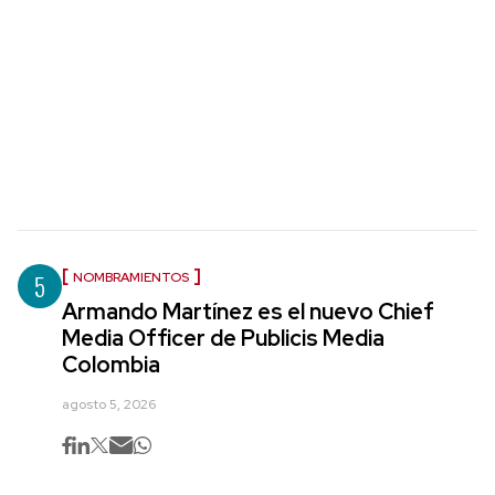
5
NOMBRAMIENTOS
Armando Martínez es el nuevo Chief
Media Officer de Publicis Media
Colombia
agosto 5, 2026