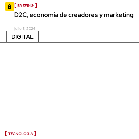
BRIEFING
D2C, economía de creadores y marketing
julio 8, 2026
DIGITAL
TECNOLOGÍA