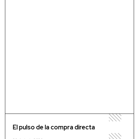
El pulso de la compra directa