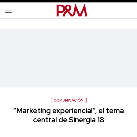
COMUNICACIÓN
“Marketing experiencial”, el tema
central de Sinergia 18