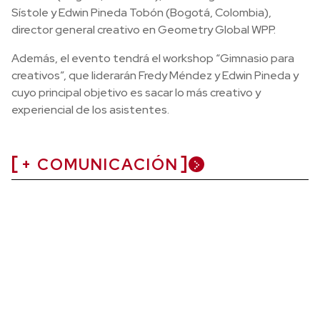
Sístole y Edwin Pineda Tobón (Bogotá, Colombia),
director general creativo en Geometry Global WPP.
Además, el evento tendrá el workshop “Gimnasio para
creativos”, que liderarán Fredy Méndez y Edwin Pineda y
cuyo principal objetivo es sacar lo más creativo y
experiencial de los asistentes.
+ COMUNICACIÓN