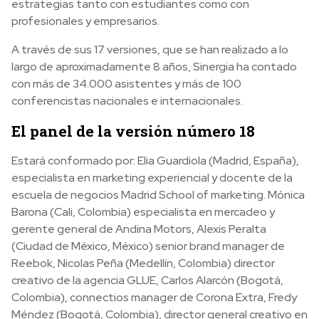
estrategias tanto con estudiantes como con
profesionales y empresarios.
A través de sus 17 versiones, que se han realizado a lo
largo de aproximadamente 8 años, Sinergia ha contado
con más de 34.000 asistentes y más de 100
conferencistas nacionales e internacionales.
El panel de la versión número 18
Estará conformado por: Elia Guardiola (Madrid, España),
especialista en marketing experiencial y docente de la
escuela de negocios Madrid School of marketing. Mónica
Barona (Cali, Colombia) especialista en mercadeo y
gerente general de Andina Motors, Alexis Peralta
(Ciudad de México, México) senior brand manager de
Reebok, Nicolas Peña (Medellín, Colombia) director
creativo de la agencia GLUE, Carlos Alarcón (Bogotá,
Colombia), connectios manager de Corona Extra, Fredy
Méndez (Bogotá, Colombia), director general creativo en