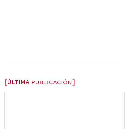
ÚLTIMA
PUBLICACIÓN