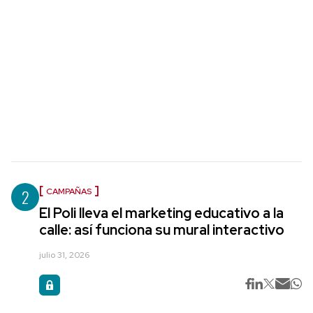
2
CAMPAÑAS
El Poli lleva el marketing educativo a la
calle: así funciona su mural interactivo
julio 31, 2026