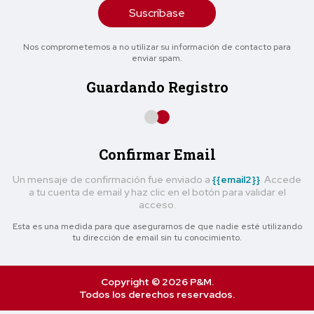
Suscríbase
Nos comprometemos a no utilizar su información de contacto para
enviar spam.
Guardando Registro
Confirmar Email
Un mensaje de confirmación fue enviado a
{{email2}}
. Accede
a tu cuenta de email y haz clic en el botón para validar el
acceso.
Esta es una medida para que asegurarnos de que nadie esté utilizando
tu dirección de email sin tu conocimiento.
Copyright © 2026 P&M.
Todos los derechos reservados.