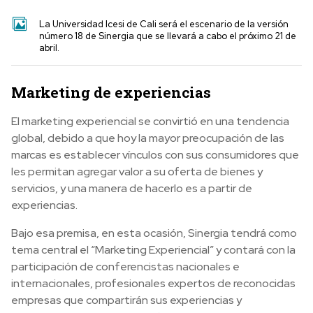
La Universidad Icesi de Cali será el escenario de la versión
número 18 de Sinergia que se llevará a cabo el próximo 21 de
abril.
Marketing de experiencias
El marketing experiencial se convirtió en una tendencia
global, debido a que hoy la mayor preocupación de las
marcas es establecer vínculos con sus consumidores que
les permitan agregar valor a su oferta de bienes y
servicios, y una manera de hacerlo es a partir de
experiencias.
Bajo esa premisa, en esta ocasión, Sinergia tendrá como
tema central el “Marketing Experiencial” y contará con la
participación de conferencistas nacionales e
internacionales, profesionales expertos de reconocidas
empresas que compartirán sus experiencias y