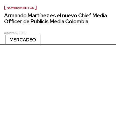
NOMBRAMIENTOS
Armando Martínez es el nuevo Chief Media
Officer de Publicis Media Colombia
agosto 5, 2026
MERCADEO