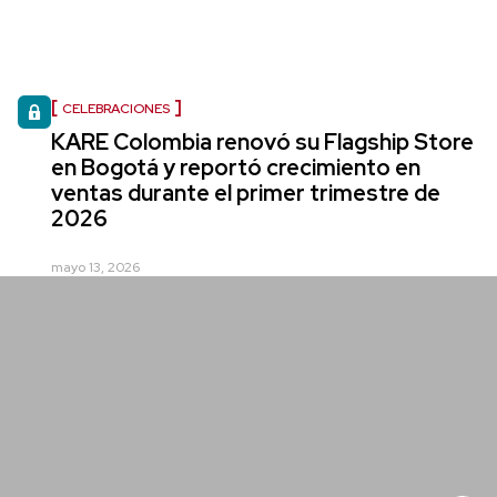
CELEBRACIONES
KARE Colombia renovó su Flagship Store
en Bogotá y reportó crecimiento en
ventas durante el primer trimestre de
2026
mayo 13, 2026