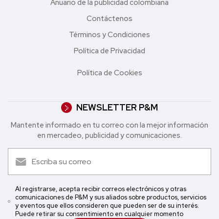
Anuario de la publicidad colombiana
Contáctenos
Términos y Condiciones
Política de Privacidad
Política de Cookies
NEWSLETTER P&M
Mantente informado en tu correo con la mejor in formación
en mercadeo, publicidad y comunicaciones.
Al registrarse, acepta recibir correos electrónicos y otras
comunicaciones de P&M y sus aliados sobre productos, servicios
y eventos que ellos consideren que pueden ser de su interés.
Puede retirar su consentimiento en cualquier momento