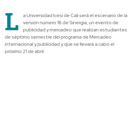
L
a Universidad Icesi de Cali será el escenario de la
versión número 18 de Sinergia, un evento de
publicidad y mercadeo que realizan estudiantes
de séptimo semestre del programa de Mercadeo
internacional y publicidad y que se llevará a cabo el
próximo 21 de abril.