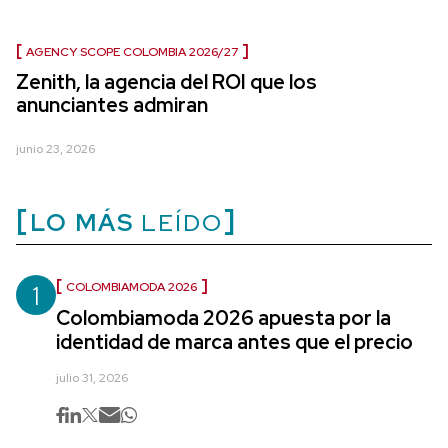
AGENCY SCOPE COLOMBIA 2026/27
Zenith, la agencia del ROI que los
anunciantes admiran
junio 23, 2026
LO MÁS
LEÍDO
1
COLOMBIAMODA 2026
Colombiamoda 2026 apuesta por la
identidad de marca antes que el precio
julio 31, 2026