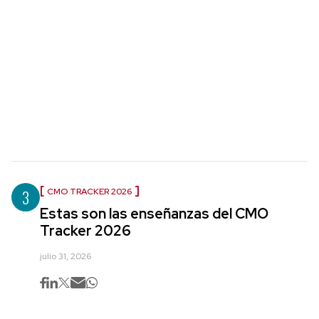
3
CMO TRACKER 2026
Estas son las enseñanzas del CMO
Tracker 2026
julio 31, 2026