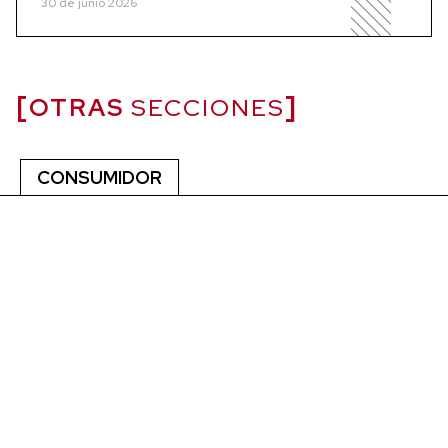
30 de junio 2026
OTRAS
SECCIONES
CONSUMIDOR