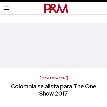
COMUNICACIÓN
Colombia se alista para The One
Show 2017