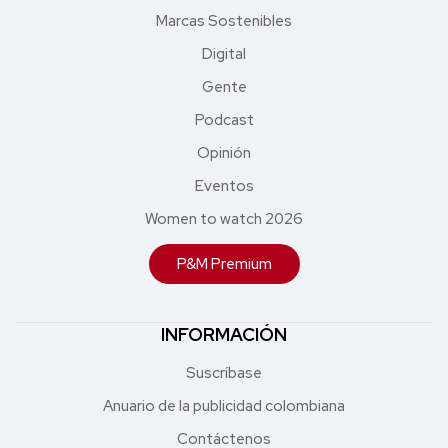
Marcas Sostenibles
Digital
Gente
Podcast
Opinión
Eventos
Women to watch 2026
P&M Premium
INFORMACIÓN
Suscríbase
Anuario de la publicidad colombiana
Contáctenos