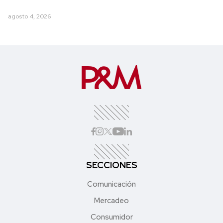
agosto 4, 2026
SECCIONES
Comunicación
Mercadeo
Consumidor