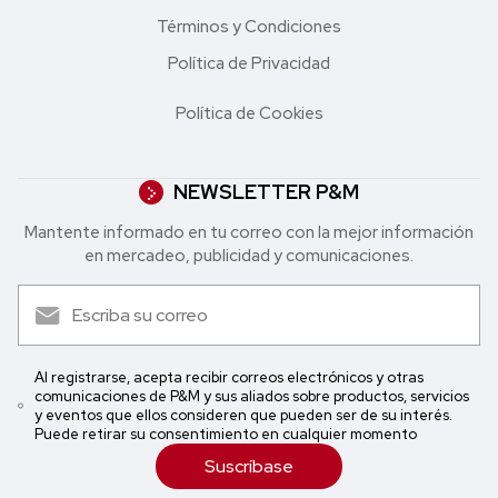
Términos y Condiciones
Política de Privacidad
Política de Cookies
NEWSLETTER P&M
Mantente informado en tu correo con la mejor in formación
en mercadeo, publicidad y comunicaciones.
Al registrarse, acepta recibir correos electrónicos y otras
comunicaciones de P&M y sus aliados sobre productos, servicios
y eventos que ellos consideren que pueden ser de su interés.
Puede retirar su consentimiento en cualquier momento
Suscríbase