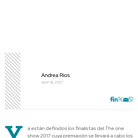
Andrea Rios
abril 18, 2017
Y
a están definidos los finalistas del The one
show 2017 cuya premiación se llevará a cabo los