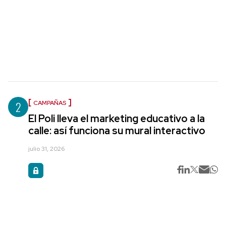
2
CAMPAÑAS
El Poli lleva el marketing educativo a la
calle: así funciona su mural interactivo
julio 31, 2026