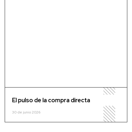
El pulso de la compra directa
30 de junio 2026