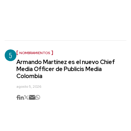
5
NOMBRAMIENTOS
Armando Martínez es el nuevo Chief
Media Officer de Publicis Media
Colombia
agosto 5, 2026