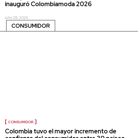
inauguró Colombiamoda 2026
julio 28, 2026
CONSUMIDOR
CONSUMIDOR
Colombia tuvo el mayor incremento de