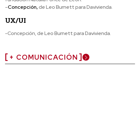
–
Concepción,
de Leo Burnett para Davivienda.
UX/UI
-Concepción, de Leo Burnett para Davivienda.
+ COMUNICACIÓN