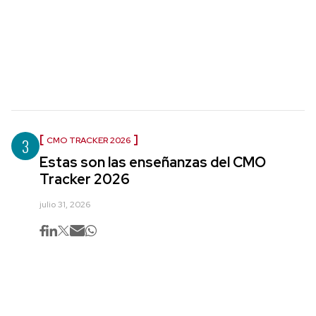
3
CMO TRACKER 2026
Estas son las enseñanzas del CMO
Tracker 2026
julio 31, 2026