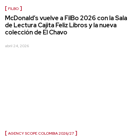
FILBO
McDonald’s vuelve a FilBo 2026 con la Sala
de Lectura Cajita Feliz Libros y la nueva
colección de El Chavo
abril 24, 2026
AGENCY SCOPE COLOMBIA 2026/27