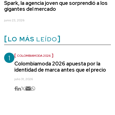
Spark, la agencia joven que sorprendió a los
gigantes del mercado
junio 23, 2026
LO MÁS
LEÍDO
1
COLOMBIAMODA 2026
Colombiamoda 2026 apuesta por la
identidad de marca antes que el precio
julio 31, 2026