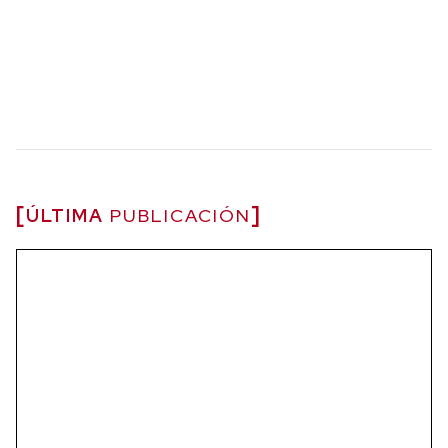
ÚLTIMA
PUBLICACIÓN