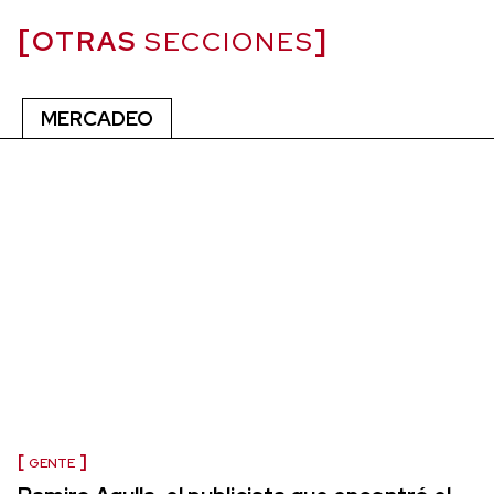
OTRAS
SECCIONES
MERCADEO
GENTE