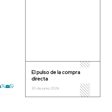
El pulso de la compra
directa
30 de junio 2026