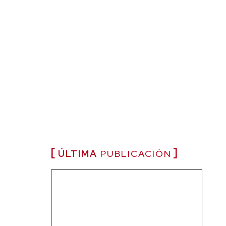
ÚLTIMA
PUBLICACIÓN