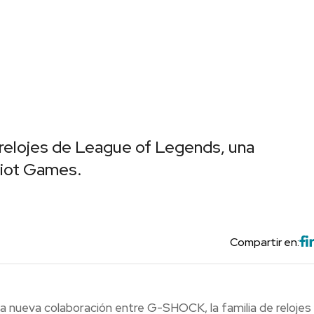
 relojes de League of Legends, una
iot Games.
Compartir en:
 la nueva colaboración entre G-SHOCK, la familia de relojes