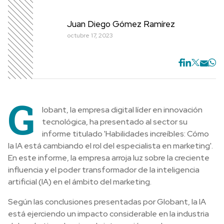
Juan Diego Gómez Ramírez
octubre 17, 2023
G
lobant, la empresa digital líder en innovación
tecnológica, ha presentado al sector su
informe titulado 'Habilidades increíbles: Cómo
la IA está cambiando el rol del especialista en marketing'.
En este informe, la empresa arroja luz sobre la creciente
influencia y el poder transformador de la inteligencia
artificial (IA) en el ámbito del marketing.
Según las conclusiones presentadas por Globant, la IA
está ejerciendo un impacto considerable en la industria