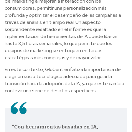
del marketing al mejorar la interacción con los
consumidores, permitir una personalización más
profunda y optimizar el desempeño de las campañas a
través de análisis en tiempo real. Un aspecto
sorprendente resaltado en el informe es que la
implementación de herramientas de IA puede liberar
hasta 3,5 horas semanales, lo que permite que los
equipos de marketing se enfoquen en tareas
estratégicas más complejas y de mayor valor.
En este contexto, Globant enfatiza la importancia de
elegir un socio tecnológico adecuado para guiar la
transición hacia la adopción de la IA, ya que este cambio
conlleva una serie de desafíos específicos.
"Con herramientas basadas en IA,