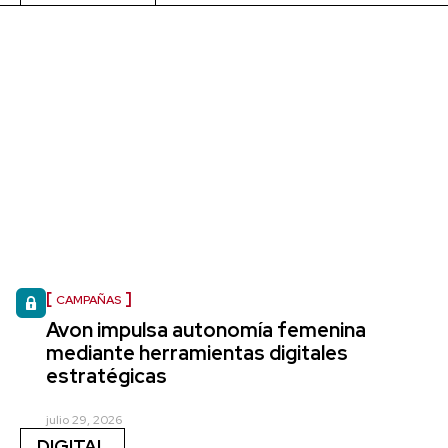
CAMPAÑAS
Avon impulsa autonomía femenina
mediante herramientas digitales
estratégicas
julio 29, 2026
DIGITAL