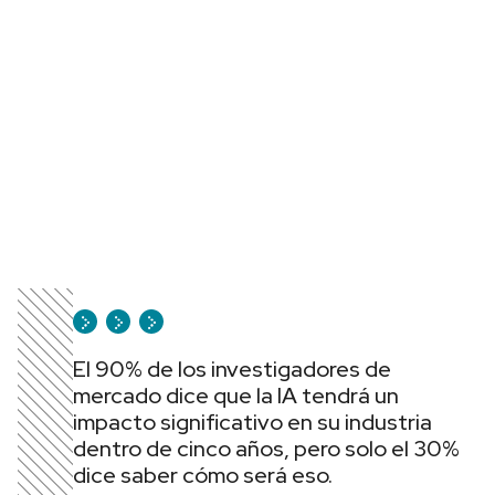
El 90% de los investigadores de
mercado dice que la IA tendrá un
impacto significativo en su industria
dentro de cinco años, pero solo el 30%
dice saber cómo será eso.