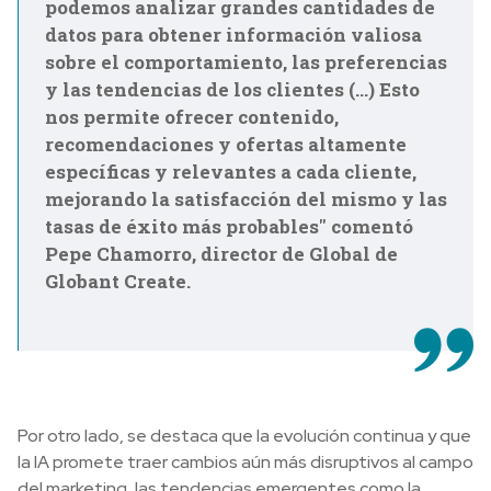
podemos analizar grandes cantidades de
datos para obtener información valiosa
sobre el comportamiento, las preferencias
y las tendencias de los clientes (...) Esto
nos permite ofrecer contenido,
recomendaciones y ofertas altamente
específicas y relevantes a cada cliente,
mejorando la satisfacción del mismo y las
tasas de éxito más probables" comentó
Pepe Chamorro, director de Global de
Globant Create.
Por otro lado, se destaca que la evolución continua y que
la IA promete traer cambios aún más disruptivos al campo
del marketing, las tendencias emergentes como la