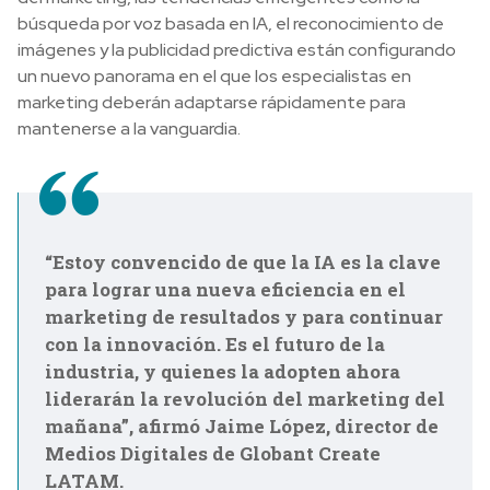
búsqueda por voz basada en IA, el reconocimiento de
imágenes y la publicidad predictiva están configurando
un nuevo panorama en el que los especialistas en
marketing deberán adaptarse rápidamente para
mantenerse a la vanguardia.
“Estoy convencido de que la IA es la clave
para lograr una nueva eficiencia en el
marketing de resultados y para continuar
con la innovación. Es el futuro de la
industria, y quienes la adopten ahora
liderarán la revolución del marketing del
mañana”, afirmó Jaime López, director de
Medios Digitales de Globant Create
LATAM.