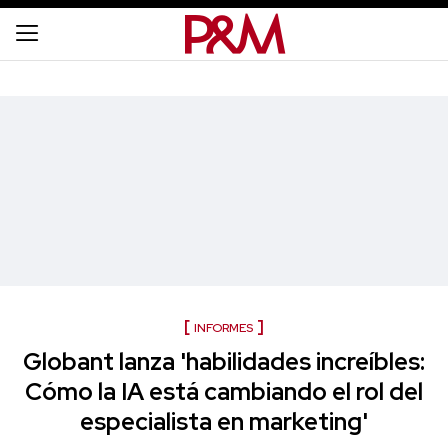
INFORMES
Globant lanza 'habilidades increíbles:
Cómo la IA está cambiando el rol del
especialista en marketing'