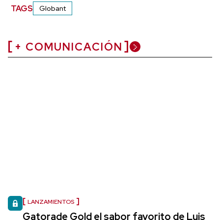
TAGS
Globant
+ COMUNICACIÓN
LANZAMIENTOS
Gatorade Gold el sabor favorito de Luis