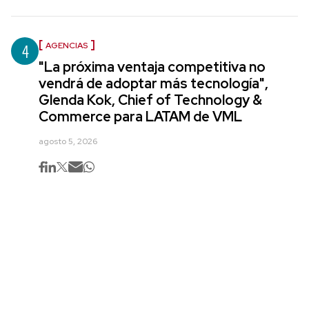
4
AGENCIAS
"La próxima ventaja competitiva no
vendrá de adoptar más tecnología",
Glenda Kok, Chief of Technology &
Commerce para LATAM de VML
agosto 5, 2026