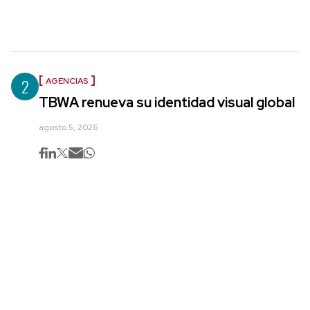
2
AGENCIAS
TBWA renueva su identidad visual global
agosto 5, 2026