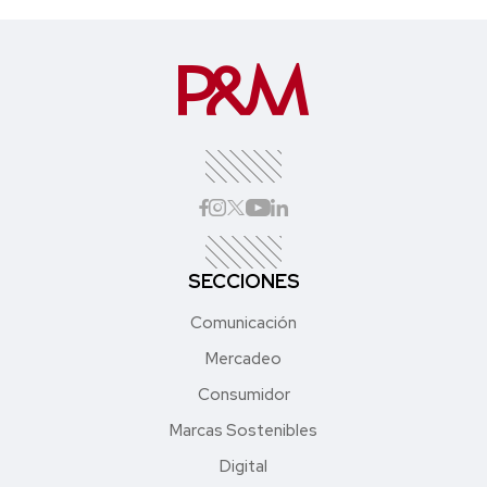
SECCIONES
Comunicación
Mercadeo
Consumidor
Marcas Sostenibles
Digital