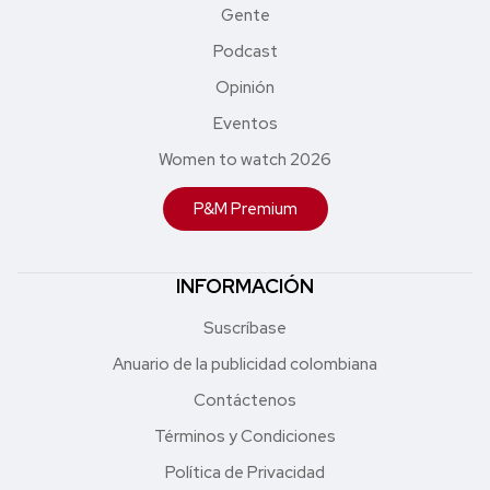
Gente
Podcast
Opinión
Eventos
Women to watch 2026
P&M Premium
INFORMACIÓN
Suscríbase
Anuario de la publicidad colombiana
Contáctenos
Términos y Condiciones
Política de Privacidad