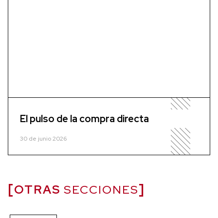
El pulso de la compra directa
30 de junio 2026
OTRAS
SECCIONES