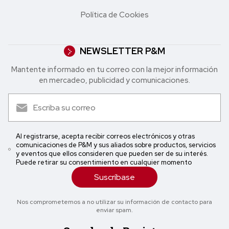
Política de Cookies
NEWSLETTER P&M
Mantente informado en tu correo con la mejor in formación
en mercadeo, publicidad y comunicaciones.
Al registrarse, acepta recibir correos electrónicos y otras
comunicaciones de P&M y sus aliados sobre productos, servicios
y eventos que ellos consideren que pueden ser de su interés.
Puede retirar su consentimiento en cualquier momento
Suscríbase
Nos comprometemos a no utilizar su información de contacto para
enviar spam.