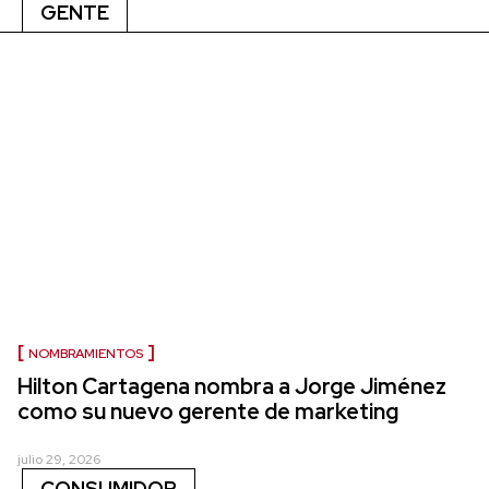
GENTE
NOMBRAMIENTOS
Hilton Cartagena nombra a Jorge Jiménez
como su nuevo gerente de marketing
julio 29, 2026
CONSUMIDOR