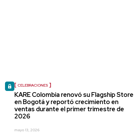
CELEBRACIONES
KARE Colombia renovó su Flagship Store
en Bogotá y reportó crecimiento en
ventas durante el primer trimestre de
2026
mayo 13, 2026