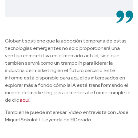
Globant sostiene que la adopción temprana de estas
tecnologías emergentes no solo proporcionará una
ventaja competitiva en el mercado actual, sino que
también servirá como un trampolín para liderar la
industria del marketing en el futuro cercano. Este
informe está disponible para aquellos interesados en
explorar más a fondo cómo la IA está transformando el
mundo del marketing, para acceder al informe completo
de clic
aquí
.
También le puede interesar: Video entrevista con José
Miguel Sokoloff: Leyenda de ElDorado