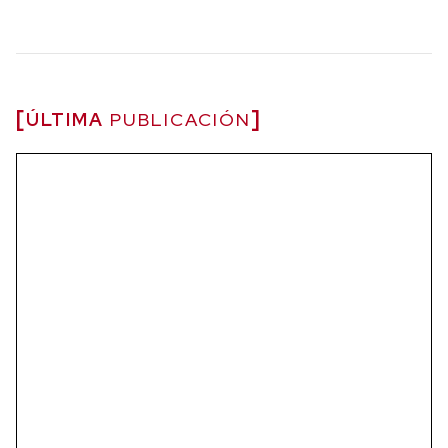
ÚLTIMA
PUBLICACIÓN