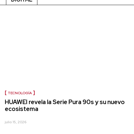
TECNOLOGÍA
HUAWEI revela la Serie Pura 90s y su nuevo
ecosistema
julio 15, 2026