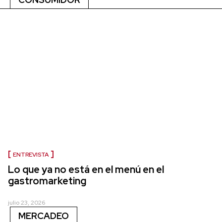
ENTREVISTA
Lo que ya no está en el menú en el
gastromarketing
julio 23, 2026
MERCADEO