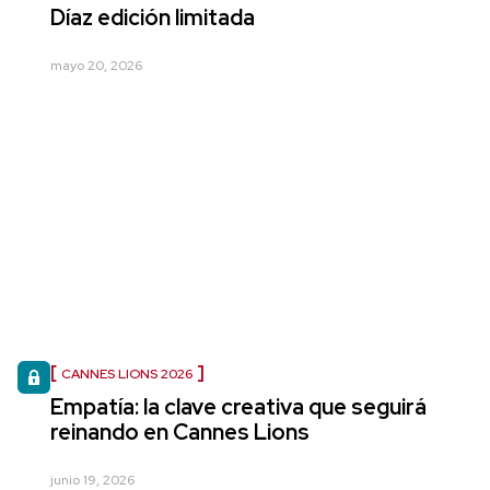
Díaz edición limitada
mayo 20, 2026
CANNES LIONS 2026
Empatía: la clave creativa que seguirá
reinando en Cannes Lions
junio 19, 2026