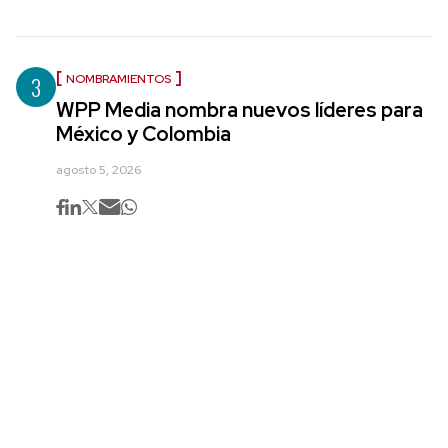
3
NOMBRAMIENTOS
WPP Media nombra nuevos líderes para
México y Colombia
agosto 5, 2026