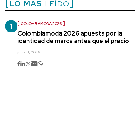
LO MÁS
LEÍDO
1
COLOMBIAMODA 2026
Colombiamoda 2026 apuesta por la
identidad de marca antes que el precio
julio 31, 2026