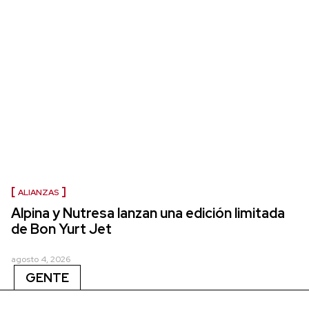
ALIANZAS
Alpina y Nutresa lanzan una edición limitada
de Bon Yurt Jet
agosto 4, 2026
GENTE