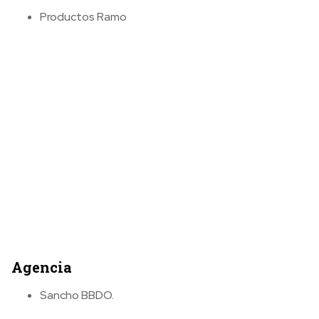
Productos Ramo
Agencia
Sancho BBDO.