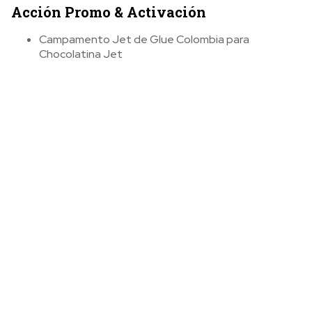
Acción Promo & Activación
Campamento Jet de Glue Colombia para
Chocolatina Jet