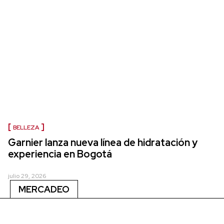
BELLEZA
Garnier lanza nueva línea de hidratación y
experiencia en Bogotá
julio 29, 2026
MERCADEO