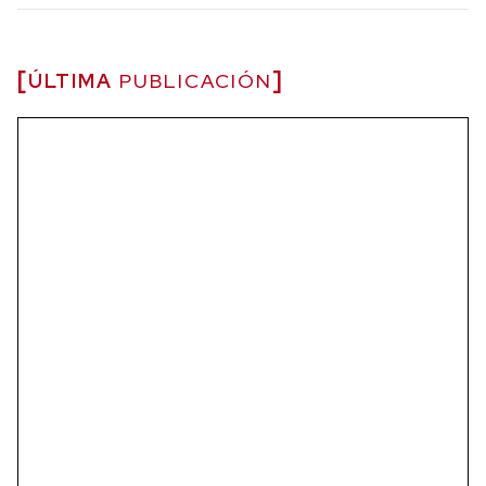
ÚLTIMA
PUBLICACIÓN