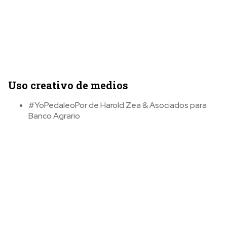
Uso creativo de medios
#YoPedaleoPor de Harold Zea & Asociados para
Banco Agrario