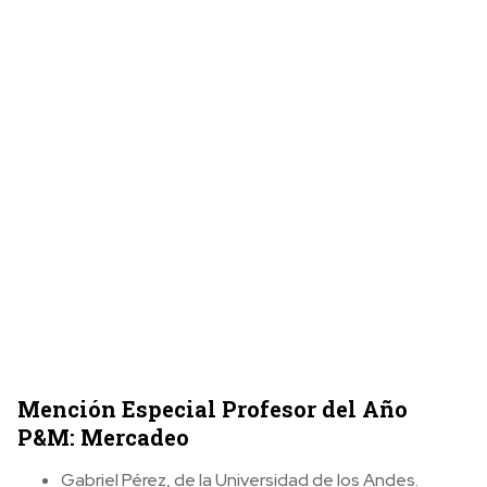
Mención Especial Profesor del Año
P&M: Mercadeo
Gabriel Pérez, de la Universidad de los Andes.