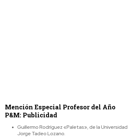
Mención Especial Profesor del Año
P&M: Publicidad
Guillermo Rodríguez «Paletas», de la Universidad
Jorge Tadeo Lozano.