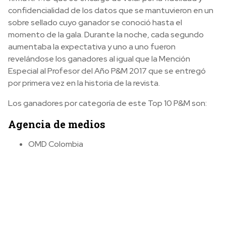
confidencialidad de los datos que se mantuvieron en un
sobre sellado cuyo ganador se conoció hasta el
momento de la gala. Durante la noche, cada segundo
aumentaba la expectativa y uno a uno fueron
revelándose los ganadores al igual que la Mención
Especial al Profesor del Año P&M 2017 que se entregó
por primera vez en la historia de la revista.
Los ganadores por categoría de este Top 10 P&M son:
Agencia de medios
OMD Colombia