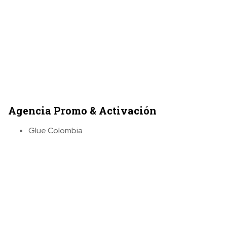
Agencia Promo & Activación
Glue Colombia