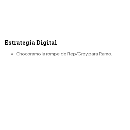
Estrategia Digital
Chocoramo la rompe de Rep/Grey para Ramo.