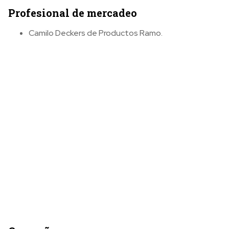
Profesional de mercadeo
Camilo Deckers de Productos Ramo.