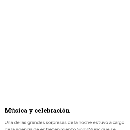
Música y celebración
Una de las grandes sorpresas de la noche estuvo a cargo
de la agencia de entretenimiento Sony Music que se