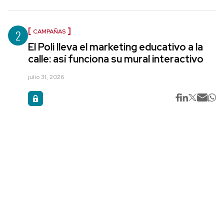
2
CAMPAÑAS
El Poli lleva el marketing educativo a la
calle: así funciona su mural interactivo
julio 31, 2026