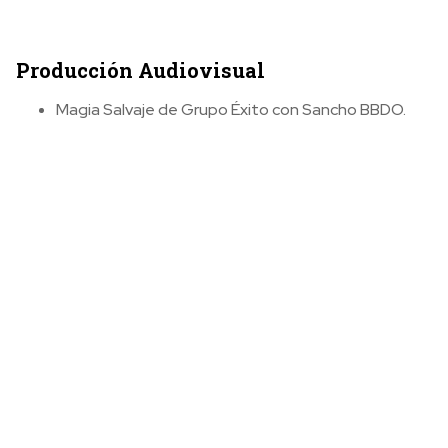
Producción Audiovisual
Magia Salvaje de Grupo Éxito con Sancho BBDO.