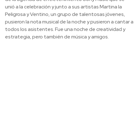
unió a la celebración y junto a sus artistas Martina la
Peligrosa y Ventino, un grupo de talentosas jóvenes,
pusieron la nota musical de la noche y pusieron a cantar a
todos los asistentes. Fue una noche de creatividad y
estrategia, pero también de música y amigos.