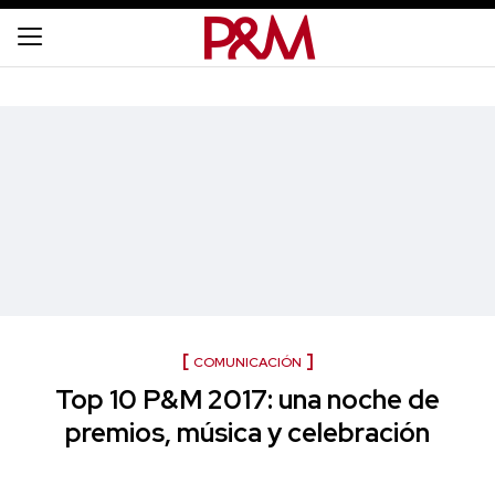
COMUNICACIÓN
Top 10 P&M 2017: una noche de
premios, música y celebración