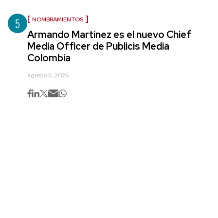
5
NOMBRAMIENTOS
Armando Martínez es el nuevo Chief
Media Officer de Publicis Media
Colombia
agosto 5, 2026