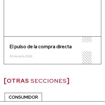
El pulso de la compra directa
30 de junio 2026
OTRAS
SECCIONES
CONSUMIDOR