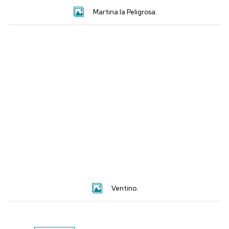
Martina la Peligrosa.
Ventino.