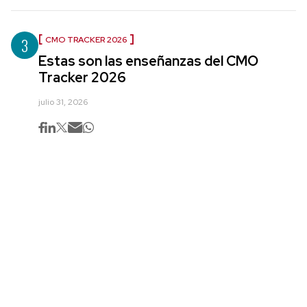
3
CMO TRACKER 2026
Estas son las enseñanzas del CMO
Tracker 2026
julio 31, 2026