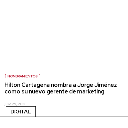
NOMBRAMIENTOS
Hilton Cartagena nombra a Jorge Jiménez
como su nuevo gerente de marketing
julio 29, 2026
DIGITAL