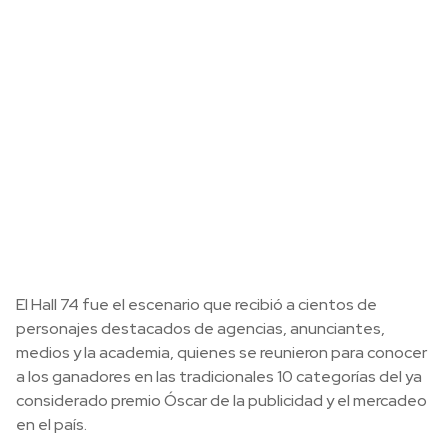
El Hall 74 fue el escenario que recibió a cientos de
personajes destacados de agencias, anunciantes,
medios y la academia, quienes se reunieron para conocer
a los ganadores en las tradicionales 10 categorías del ya
considerado premio Óscar de la publicidad y el mercadeo
en el país.