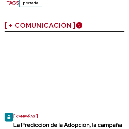
TAGS
portada
+ COMUNICACIÓN
CAMPAÑAS
La Predicción de la Adopción, la campaña