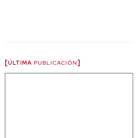
ÚLTIMA
PUBLICACIÓN