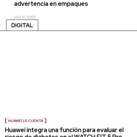
advertencia en empaques
julio 31, 2026
DIGITAL
HUAWEI LE CUENTA
Huawei integra una función para evaluar el