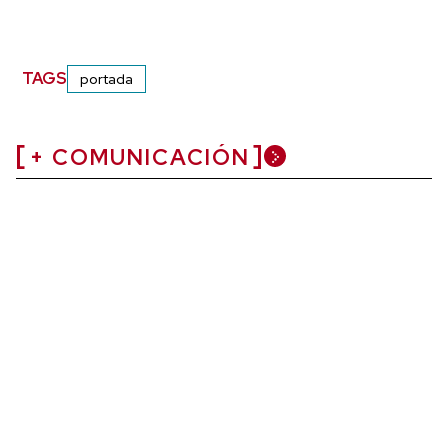
TAGS
portada
+ COMUNICACIÓN