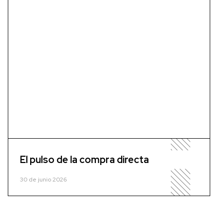
El pulso de la compra directa
30 de junio 2026