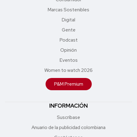
Marcas Sostenibles
Digital
Gente
Podcast
Opinión
Eventos
Women to watch 2026
P&M Premium
INFORMACIÓN
Suscríbase
Anuario de la publicidad colombiana