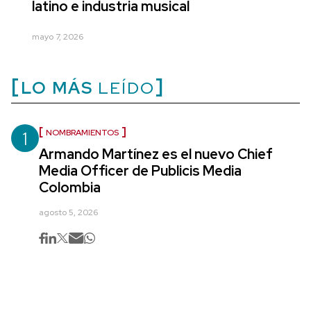
latino e industria musical
mayo 7, 2026
LO MÁS
LEÍDO
1
NOMBRAMIENTOS
Armando Martínez es el nuevo Chief
Media Officer de Publicis Media
Colombia
agosto 5, 2026