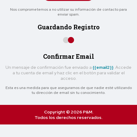
Nos comprometemos a no utilizar su información de contacto para
enviar spam.
Guardando Registro
Confirmar Email
Un mensaje de confirmación fue enviado a
{{email2}}
. Accede
a tu cuenta de email y haz clic en el botón para validar el
acceso.
Esta es una medida para que asegurarnos de que nadie esté utilizando
tu dirección de email sin tu conocimiento.
Copyright © 2026 P&M.
Todos los derechos reservados.