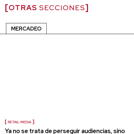
OTRAS
SECCIONES
MERCADEO
RETAIL MEDIA
Ya no se trata de perseguir audiencias, sino