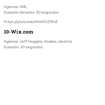
Agencia: VML.
Duración del aviso: 30 segundos.
https://youtu.be/nfrmSVZXfuE
10-Wix.com
Agencia: Jeff Huggins, Andrea Janetos.
Duración: 30 segundos.