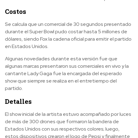
Costos
Se calcula que un comercial de 30 segundos presentado
durante el Super Bowl pudo costar hasta 5 millones de
dólares, siendo Fox la cadena oficial para emitir el partido
en Estados Unidos.
Algunas novedades durante esta versión fue que
algunas marcas presentaron sus comerciales en vivo y la
cantante Lady Gaga fue la encargada del esperado
show que siempre se realiza en el entretiempo del
partido.
Detalles
El show inicial de la artista estuvo acompañado por luces
de más de 300 drones que formaron la bandera de
Estados Unidos con sus respectivos colores; luego,
estos dispositivos crearon el logo de Pepsi y finalmente