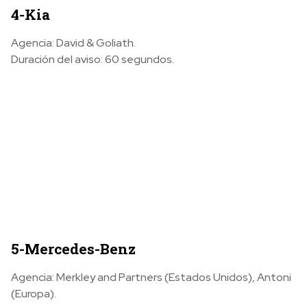
4-Kia
Agencia: David & Goliath.
Duración del aviso: 60 segundos.
5-Mercedes-Benz
Agencia: Merkley and Partners (Estados Unidos), Antoni
(Europa).