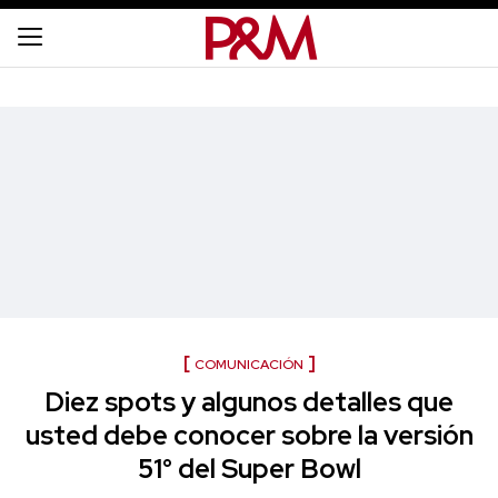
COMUNICACIÓN
Diez spots y algunos detalles que
usted debe conocer sobre la versión
51° del Super Bowl