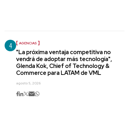
4
AGENCIAS
"La próxima ventaja competitiva no
vendrá de adoptar más tecnología",
Glenda Kok, Chief of Technology &
Commerce para LATAM de VML
agosto 5, 2026