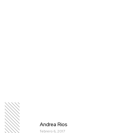
Andrea Rios
febrero 6, 2017