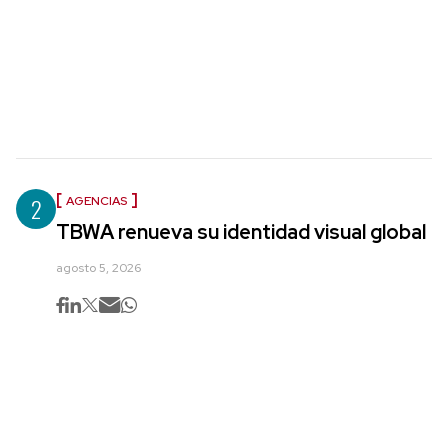
2
AGENCIAS
TBWA renueva su identidad visual global
agosto 5, 2026