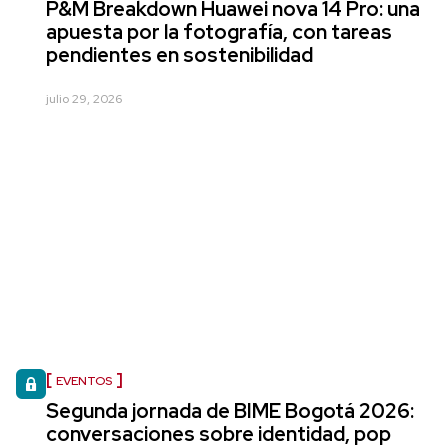
P&M Breakdown Huawei nova 14 Pro: una
apuesta por la fotografía, con tareas
pendientes en sostenibilidad
julio 29, 2026
EVENTOS
Segunda jornada de BIME Bogotá 2026:
conversaciones sobre identidad, pop