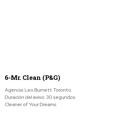
6-Mr. Clean (P&G)
Agencia: Leo Burnett Toronto.
Duración del aviso: 30 segundos.
Cleaner of Your Dreams.