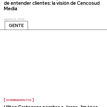
de entender clientes: la visión de Cencosud
Media
agosto 6, 2026
GENTE
NOMBRAMIENTOS