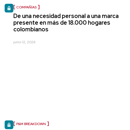
COMPAÑÍAS
De una necesidad personal a una marca
presente en más de 18.000 hogares
colombianos
junio 12, 2026
P&M BREAKDOWN