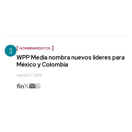
3
NOMBRAMIENTOS
WPP Media nombra nuevos líderes para
México y Colombia
agosto 5, 2026