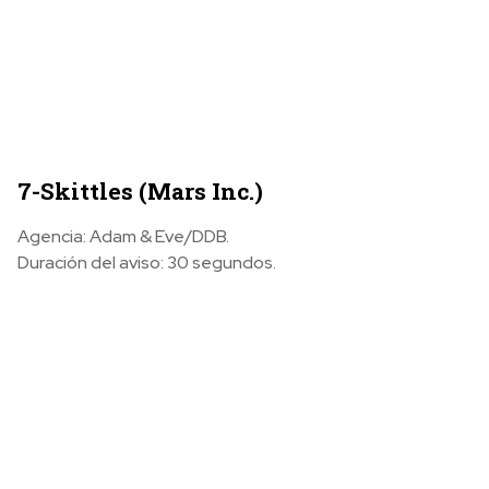
7-Skittles (Mars Inc.)
Agencia: Adam & Eve/DDB.
Duración del aviso: 30 segundos.