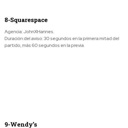
8-Squarespace
Agencia: JohnXHannes.
Duración del aviso: 30 segundos en la primera mitad del
partido, más 60 segundos en la previa.
9-Wendy’s