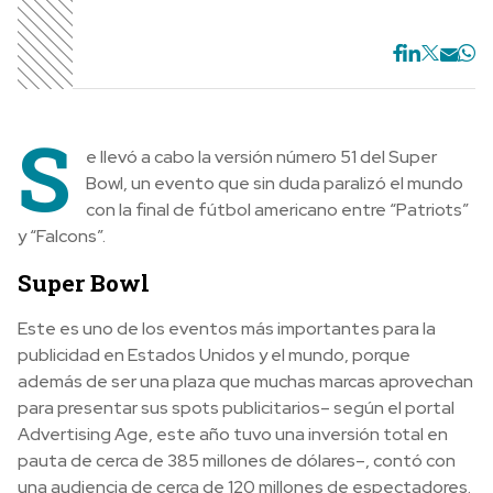
S
e llevó a cabo la versión número 51 del Super
Bowl, un evento que sin duda paralizó el mundo
con la final de fútbol americano entre “Patriots”
y “Falcons”.
Super Bowl
Este es uno de los eventos más importantes para la
publicidad en Estados Unidos y el mundo, porque
además de ser una plaza que muchas marcas aprovechan
para presentar sus spots publicitarios– según el portal
Advertising Age, este año tuvo una inversión total en
pauta de cerca de 385 millones de dólares–, contó con
una audiencia de cerca de 120 millones de espectadores.