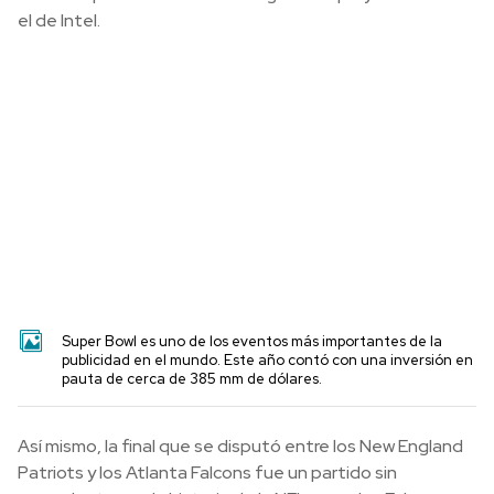
el de Intel.
Super Bowl es uno de los eventos más importantes de la
publicidad en el mundo. Este año contó con una inversión en
pauta de cerca de 385 mm de dólares.
Así mismo, la final que se disputó entre los New England
Patriots y los Atlanta Falcons fue un partido sin