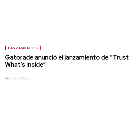
LANZAMIENTOS
Gatorade anunció el lanzamiento de “Trust
What’s Inside”
abril 23, 2026