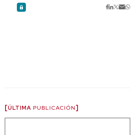
ÚLTIMA
PUBLICACIÓN