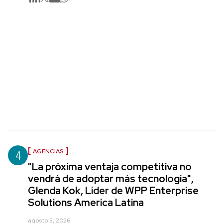
4
AGENCIAS
"La próxima ventaja competitiva no
vendrá de adoptar más tecnología",
Glenda Kok, Líder de WPP Enterprise
Solutions America Latina
agosto 5, 2026