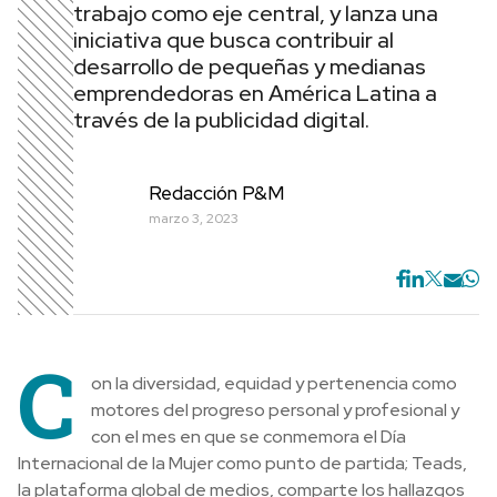
trabajo como eje central, y lanza una
iniciativa que busca contribuir al
desarrollo de pequeñas y medianas
emprendedoras en América Latina a
través de la publicidad digital.
Redacción P&M
marzo 3, 2023
C
on la diversidad, equidad y pertenencia como
motores del progreso personal y profesional y
con el mes en que se conmemora el Día
Internacional de la Mujer como punto de partida; Teads,
la plataforma global de medios, comparte los hallazgos