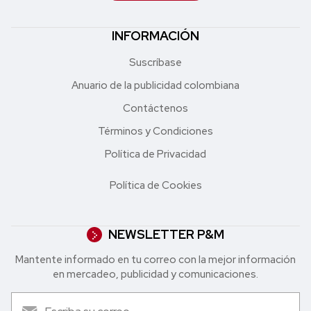
INFORMACIÓN
Suscríbase
Anuario de la publicidad colombiana
Contáctenos
Términos y Condiciones
Política de Privacidad
Política de Cookies
NEWSLETTER P&M
Mantente informado en tu correo con la mejor in formación
en mercadeo, publicidad y comunicaciones.