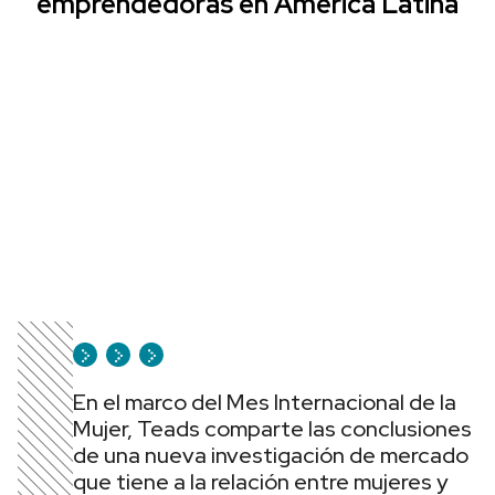
emprendedoras en América Latina
En el marco del Mes Internacional de la
Mujer, Teads comparte las conclusiones
de una nueva investigación de mercado
que tiene a la relación entre mujeres y