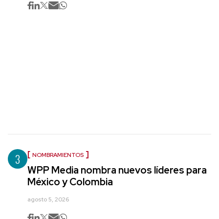
3
NOMBRAMIENTOS
WPP Media nombra nuevos líderes para
México y Colombia
agosto 5, 2026