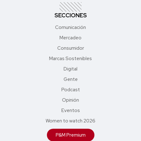
SECCIONES
Comunicación
Mercadeo
Consumidor
Marcas Sostenibles
Digital
Gente
Podcast
Opinión
Eventos
Women to watch 2026
P&M Premium