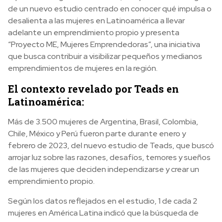
de un nuevo estudio centrado en conocer qué impulsa o
desalienta a las mujeres en Latinoamérica a llevar
adelante un emprendimiento propio y presenta
“Proyecto ME, Mujeres Emprendedoras”, una iniciativa
que busca contribuir a visibilizar pequeños y medianos
emprendimientos de mujeres en la región.
El contexto revelado por Teads en
Latinoamérica:
Más de 3.500 mujeres de Argentina, Brasil, Colombia,
Chile, México y Perú fueron parte durante enero y
febrero de 2023, del nuevo estudio de Teads, que buscó
arrojar luz sobre las razones, desafíos, temores y sueños
de las mujeres que deciden independizarse y crear un
emprendimiento propio.
Según los datos reflejados en el estudio, 1 de cada 2
mujeres en América Latina indicó que la búsqueda de