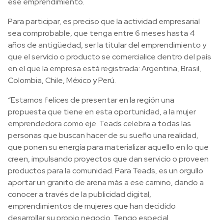
ese emprendimiento.
Para participar, es preciso que la actividad empresarial
sea comprobable, que tenga entre 6 meses hasta 4
años de antigüedad, ser la titular del emprendimiento y
que el servicio o producto se comercialice dentro del país
en el que la empresa está registrada: Argentina, Brasil,
Colombia, Chile, México y Perú.
“Estamos felices de presentar en la región una
propuesta que tiene en esta oportunidad, a la mujer
emprendedora como eje. Teads celebra a todas las
personas que buscan hacer de su sueño una realidad,
que ponen su energía para materializar aquello en lo que
creen, impulsando proyectos que dan servicio o proveen
productos para la comunidad. Para Teads, es un orgullo
aportar un granito de arena más a ese camino, dando a
conocer a través de la publicidad digital,
emprendimientos de mujeres que han decidido
desarrollar su propio negocio. Tengo especial