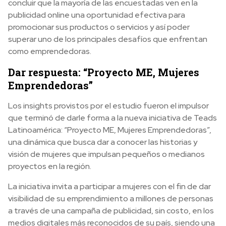
concluir que la mayoría de las encuestadas ven en la
publicidad online una oportunidad efectiva para
promocionar sus productos o servicios y así poder
superar uno de los principales desafíos que enfrentan
como emprendedoras.
Dar respuesta: “Proyecto ME, Mujeres
Emprendedoras”
Los insights provistos por el estudio fueron el impulsor
que terminó de darle forma a la nueva iniciativa de Teads
Latinoamérica: “Proyecto ME, Mujeres Emprendedoras”,
una dinámica que busca dar a conocer las historias y
visión de mujeres que impulsan pequeños o medianos
proyectos en la región.
La iniciativa invita a participar a mujeres con el fin de dar
visibilidad de su emprendimiento a millones de personas
a través de una campaña de publicidad, sin costo, en los
medios digitales más reconocidos de su país, siendo una