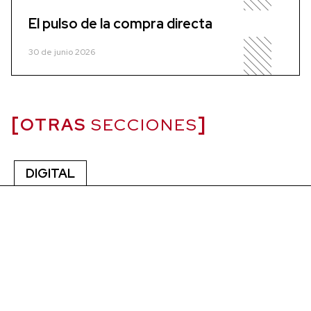
El pulso de la compra directa
30 de junio 2026
OTRAS
SECCIONES
DIGITAL