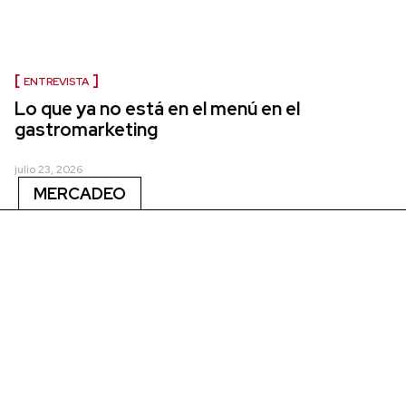
ENTREVISTA
Lo que ya no está en el menú en el
gastromarketing
julio 23, 2026
MERCADEO