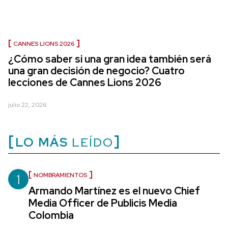
CANNES LIONS 2026
¿Cómo saber si una gran idea también será
una gran decisión de negocio? Cuatro
lecciones de Cannes Lions 2026
julio 22, 2026
LO MÁS
LEÍDO
1
NOMBRAMIENTOS
Armando Martínez es el nuevo Chief
Media Officer de Publicis Media
Colombia