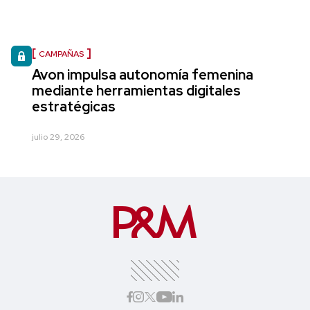
CAMPAÑAS
Avon impulsa autonomía femenina
mediante herramientas digitales
estratégicas
julio 29, 2026