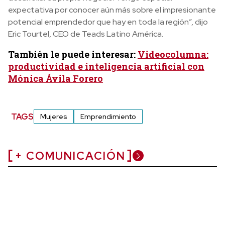
expectativa por conocer aún más sobre el impresionante
potencial emprendedor que hay en toda la región”, dijo
Eric Tourtel, CEO de Teads Latino América.
También le puede interesar:
Videocolumna:
productividad e inteligencia artificial con
Mónica Ávila Forero
TAGS
Mujeres
Emprendimiento
+ COMUNICACIÓN