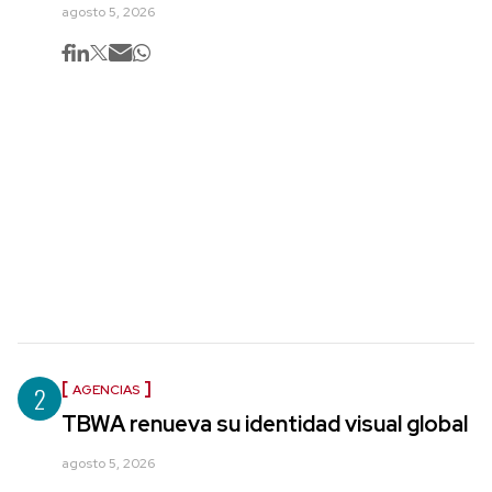
agosto 5, 2026
2
AGENCIAS
TBWA renueva su identidad visual global
agosto 5, 2026