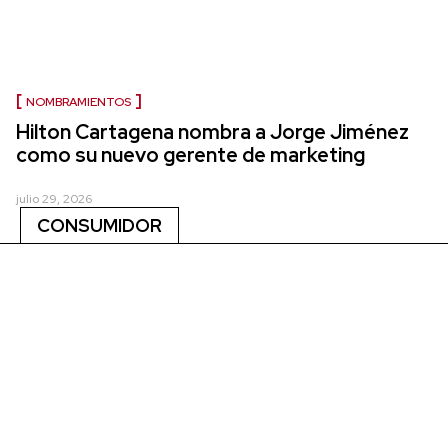
NOMBRAMIENTOS
Hilton Cartagena nombra a Jorge Jiménez
como su nuevo gerente de marketing
julio 29, 2026
CONSUMIDOR