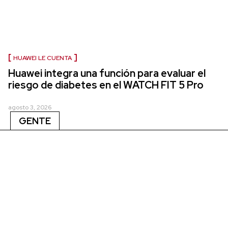
HUAWEI LE CUENTA
Huawei integra una función para evaluar el
riesgo de diabetes en el WATCH FIT 5 Pro
agosto 3, 2026
GENTE