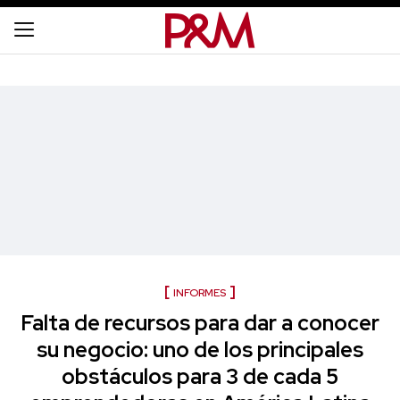
INFORMES
Falta de recursos para dar a conocer
su negocio: uno de los principales
obstáculos para 3 de cada 5