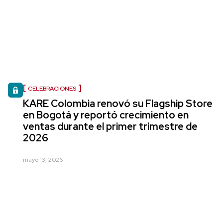
CELEBRACIONES
KARE Colombia renovó su Flagship Store
en Bogotá y reportó crecimiento en
ventas durante el primer trimestre de
2026
mayo 13, 2026