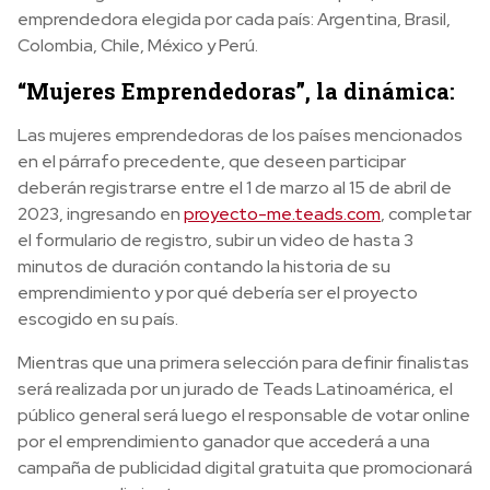
emprendedora elegida por cada país: Argentina, Brasil,
Colombia, Chile, México y Perú.
“Mujeres Emprendedoras”, la dinámica:
Las mujeres emprendedoras de los países mencionados
en el párrafo precedente, que deseen participar
deberán registrarse entre el 1 de marzo al 15 de abril de
2023, ingresando en
proyecto-me.teads.com
, completar
el formulario de registro, subir un video de hasta 3
minutos de duración contando la historia de su
emprendimiento y por qué debería ser el proyecto
escogido en su país.
Mientras que una primera selección para definir finalistas
será realizada por un jurado de Teads Latinoamérica, el
público general será luego el responsable de votar online
por el emprendimiento ganador que accederá a una
campaña de publicidad digital gratuita que promocionará