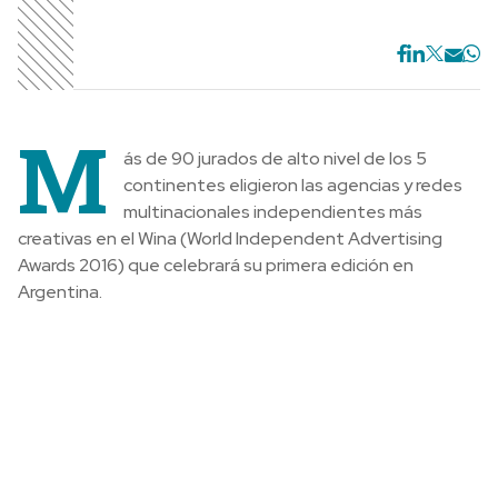
M
ás de 90 jurados de alto nivel de los 5
continentes eligieron las agencias y redes
multinacionales independientes más
creativas en el Wina (World Independent Advertising
Awards 2016) que celebrará su primera edición en
Argentina.