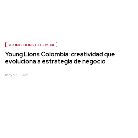
YOUNG LIONS COLOMBIA
Young Lions Colombia: creatividad que
evoluciona a estrategia de negocio
mayo 5, 2026