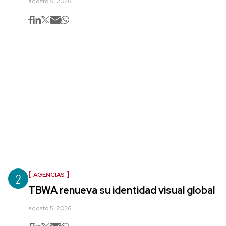
agosto 5, 2026
2
AGENCIAS
TBWA renueva su identidad visual global
agosto 5, 2026