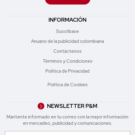
INFORMACIÓN
Suscríbase
Anuario de la publicidad colombiana
Contáctenos
Términos y Condiciones
Política de Privacidad
Política de Cookies
NEWSLETTER P&M
Mantente informado en tu correo con la mejor in formación
en mercadeo, publicidad y comunicaciones.