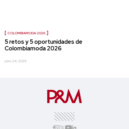
COLOMBIAMODA 2026
5 retos y 5 oportunidades de
Colombiamoda 2026
julio 24, 2026