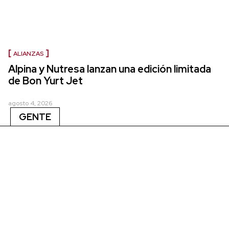
ALIANZAS
Alpina y Nutresa lanzan una edición limitada
de Bon Yurt Jet
agosto 4, 2026
GENTE