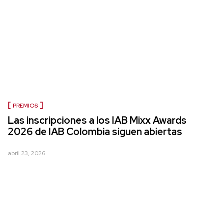
PREMIOS
Las inscripciones a los IAB Mixx Awards
2026 de IAB Colombia siguen abiertas
abril 23, 2026