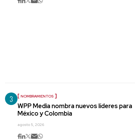
3
NOMBRAMIENTOS
WPP Media nombra nuevos líderes para
México y Colombia
agosto 5, 2026