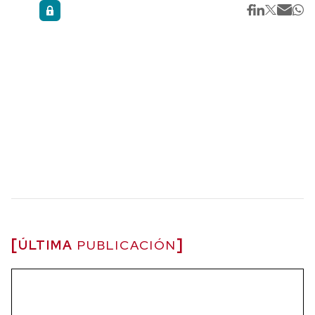
ÚLTIMA
PUBLICACIÓN