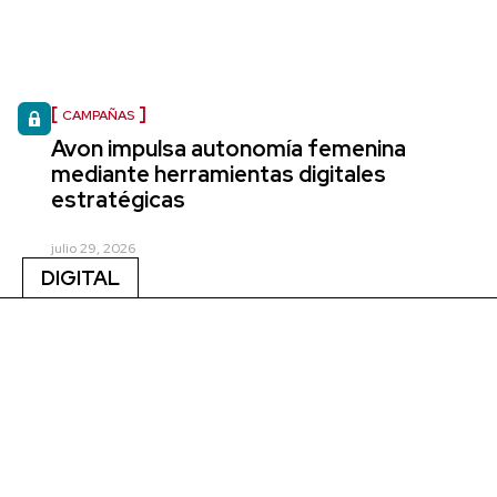
CAMPAÑAS
Avon impulsa autonomía femenina
mediante herramientas digitales
estratégicas
julio 29, 2026
DIGITAL