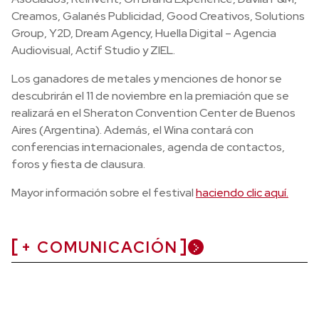
Creamos, Galanés Publicidad, Good Creativos, Solutions
Group, Y2D, Dream Agency, Huella Digital – Agencia
Audiovisual, Actif Studio y ZIEL.
Los ganadores de metales y menciones de honor se
descubrirán el 11 de noviembre en la premiación que se
realizará en el Sheraton Convention Center de Buenos
Aires (Argentina). Además, el Wina contará con
conferencias internacionales, agenda de contactos,
foros y fiesta de clausura.
Mayor información sobre el festival
haciendo clic aquí.
+ COMUNICACIÓN