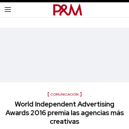
COMUNICACIÓN
World Independent Advertising
Awards 2016 premia las agencias más
creativas