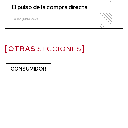
El pulso de la compra directa
30 de junio 2026
OTRAS
SECCIONES
CONSUMIDOR