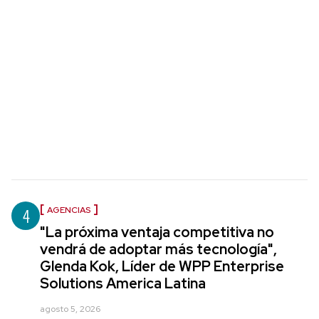
4
AGENCIAS
"La próxima ventaja competitiva no
vendrá de adoptar más tecnología",
Glenda Kok, Líder de WPP Enterprise
Solutions America Latina
agosto 5, 2026