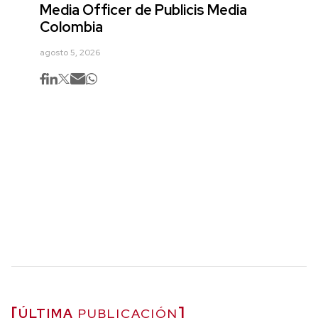
Media Officer de Publicis Media
Colombia
agosto 5, 2026
ÚLTIMA
PUBLICACIÓN