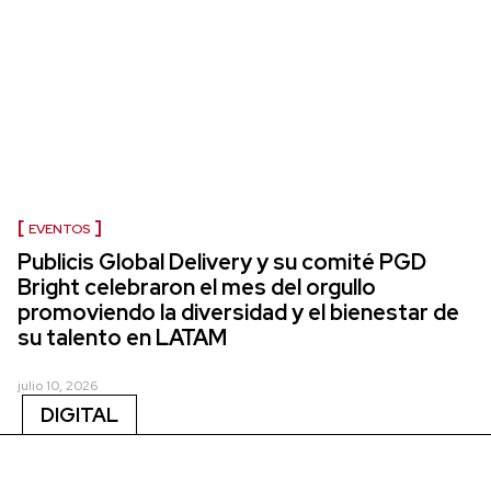
EVENTOS
Publicis Global Delivery y su comité PGD
Bright celebraron el mes del orgullo
promoviendo la diversidad y el bienestar de
su talento en LATAM
julio 10, 2026
DIGITAL