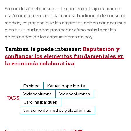
En conclusión el consumo de contenido bajo demanda
está complementando la manera tradicional de consumir
medios; es por eso que las empresas deben conocer muy
bien a sus audiencias para saber cómo satisfacer las
necesidades de los consumidores de hoy.
También le puede interesar:
Reputación y
confianza: los elementos fundamentales en
la economía colaborativa
En video
Kantar Ibope Media
Videocolumna
Videocolumnas
TAGS
Carolina Ibargüen
consumo de medios y plataformas