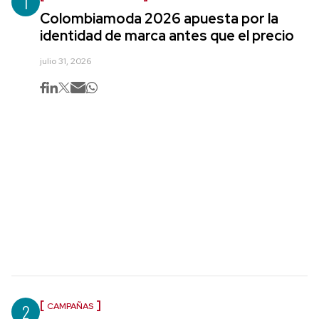
1
Colombiamoda 2026 apuesta por la
identidad de marca antes que el precio
julio 31, 2026
2
CAMPAÑAS