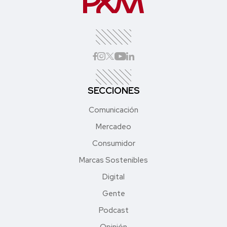
SECCIONES
Comunicación
Mercadeo
Consumidor
Marcas Sostenibles
Digital
Gente
Podcast
Opinión