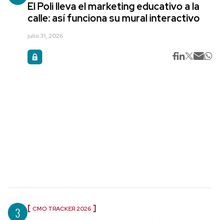
El Poli lleva el marketing educativo a la
calle: así funciona su mural interactivo
julio 31, 2026
3
CMO TRACKER 2026