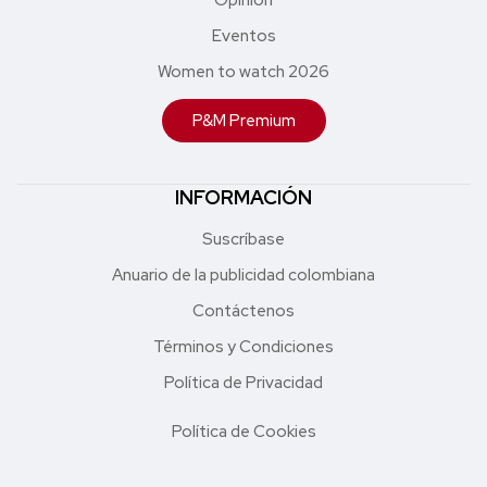
Eventos
Women to watch 2026
P&M Premium
INFORMACIÓN
Suscríbase
Anuario de la publicidad colombiana
Contáctenos
Términos y Condiciones
Política de Privacidad
Política de Cookies