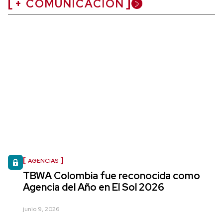
+ COMUNICACIÓN
AGENCIAS
TBWA Colombia fue reconocida como
Agencia del Año en El Sol 2026
junio 9, 2026