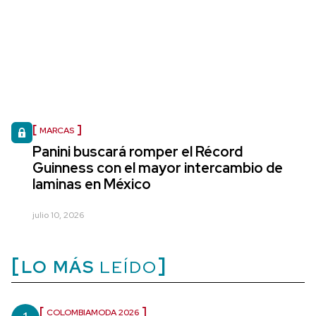
MARCAS
Panini buscará romper el Récord
Guinness con el mayor intercambio de
laminas en México
julio 10, 2026
LO MÁS
LEÍDO
COLOMBIAMODA 2026