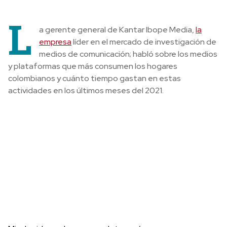
L
a gerente general de Kantar Ibope Media,
la
empresa
líder en el mercado de investigación de
medios de comunicación; habló sobre los medios
y plataformas que más consumen los hogares
colombianos y cuánto tiempo gastan en estas
actividades en los últimos meses del 2021.