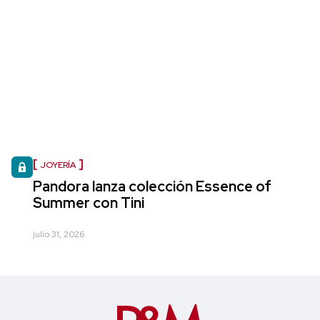
JOYERÍA
Pandora lanza colección Essence of
Summer con Tini
julio 31, 2026