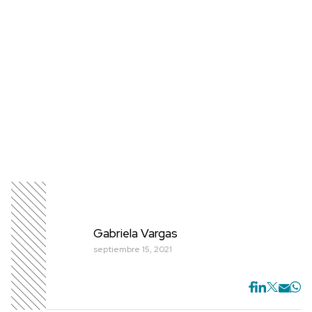
Gabriela Vargas
septiembre 15, 2021