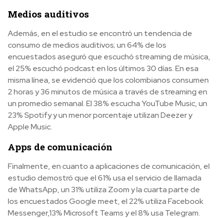
Medios auditivos
Además, en el estudio se encontró un tendencia de
consumo de medios auditivos; un 64% de los
encuestados aseguró que escuchó streaming de música,
el 25% escuchó podcast en los últimos 30 días. En esa
misma línea, se evidenció que los colombianos consumen
2 horas y 36 minutos de música a través de streaming en
un promedio semanal. El 38% escucha YouTube Music, un
23% Spotify y un menor porcentaje utilizan Deezer y
Apple Music.
Apps de comunicación
Finalmente, en cuanto a aplicaciones de comunicación, el
estudio demostró que el 61% usa el servicio de llamada
de WhatsApp, un 31% utiliza Zoom y la cuarta parte de
los encuestados Google meet, el 22% utiliza Facebook
Messenger,13% Microsoft Teams y el 8% usa Telegram.