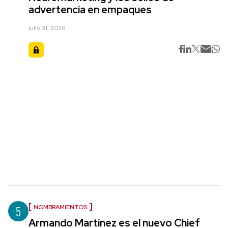
advertencia en empaques
julio 31, 2026
5
NOMBRAMIENTOS
Armando Martínez es el nuevo Chief