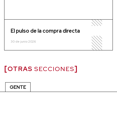
El pulso de la compra directa
30 de junio 2026
OTRAS
SECCIONES
GENTE