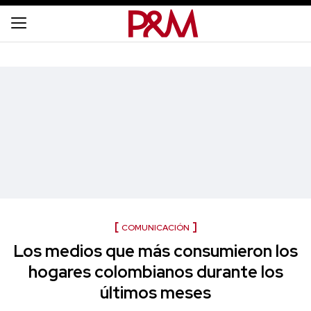
COMUNICACIÓN
Los medios que más consumieron los
hogares colombianos durante los
últimos meses