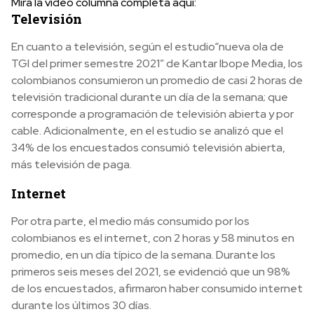
Mira la video columna completa aquí:
Televisión
En cuanto a televisión, según el estudio“nueva ola de
TGI del primer semestre 2021” de Kantar Ibope Media, los
colombianos consumieron un promedio de casi 2 horas de
televisión tradicional durante un día de la semana; que
corresponde a programación de televisión abierta y por
cable. Adicionalmente, en el estudio se analizó que el
34% de los encuestados consumió televisión abierta,
más televisión de paga.
Internet
Por otra parte, el medio más consumido por los
colombianos es el internet, con 2 horas y 58 minutos en
promedio, en un día típico de la semana. Durante los
primeros seis meses del 2021, se evidenció que un 98%
de los encuestados, afirmaron haber consumido internet
durante los últimos 30 días.