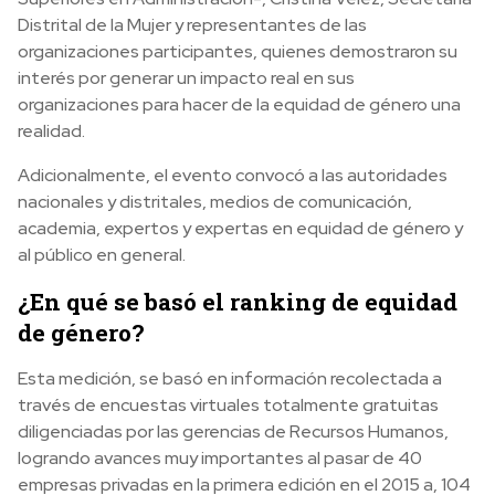
Distrital de la Mujer y representantes de las
organizaciones participantes, quienes demostraron su
interés por generar un impacto real en sus
organizaciones para hacer de la equidad de género una
realidad.
Adicionalmente, el evento convocó a las autoridades
nacionales y distritales, medios de comunicación,
academia, expertos y expertas en equidad de género y
al público en general.
¿En qué se basó el ranking de equidad
de género?
Esta medición, se basó en información recolectada a
través de encuestas virtuales totalmente gratuitas
diligenciadas por las gerencias de Recursos Humanos,
logrando avances muy importantes al pasar de 40
empresas privadas en la primera edición en el 2015 a, 104