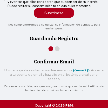
y eventos que ellos consideren que pueden ser de su interés.
Puede retirar su consentimiento en cualquier momento
Suscríbase
Nos comprometemos a no utilizar su información de contacto para
enviar spam.
Guardando Registro
Confirmar Email
Un mensaje de confirmación fue enviado a
{{email2}}
. Accede
a tu cuenta de email y haz clic en el botón para validar el
acceso.
Esta es una medida para que asegurarnos de que nadie esté utilizando
tu dirección de email sin tu conocimiento.
Copyright © 2026 P&M.