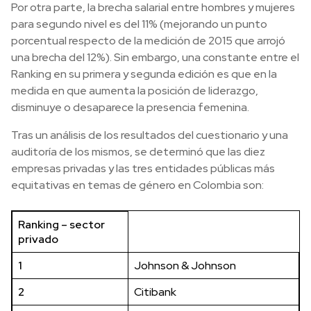
Por otra parte, la brecha salarial entre hombres y mujeres
para segundo nivel es del 11% (mejorando un punto
porcentual respecto de la medición de 2015 que arrojó
una brecha del 12%). Sin embargo, una constante entre el
Ranking en su primera y segunda edición es que en la
medida en que aumenta la posición de liderazgo,
disminuye o desaparece la presencia femenina.
Tras un análisis de los resultados del cuestionario y una
auditoría de los mismos, se determinó que las diez
empresas privadas y las tres entidades públicas más
equitativas en temas de género en Colombia son:
Ranking – sector
privado
1
Johnson & Johnson
2
Citibank