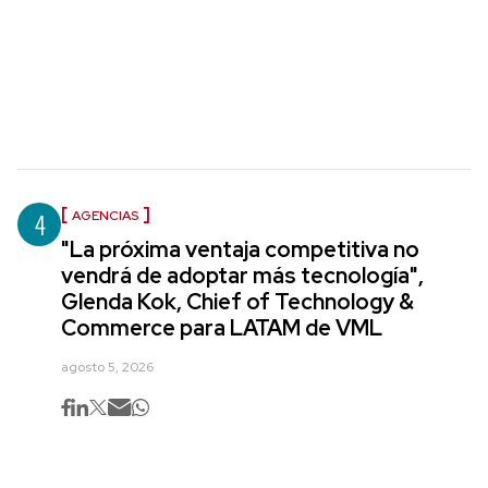
4
AGENCIAS
"La próxima ventaja competitiva no
vendrá de adoptar más tecnología",
Glenda Kok, Chief of Technology &
Commerce para LATAM de VML
agosto 5, 2026