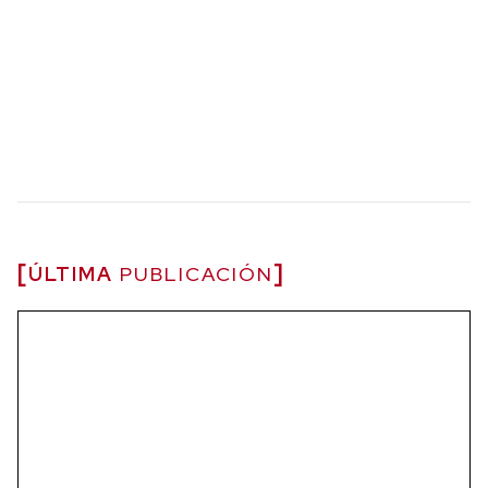
ÚLTIMA
PUBLICACIÓN