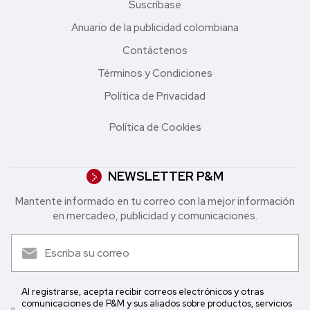
Suscríbase
Anuario de la publicidad colombiana
Contáctenos
Términos y Condiciones
Política de Privacidad
Política de Cookies
NEWSLETTER P&M
Mantente informado en tu correo con la mejor in formación
en mercadeo, publicidad y comunicaciones.
Al registrarse, acepta recibir correos electrónicos y otras
comunicaciones de P&M y sus aliados sobre productos, servicios