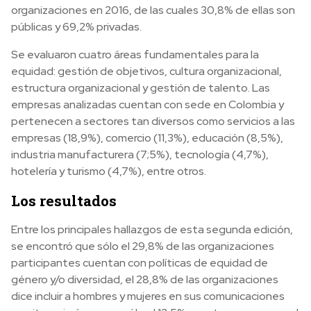
organizaciones en 2016, de las cuales 30,8% de ellas son
públicas y 69,2% privadas.
Se evaluaron cuatro áreas fundamentales para la
equidad: gestión de objetivos, cultura organizacional,
estructura organizacional y gestión de talento. Las
empresas analizadas cuentan con sede en Colombia y
pertenecen a sectores tan diversos como servicios a las
empresas (18,9%), comercio (11,3%), educación (8,5%),
industria manufacturera (7;5%), tecnología (4,7%),
hotelería y turismo (4,7%), entre otros.
Los resultados
Entre los principales hallazgos de esta segunda edición,
se encontró que sólo el 29,8% de las organizaciones
participantes cuentan con políticas de equidad de
género y/o diversidad, el 28,8% de las organizaciones
dice incluir a hombres y mujeres en sus comunicaciones