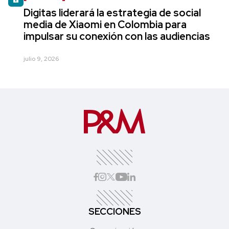
Digitas liderará la estrategia de social
media de Xiaomi en Colombia para
impulsar su conexión con las audiencias
julio 9, 2026
SECCIONES