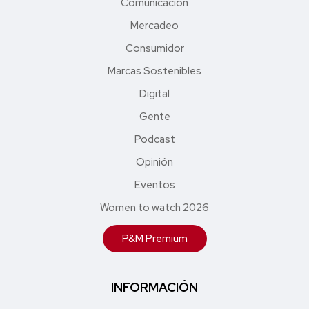
Comunicación
Mercadeo
Consumidor
Marcas Sostenibles
Digital
Gente
Podcast
Opinión
Eventos
Women to watch 2026
P&M Premium
INFORMACIÓN