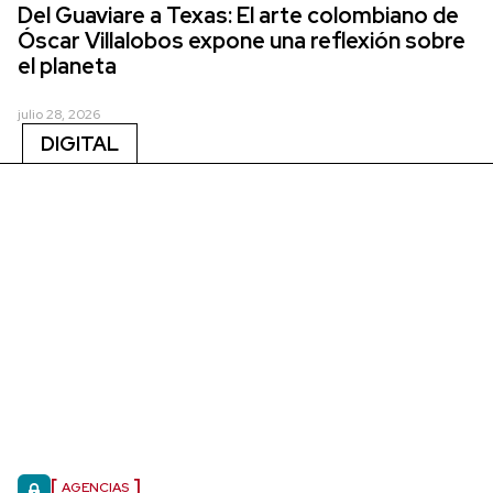
Del Guaviare a Texas: El arte colombiano de
Óscar Villalobos expone una reflexión sobre
el planeta
julio 28, 2026
DIGITAL
AGENCIAS