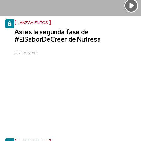
LANZAMIENTOS
Así es la segunda fase de
#ElSaborDeCreer de Nutresa
junio 9, 2026