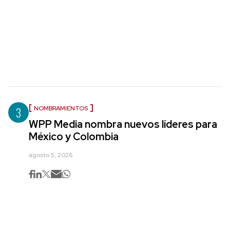
3
NOMBRAMIENTOS
WPP Media nombra nuevos líderes para
México y Colombia
agosto 5, 2026