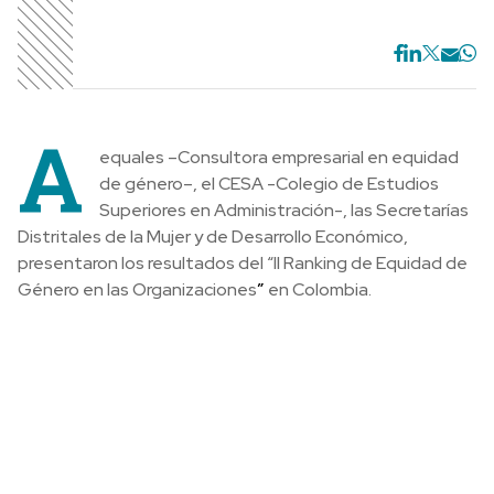
A
equales –Consultora empresarial en equidad
de género–, el CESA -Colegio de Estudios
Superiores en Administración-, las Secretarías
Distritales de la Mujer y de Desarrollo Económico,
presentaron los resultados del “II Ranking de Equidad de
Género en las Organizaciones
”
en Colombia.