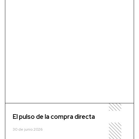
El pulso de la compra directa
30 de junio 2026