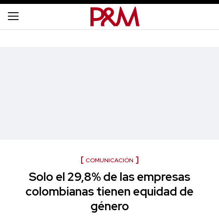
COMUNICACIÓN
Solo el 29,8% de las empresas
colombianas tienen equidad de
género