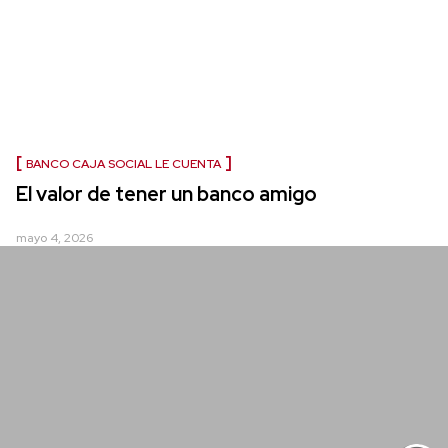
BANCO CAJA SOCIAL LE CUENTA
El valor de tener un banco amigo
mayo 4, 2026