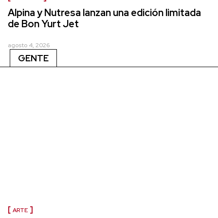
Alpina y Nutresa lanzan una edición limitada
de Bon Yurt Jet
agosto 4, 2026
GENTE
ARTE