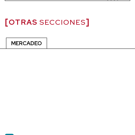
OTRAS
SECCIONES
MERCADEO