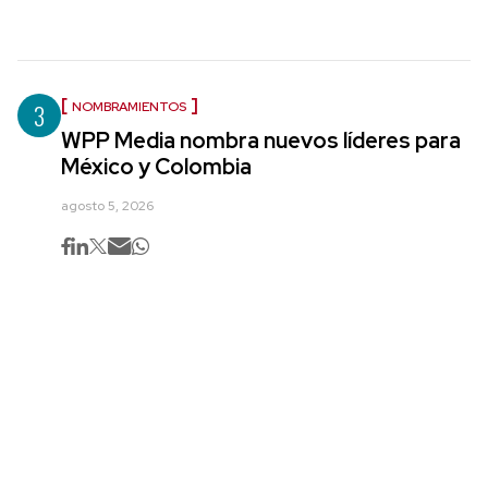
3
NOMBRAMIENTOS
WPP Media nombra nuevos líderes para
México y Colombia
agosto 5, 2026