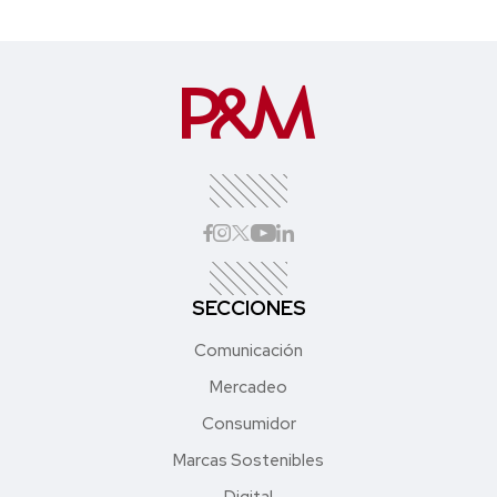
SECCIONES
Comunicación
Mercadeo
Consumidor
Marcas Sostenibles
Digital