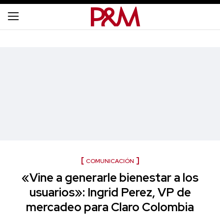
COMUNICACIÓN
«Vine a generarle bienestar a los
usuarios»: Ingrid Perez, VP de
mercadeo para Claro Colombia