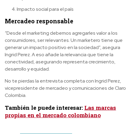
Impacto social para el país
Mercadeo responsable
“Desde el marketing debemos agregarles valor a los
consumidores, ser relevantes. Un marketero tiene que
generar un impacto positivo en la sociedad”, asegura
Ingrid Perez. A eso añade la relevancia que tiene la
conectividad, asegurando representa crecimiento,
desarrollo y equidad.
No te pierdas la entrevista completa con Ingrid Perez,
vicepresidente de mercadeo y comunicaciones de Claro
Colombia.
También le puede interesar:
Las marcas
propias en el mercado colombiano