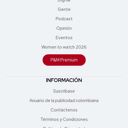
Gente
Podcast
Opinión
Eventos
Women to watch 2026
P&M Premium
INFORMACIÓN
Suscríbase
Anuario de la publicidad colombiana
Contáctenos
Términos y Condiciones