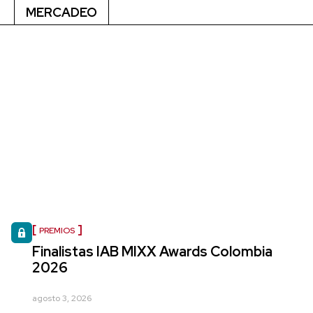
MERCADEO
PREMIOS
Finalistas IAB MIXX Awards Colombia
2026
agosto 3, 2026