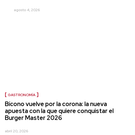
agosto 4, 2026
GASTRONOMÍA
Bícono vuelve por la corona: la nueva
apuesta con la que quiere conquistar el
Burger Master 2026
abril 20, 2026