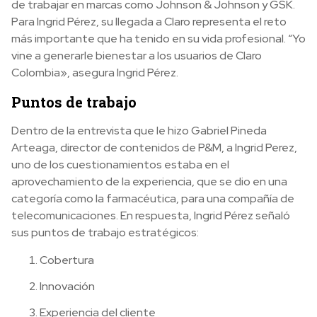
de trabajar en marcas como Johnson & Johnson y GSK.
Para Ingrid Pérez, su llegada a Claro representa el reto
más importante que ha tenido en su vida profesional. “Yo
vine a generarle bienestar a los usuarios de Claro
Colombia», asegura Ingrid Pérez.
Puntos de trabajo
Dentro de la entrevista que le hizo Gabriel Pineda
Arteaga, director de contenidos de P&M, a Ingrid Perez,
uno de los cuestionamientos estaba en el
aprovechamiento de la experiencia, que se dio en una
categoría como la farmacéutica, para una compañía de
telecomunicaciones. En respuesta, Ingrid Pérez señaló
sus puntos de trabajo estratégicos:
Cobertura
Innovación
Experiencia del cliente