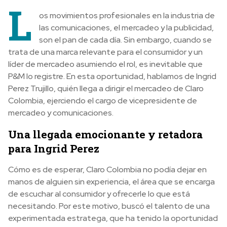
L
os movimientos profesionales en la industria de
las comunicaciones, el mercadeo y la publicidad,
son el pan de cada día. Sin embargo, cuando se
trata de una marca relevante para el consumidor y un
líder de mercadeo asumiendo el rol, es inevitable que
P&M lo registre. En esta oportunidad, hablamos de Ingrid
Perez Trujillo, quién llega a dirigir el mercadeo de Claro
Colombia, ejerciendo el cargo de vicepresidente de
mercadeo y comunicaciones.
Una llegada emocionante y retadora
para Ingrid Perez
Cómo es de esperar, Claro Colombia no podía dejar en
manos de alguien sin experiencia, el área que se encarga
de escuchar al consumidor y ofrecerle lo que está
necesitando. Por este motivo, buscó el talento de una
experimentada estratega, que ha tenido la oportunidad