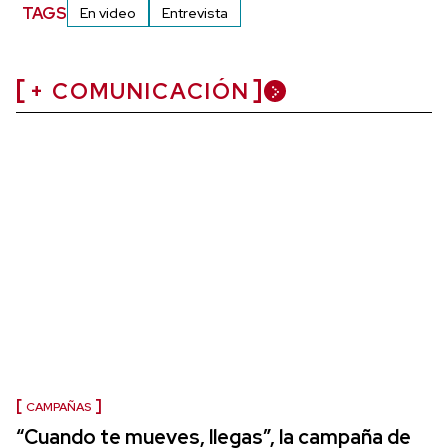
TAGS
En video
Entrevista
+ COMUNICACIÓN
CAMPAÑAS
“Cuando te mueves, llegas”, la campaña de