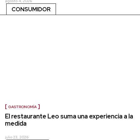
agosto 4, 2026
CONSUMIDOR
GASTRONOMÍA
El restaurante Leo suma una experiencia a la
medida
julio 23, 2026