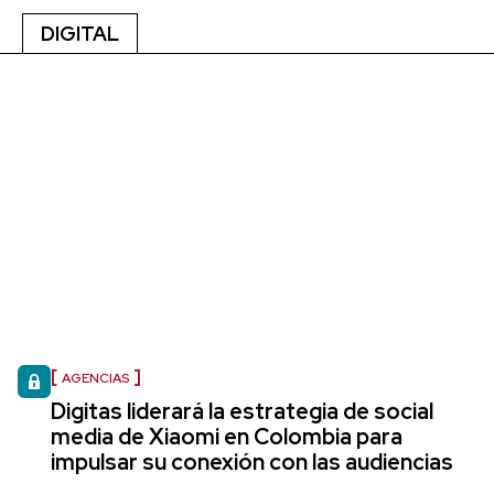
DIGITAL
AGENCIAS
Digitas liderará la estrategia de social
media de Xiaomi en Colombia para
impulsar su conexión con las audiencias