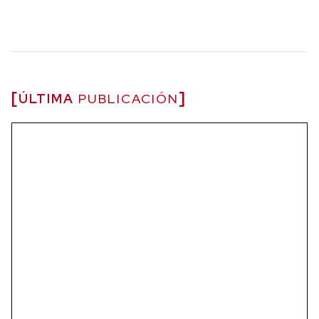
ÚLTIMA
PUBLICACIÓN