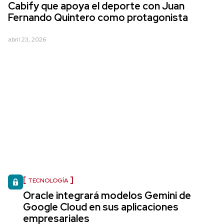
Cabify que apoya el deporte con Juan
Fernando Quintero como protagonista
abril 23, 2026
TECNOLOGÍA
Oracle integrará modelos Gemini de
Google Cloud en sus aplicaciones
empresariales