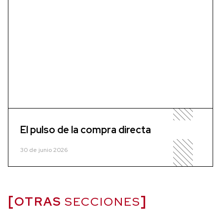
El pulso de la compra directa
30 de junio 2026
OTRAS
SECCIONES