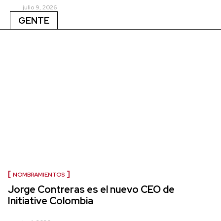
julio 9, 2026
GENTE
NOMBRAMIENTOS
Jorge Contreras es el nuevo CEO de
Initiative Colombia