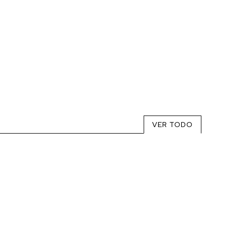
VER TODO