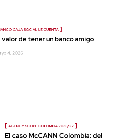
BANCO CAJA SOCIAL LE CUENTA
l valor de tener un banco amigo
yo 4, 2026
AGENCY SCOPE COLOMBIA 2026/27
El caso McCANN Colombia: del