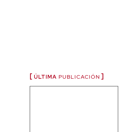
ÚLTIMA
PUBLICACIÓN