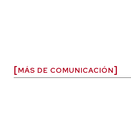
MÁS DE COMUNICACIÓN