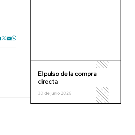
El pulso de la compra
directa
30 de junio 2026