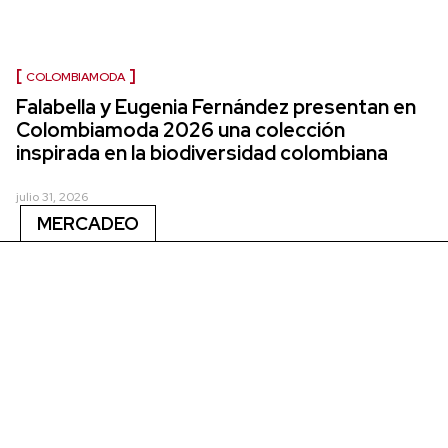
COLOMBIAMODA
Falabella y Eugenia Fernández presentan en
Colombiamoda 2026 una colección
inspirada en la biodiversidad colombiana
julio 31, 2026
MERCADEO