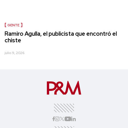
GENTE
Ramiro Agulla, el publicista que encontró el
chiste
julio 9, 2026