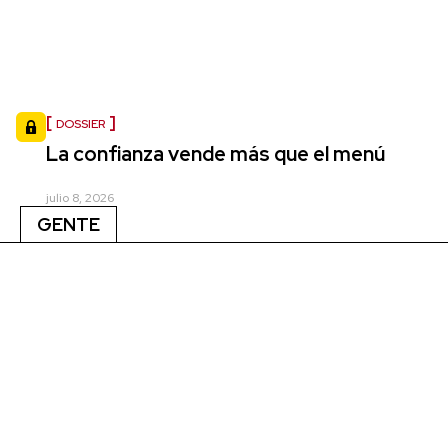
DOSSIER
La confianza vende más que el menú
julio 8, 2026
GENTE