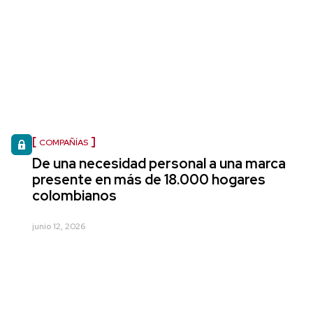
COMPAÑÍAS
De una necesidad personal a una marca
presente en más de 18.000 hogares
colombianos
junio 12, 2026