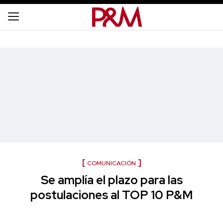
COMUNICACIÓN
Se amplía el plazo para las
postulaciones al TOP 10 P&M