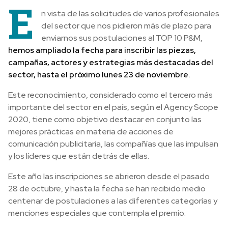
E
n vista de las solicitudes de varios profesionales
del sector que nos pidieron más de plazo para
enviarnos sus postulaciones al TOP 10 P&M,
hemos ampliado la fecha para inscribir las piezas,
campañas, actores y estrategias más destacadas del
sector, hasta el próximo lunes 23 de noviembre.
Este reconocimiento, considerado como el tercero más
importante del sector en el país, según el Agency Scope
2020, tiene como objetivo destacar en conjunto las
mejores prácticas en materia de acciones de
comunicación publicitaria, las compañías que las impulsan
y los líderes que están detrás de ellas.
Este año las inscripciones se abrieron desde el pasado
28 de octubre, y hasta la fecha se han recibido medio
centenar de postulaciones a las diferentes categorías y
menciones especiales que contempla el premio.