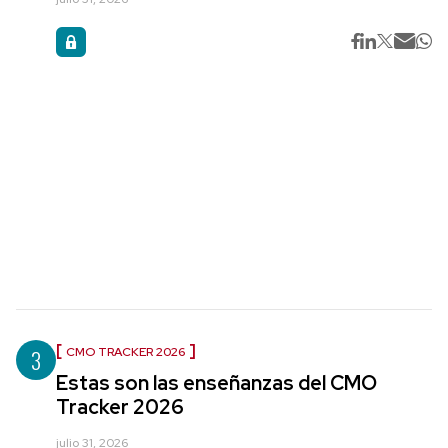
3
CMO TRACKER 2026
Estas son las enseñanzas del CMO
Tracker 2026
julio 31, 2026