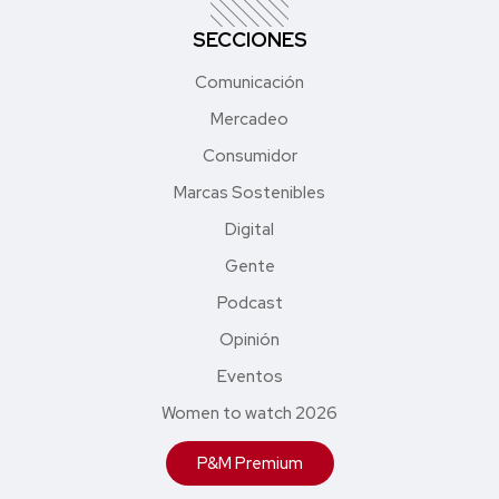
SECCIONES
Comunicación
Mercadeo
Consumidor
Marcas Sostenibles
Digital
Gente
Podcast
Opinión
Eventos
Women to watch 2026
P&M Premium