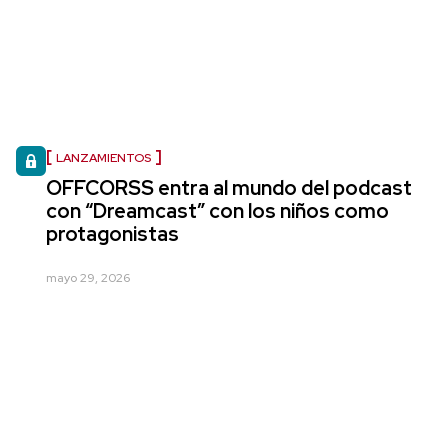
LANZAMIENTOS
OFFCORSS entra al mundo del podcast
con “Dreamcast” con los niños como
protagonistas
mayo 29, 2026