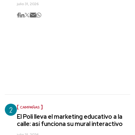
julio 31, 2026
2
CAMPAÑAS
El Poli lleva el marketing educativo a la
calle: así funciona su mural interactivo
julio 31, 2026