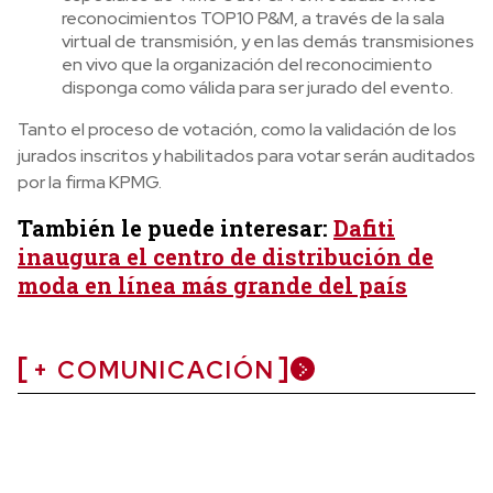
reconocimientos TOP10 P&M, a través de la sala
virtual de transmisión, y en las demás transmisiones
en vivo que la organización del reconocimiento
disponga como válida para ser jurado del evento.
Tanto el proceso de votación, como la validación de los
jurados inscritos y habilitados para votar serán auditados
por la firma KPMG.
También le puede interesar:
Dafiti
inaugura el centro de distribución de
moda en línea más grande del país
+ COMUNICACIÓN