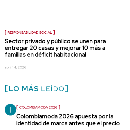
RESPONSABILIDAD SOCIAL
Sector privado y público se unen para
entregar 20 casas y mejorar 10 más a
familias en déficit habitacional
abril 14, 2026
LO MÁS
LEÍDO
1
COLOMBIAMODA 2026
Colombiamoda 2026 apuesta por la
identidad de marca antes que el precio