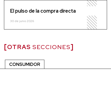
El pulso de la compra directa
30 de junio 2026
OTRAS
SECCIONES
CONSUMIDOR