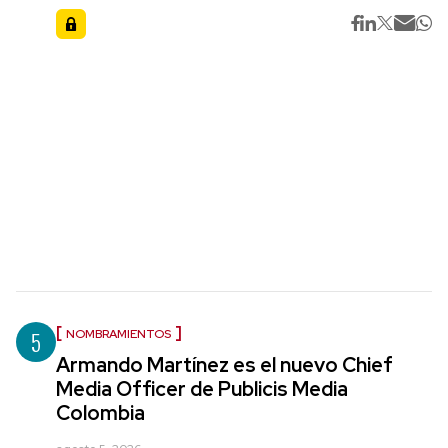
5
NOMBRAMIENTOS
Armando Martínez es el nuevo Chief
Media Officer de Publicis Media
Colombia