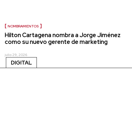
NOMBRAMIENTOS
Hilton Cartagena nombra a Jorge Jiménez
como su nuevo gerente de marketing
julio 29, 2026
DIGITAL