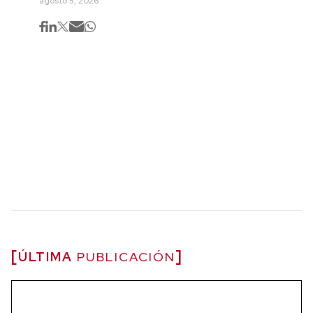
agosto 5, 2026
ÚLTIMA
PUBLICACIÓN