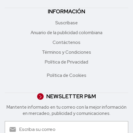
INFORMACIÓN
Suscríbase
Anuario de la publicidad colombiana
Contáctenos
Términos y Condiciones
Política de Privacidad
Política de Cookies
NEWSLETTER P&M
Mantente informado en tu correo con la mejor in formación
en mercadeo, publicidad y comunicaciones.