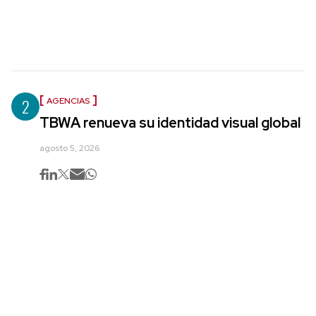
2
AGENCIAS
TBWA renueva su identidad visual global
agosto 5, 2026