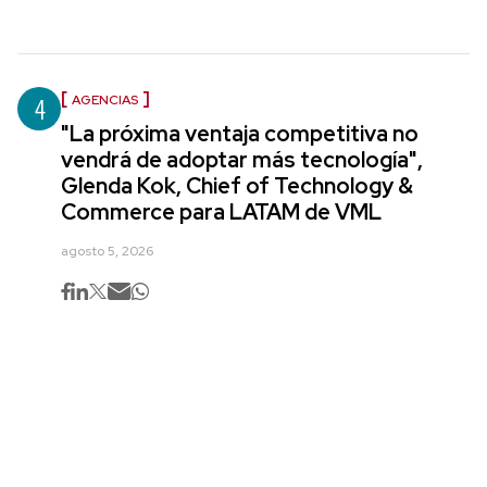
4
AGENCIAS
"La próxima ventaja competitiva no
vendrá de adoptar más tecnología",
Glenda Kok, Chief of Technology &
Commerce para LATAM de VML
agosto 5, 2026