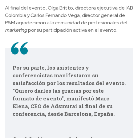
Al final del evento, Olga Britto, directora ejecutiva de IAB
Colombia y Carlos Fernando Vega, director general de
P&M agradecieron a la comunidad de profesionales del
marketing
por su participación activa en el evento.
Por su parte, los asistentes y
conferencistas manifestaron su
satisfacción por los resultados del evento.
“Quiero darles las gracias por este
formato de evento”, manifestó Marc
Elena, CEO de Adsmurai al final de su
conferencia, desde Barcelona, España.