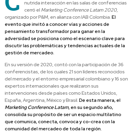
C
nutrida interacción en las salas de conferencias
cerró el
Marketing Conference Latam 2020,
organizado por P&M, en alianza con IAB Colombia.
El
evento que invitó a conocer vías y acciones de
pensamiento transformador para ganar en la
adversidad se posiciona como el escenario clave para
discutir las problemáticas y tendencias actuales de la
gestión de mercadeo.
En su versión de 2020, contó con la participación de 36
conferencistas, de los cuales 21 son líderes reconocidos
del mercado y el entorno empresarial colombiano y 16 son
expertos internacionales que realizaron sus
intervenciones desde países como Estados Unidos,
España, Argentina, México y Brasil.
De esta manera, el
Marketing Conference Latam,
en su segundo año,
consolida su propósito de ser un espacio multilatino
que comunica, conecta, convoca y co-crea con la
comunidad del mercadeo de toda la región.