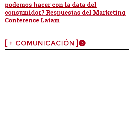
podemos hacer con la data del
consumidor? Respuestas del Marketing
Conference Latam
+ COMUNICACIÓN