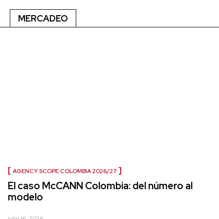
MERCADEO
AGENCY SCOPE COLOMBIA 2026/27
El caso McCANN Colombia: del número al
modelo
julio 16, 2026