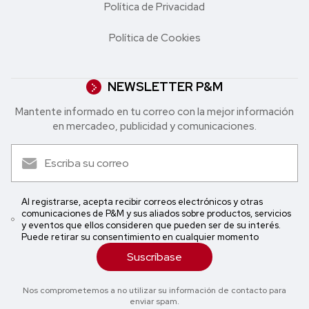
Política de Privacidad
Política de Cookies
NEWSLETTER P&M
Mantente informado en tu correo con la mejor in formación
en mercadeo, publicidad y comunicaciones.
Al registrarse, acepta recibir correos electrónicos y otras
comunicaciones de P&M y sus aliados sobre productos, servicios
y eventos que ellos consideren que pueden ser de su interés.
Puede retirar su consentimiento en cualquier momento
Suscríbase
Nos comprometemos a no utilizar su información de contacto para
enviar spam.