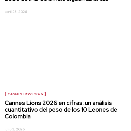
abril 23, 2026
CANNES LIONS 2026
Cannes Lions 2026 en cifras: un análisis
cuantitativo del peso de los 10 Leones de
Colombia
julio 3, 2026