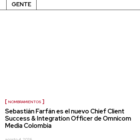
GENTE
NOMBRAMIENTOS
Sebastián Farfán es el nuevo Chief Client
Success & Integration Officer de Omnicom
Media Colombia
agosto 4, 2026