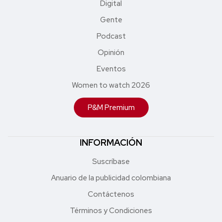
Digital
Gente
Podcast
Opinión
Eventos
Women to watch 2026
P&M Premium
INFORMACIÓN
Suscríbase
Anuario de la publicidad colombiana
Contáctenos
Términos y Condiciones