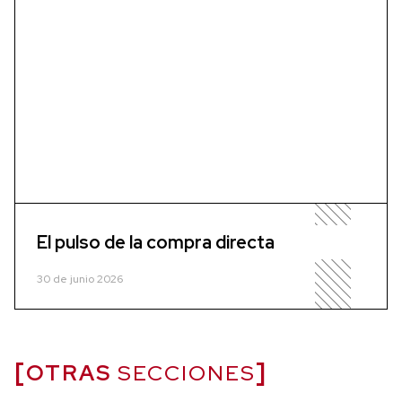
El pulso de la compra directa
30 de junio 2026
OTRAS
SECCIONES