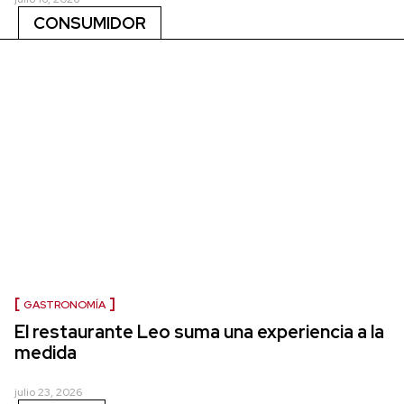
CONSUMIDOR
GASTRONOMÍA
El restaurante Leo suma una experiencia a la
medida
julio 23, 2026