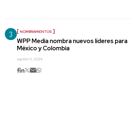
3
NOMBRAMIENTOS
WPP Media nombra nuevos líderes para
México y Colombia
agosto 5, 2026