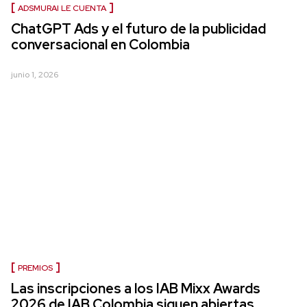
ADSMURAI LE CUENTA
ChatGPT Ads y el futuro de la publicidad
conversacional en Colombia
junio 1, 2026
PREMIOS
Las inscripciones a los IAB Mixx Awards
2026 de IAB Colombia siguen abiertas