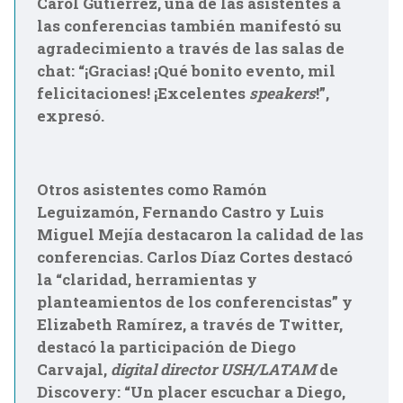
Carol Gutiérrez, una de las asistentes a
las conferencias también manifestó su
agradecimiento a través de las salas de
chat: “¡Gracias! ¡Qué bonito evento, mil
felicitaciones! ¡Excelentes
speakers
!”,
expresó.
Otros asistentes como Ramón
Leguizamón, Fernando Castro y Luis
Miguel Mejía destacaron la calidad de las
conferencias. Carlos Díaz Cortes destacó
la “claridad, herramientas y
planteamientos de los conferencistas” y
Elizabeth Ramírez, a través de Twitter,
destacó la participación de Diego
Carvajal,
digital director USH/LATAM
de
Discovery: “Un placer escuchar a Diego,