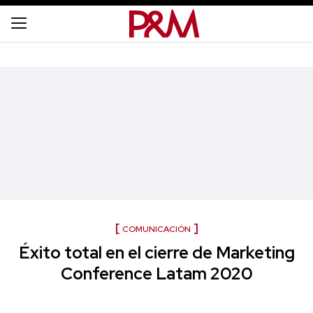
COMUNICACIÓN
Éxito total en el cierre de Marketing
Conference Latam 2020