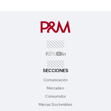
SECCIONES
Comunicación
Mercadeo
Consumidor
Marcas Sostenibles