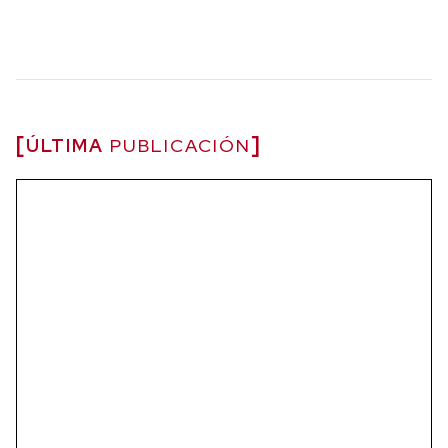
ÚLTIMA
PUBLICACIÓN