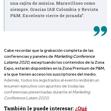
una cajita de música. Maravilloso como
siempre. Gracias IAB Colombia y Revista
P&M. Excelente cierre de jornada”.
Cabe recordar que la grabación completa de las
conferencias y paneles de
Marketing Conference
Latama 2020,
exceptuando los contenidos de la Zona
Expo, estarán disponibles en la Zona Premium de P&M,
a la que tienen acceso los suscriptores del medio.
Además, todos los registrados al evento recibirán un
resumen ejecutivo con apuntes de todas las
conferencias presentadas durante el
Marketing
Conference Latam 2020.
También le puede interesar:
¿Qué