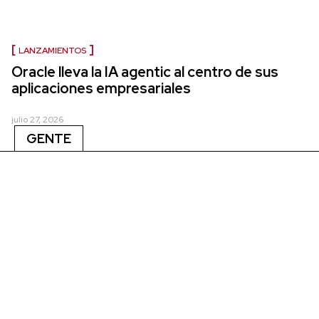
LANZAMIENTOS
Oracle lleva la IA agentic al centro de sus
aplicaciones empresariales
julio 27, 2026
GENTE