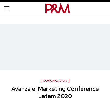
COMUNICACIÓN
Avanza el Marketing Conference
Latam 2020