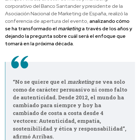
corporativo del Banco Santander y presidente de la
Asociación Nacional de Marketing de España, realizó la
conferencia de apertura del evento,
analizando cómo
se ha transformado el
marketing
a través de los años y
dejando la pregunta sobre cuál será el enfoque que
tomará en la próxima década.
“No se quiere que el
marketing
se vea solo
como de carácter persuasivo ni como falto
de autenticidad. Desde 2012, el mundo ha
cambiado para siempre y hoy ha
cambiado de costa a costa desde 4
vectores: Autenticidad, empatía,
sostenibilidad y ética y responsabilidad”,
afirmó Arribas.