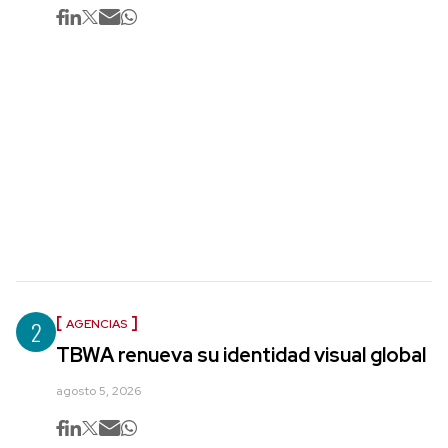
2
AGENCIAS
TBWA renueva su identidad visual global
agosto 5, 2026