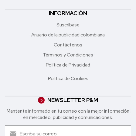
INFORMACIÓN
Suscríbase
Anuario de la publicidad colombiana
Contáctenos
Términos y Condiciones
Política de Privacidad
Política de Cookies
NEWSLETTER P&M
Mantente informado en tu correo con la mejor in formación
en mercadeo, publicidad y comunicaciones.