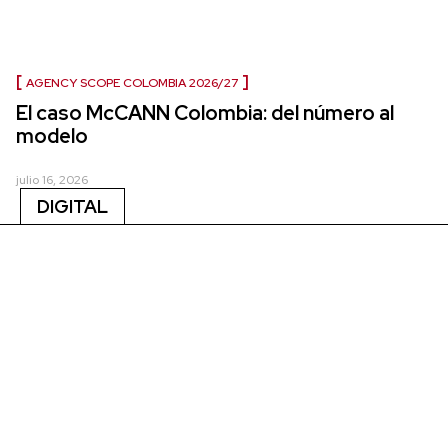
AGENCY SCOPE COLOMBIA 2026/27
El caso McCANN Colombia: del número al
modelo
julio 16, 2026
DIGITAL