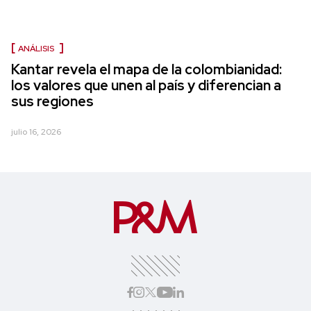
ANÁLISIS
Kantar revela el mapa de la colombianidad:
los valores que unen al país y diferencian a
sus regiones
julio 16, 2026