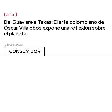
ARTE
Del Guaviare a Texas: El arte colombiano de
Óscar Villalobos expone una reflexión sobre
el planeta
julio 28, 2026
CONSUMIDOR