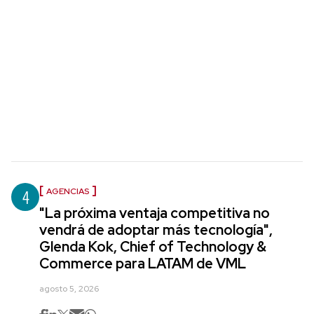
4
AGENCIAS
"La próxima ventaja competitiva no
vendrá de adoptar más tecnología",
Glenda Kok, Chief of Technology &
Commerce para LATAM de VML
agosto 5, 2026