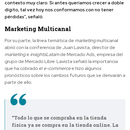
contexto muy claro. Si antes queríamos crecer a doble
dígito, tal vez hoy nos conformamos con no tener
pérdidas”, señaló.
Marketing Multicanal
Por su parte, la línea temática de
marketing
multicanal
abrió con la conferencia de Juan Lavista, director de
marketing
e
insights
Latam
de Mercado Ads, empresa del
grupo de Mercado Libre. Lavista señaló la importancia
que ha cobrado el
e-commerce
e hizo algunos
pronósticos sobre los cambios futuros que se derivarán a
partir de ello.
“Todo lo que se compraba en la tienda
física ya se compra en la tienda online. La