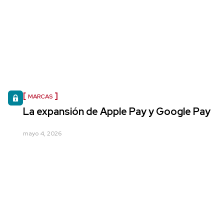
MARCAS
La expansión de Apple Pay y Google Pay
mayo 4, 2026