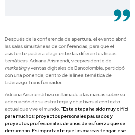
Después de la conferencia de apertura, el evento abrió
las salas simultáneas de conferencias, para que el
asistente pudiera elegir entre las diferentes líneas
temáticas. Adriana Arismendi, vicepresidente de
marketing
y ventas digitales de Bancolombia, participó
con una ponencia, dentro de la línea temática de
Liderazgo Transformador.
Adriana Arismendi hizo un llamado a las marcas sobre su
adecuación de su estrategia y objetivos al contexto
actual que vive el mundo.
“Esta etapa ha sido muy difícil
para muchos: proyectos personales pausados y
proyectos profesionales de años de esfuerzo que se
derrumban. Es importante que las marcas tengan ese