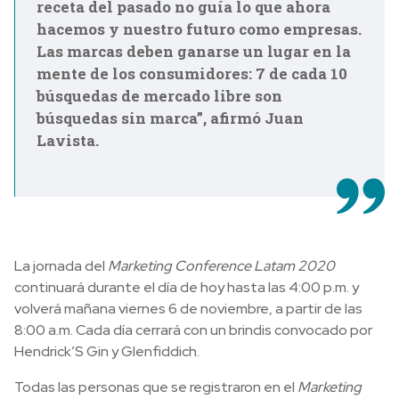
receta del pasado no guía lo que ahora
hacemos y nuestro futuro como empresas.
Las marcas deben ganarse un lugar en la
mente de los consumidores: 7 de cada 10
búsquedas de mercado libre son
búsquedas sin marca”, afirmó Juan
Lavista.
La jornada del
Marketing Conference Latam 2020
continuará durante el día de hoy hasta las 4:00 p.m. y
volverá mañana viernes 6 de noviembre, a partir de las
8:00 a.m. Cada día cerrará con un brindis convocado por
Hendrick’S Gin y Glenfiddich.
Todas las personas que se registraron en el
Marketing