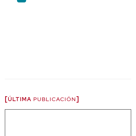
ÚLTIMA
PUBLICACIÓN