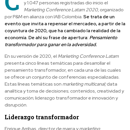
C
y 1.047 personas registradas dio inicio el
Marketing Conference Latam 2020,
organizado
por P&M en alianza con IAB Colombia.
Se trata de un
evento que invita a repensar el mercadeo, a partir de la
coyuntura de 2020, que ha cambiado la realidad de la
economía. De ahí su frase de apertura:
Pensamiento
transformador para ganar en la adversidad.
En su versión de 2020, el
Marketing Conference Latam
presenta cinco líneas temáticas para desarrollar el
pensamiento transformador, en cada una de las cuales
se ofrece un conjunto de conferencias especializadas.
Estas líneas temáticas son
marketing multicanal;
data
analítica y toma de decisiones; contenidos, creatividad y
comunicación; liderazgo transformador e innovación y
disrupción.
Liderazgo transformador
Enrique Arribas, director de marca y
marketing