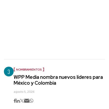
3
NOMBRAMIENTOS
WPP Media nombra nuevos líderes para
México y Colombia
agosto 5, 2026