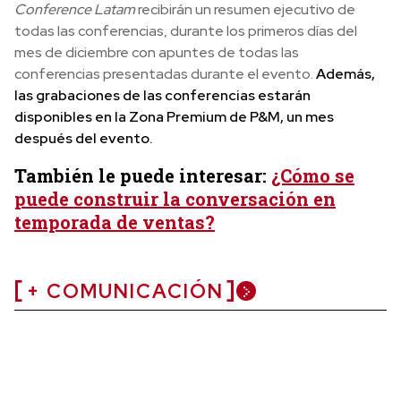
Conference Latam
recibirán un resumen ejecutivo de
todas las conferencias, durante los primeros días del
mes de diciembre con apuntes de todas las
conferencias presentadas durante el evento.
Además,
las grabaciones de las conferencias estarán
disponibles en la Zona Premium de P&M, un mes
después del evento.
También le puede interesar:
¿Cómo se
puede construir la conversación en
temporada de ventas?
+ COMUNICACIÓN