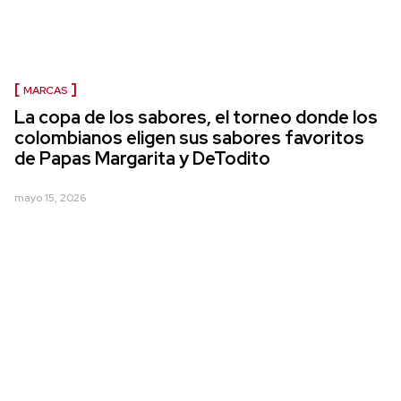
MARCAS
La copa de los sabores, el torneo donde los
colombianos eligen sus sabores favoritos
de Papas Margarita y DeTodito
mayo 15, 2026