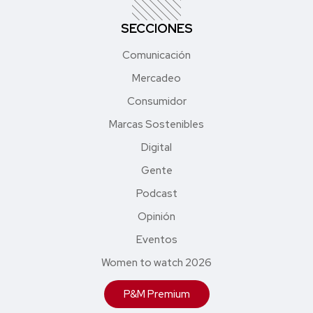
SECCIONES
Comunicación
Mercadeo
Consumidor
Marcas Sostenibles
Digital
Gente
Podcast
Opinión
Eventos
Women to watch 2026
P&M Premium