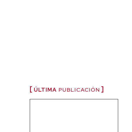
ÚLTIMA
PUBLICACIÓN