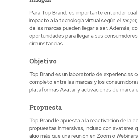
Para Top Brand, es importante entender cuál es
impacto a la tecnología virtual según el
target
de las marcas pueden llegar a ser. Además, co
oportunidades para llegar a sus consumidores 
circunstancias.
Objetivo
Top Brand es un laboratorio de experiencias
completo entre las marcas y los consumidores. 
plataformas Avatar y activaciones de marca en 
Propuesta
Top Brand le apuesta a la reactivación de la 
propuestas inmersivas, incluso con avatares qu
algo más que una reunión en Zoom o Webinars;