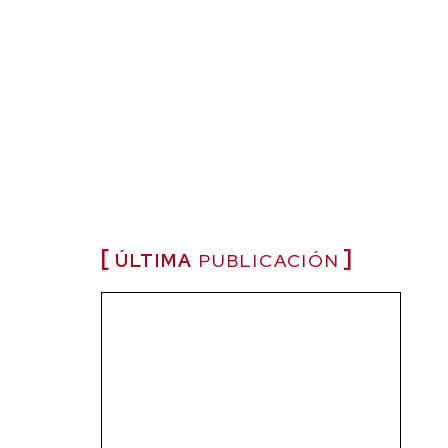
ÚLTIMA
PUBLICACIÓN