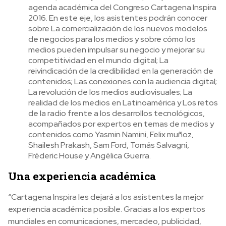
agenda académica del Congreso Cartagena Inspira
2016. En este eje, los asistentes podrán conocer
sobre La comercialización de los nuevos modelos
de negocios para los medios y sobre cómo los
medios pueden impulsar su negocio y mejorar su
competitividad en el mundo digital; La
reivindicación de la credibilidad en la generación de
contenidos; Las conexiones con la audiencia digital;
La revolución de los medios audiovisuales; La
realidad de los medios en Latinoamérica y Los retos
de la radio frente a los desarrollos tecnológicos,
acompañados por expertos en temas de medios y
contenidos como Yasmin Namini, Felix muñoz,
Shailesh Prakash, Sam Ford, Tomás Salvagni,
Fréderic House y Angélica Guerra.
Una experiencia académica
“Cartagena Inspira les dejará a los asistentes la mejor
experiencia académica posible. Gracias a los expertos
mundiales en comunicaciones, mercadeo, publicidad,