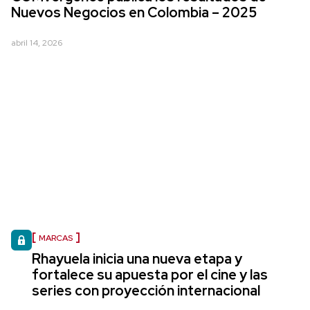
Nuevos Negocios en Colombia – 2025
abril 14, 2026
MARCAS
Rhayuela inicia una nueva etapa y
fortalece su apuesta por el cine y las
series con proyección internacional