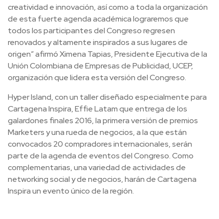
creatividad e innovación, así como a toda la organización
de esta fuerte agenda académica lograremos que
todos los participantes del Congreso regresen
renovados y altamente inspirados a sus lugares de
origen” afirmó Ximena Tapias, Presidente Ejecutiva de la
Unión Colombiana de Empresas de Publicidad, UCEP,
organización que lidera esta versión del Congreso.
Hyper Island, con un taller diseñado especialmente para
Cartagena Inspira, Effie Latam que entrega de los
galardones finales 2016, la primera versión de premios
Marketers y una rueda de negocios, a la que están
convocados 20 compradores internacionales, serán
parte de la agenda de eventos del Congreso. Como
complementarias, una variedad de actividades de
networking social y de negocios, harán de Cartagena
Inspira un evento único de la región.