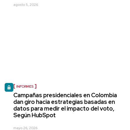
agosto 5, 2026
INFORMES
Campañas presidenciales en Colombia
dan giro hacia estrategias basadas en
datos para medir el impacto del voto,
Según HubSpot
mayo 26, 2026