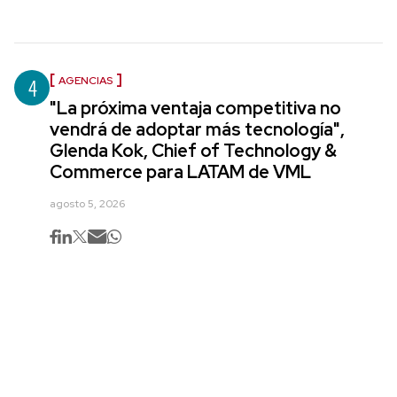
4
AGENCIAS
"La próxima ventaja competitiva no
vendrá de adoptar más tecnología",
Glenda Kok, Chief of Technology &
Commerce para LATAM de VML
agosto 5, 2026