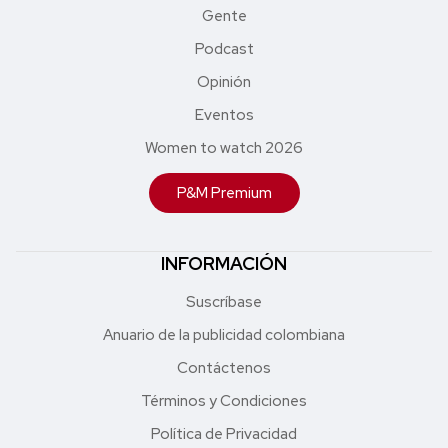
Gente
Podcast
Opinión
Eventos
Women to watch 2026
P&M Premium
INFORMACIÓN
Suscríbase
Anuario de la publicidad colombiana
Contáctenos
Términos y Condiciones
Política de Privacidad