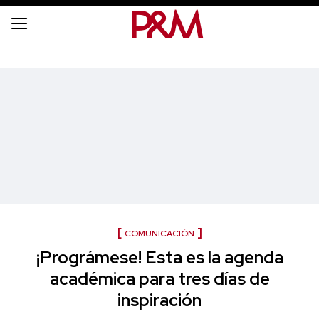
COMUNICACIÓN
¡Prográmese! Esta es la agenda
académica para tres días de
inspiración