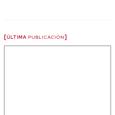
ÚLTIMA
PUBLICACIÓN