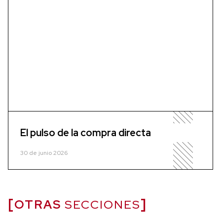
El pulso de la compra directa
30 de junio 2026
OTRAS
SECCIONES