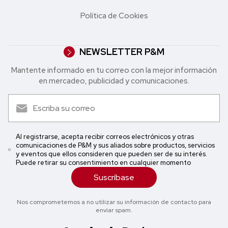
Política de Cookies
NEWSLETTER P&M
Mantente informado en tu correo con la mejor in formación
en mercadeo, publicidad y comunicaciones.
Al registrarse, acepta recibir correos electrónicos y otras
comunicaciones de P&M y sus aliados sobre productos, servicios
y eventos que ellos consideren que pueden ser de su interés.
Puede retirar su consentimiento en cualquier momento
Suscríbase
Nos comprometemos a no utilizar su información de contacto para
enviar spam.