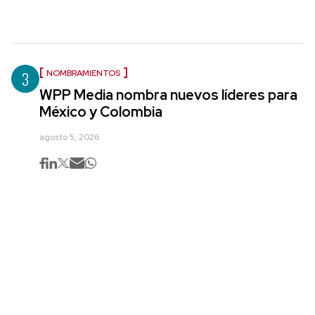
3
NOMBRAMIENTOS
WPP Media nombra nuevos líderes para
México y Colombia
agosto 5, 2026