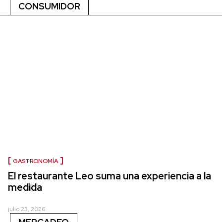
CONSUMIDOR
GASTRONOMÍA
El restaurante Leo suma una experiencia a la
medida
julio 23, 2026