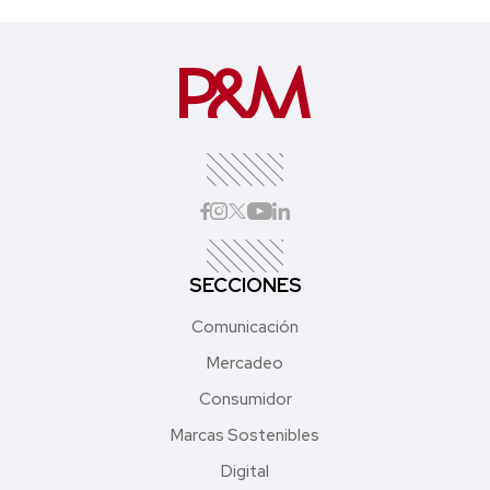
SECCIONES
Comunicación
Mercadeo
Consumidor
Marcas Sostenibles
Digital