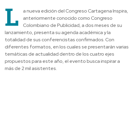
L
a nueva edición del Congreso Cartagena Inspira,
anteriormente conocido como Congreso
Colombiano de Publicidad, a dos meses de su
lanzamiento, presenta su agenda académica y la
totalidad de sus conferencistas confirmados. Con
diferentes formatos, en los cuales se presentarán varias
temáticas de actualidad dentro de los cuatro ejes
propuestos para este año, el evento busca inspirar a
más de 2 mil asistentes.