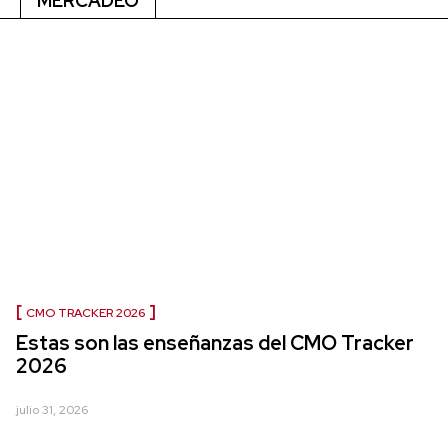
MERCADEO
CMO TRACKER 2026
Estas son las enseñanzas del CMO Tracker
2026
julio 31, 2026