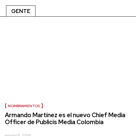
GENTE
NOMBRAMIENTOS
Armando Martínez es el nuevo Chief Media
Officer de Publicis Media Colombia
agosto 5, 2026