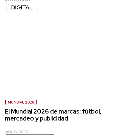
DIGITAL
MUNDIAL 2026
El Mundial 2026 de marcas: fútbol,
mercadeo y publicidad
julio 23, 2026