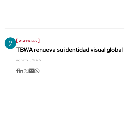
2
AGENCIAS
TBWA renueva su identidad visual global
agosto 5, 2026