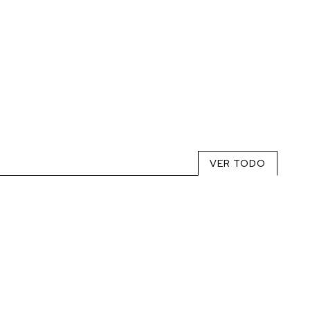
VER TODO