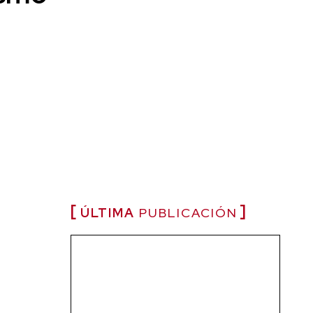
ÚLTIMA
PUBLICACIÓN