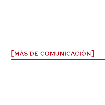
MÁS DE COMUNICACIÓN