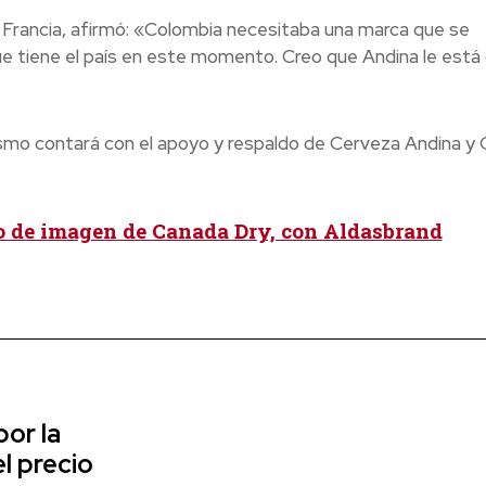
e Francia, afirmó: «Colombia necesitaba una marca que se
 tiene el país en este momento. Creo que Andina le está
ismo contará con el apoyo y respaldo de Cerveza Andina y
o de imagen de Canada Dry, con Aldasbrand
or la
l precio