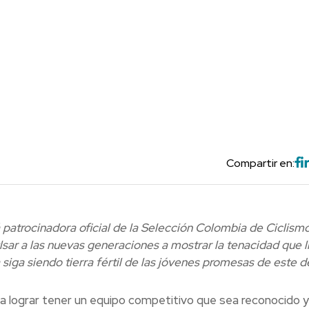
Compartir en:
patrocinadora oficial de la Selección Colombia de Ciclism
sar a las nuevas generaciones a mostrar la tenacidad que l
iga siendo tierra fértil de las jóvenes promesas de este d
a lograr tener un equipo competitivo que sea reconocido y