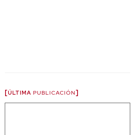
ÚLTIMA
PUBLICACIÓN