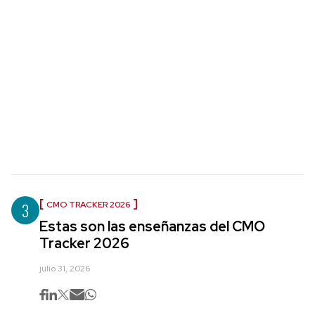
3
CMO TRACKER 2026
Estas son las enseñanzas del CMO
Tracker 2026
julio 31, 2026