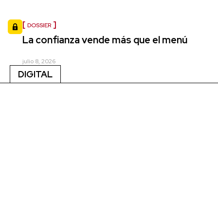
DOSSIER
La confianza vende más que el menú
julio 8, 2026
DIGITAL