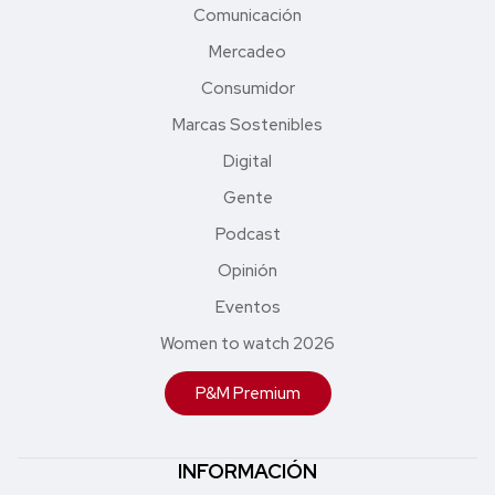
Comunicación
Mercadeo
Consumidor
Marcas Sostenibles
Digital
Gente
Podcast
Opinión
Eventos
Women to watch 2026
P&M Premium
INFORMACIÓN