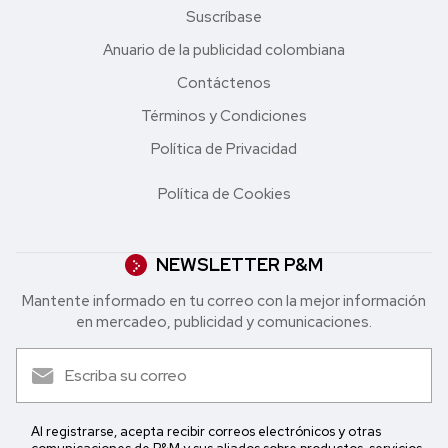
Suscríbase
Anuario de la publicidad colombiana
Contáctenos
Términos y Condiciones
Política de Privacidad
Política de Cookies
NEWSLETTER P&M
Mantente informado en tu correo con la mejor in formación
en mercadeo, publicidad y comunicaciones.
Al registrarse, acepta recibir correos electrónicos y otras