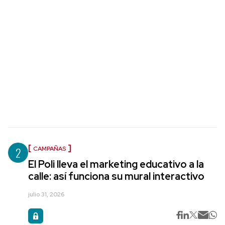
2
CAMPAÑAS
El Poli lleva el marketing educativo a la
calle: así funciona su mural interactivo
julio 31, 2026