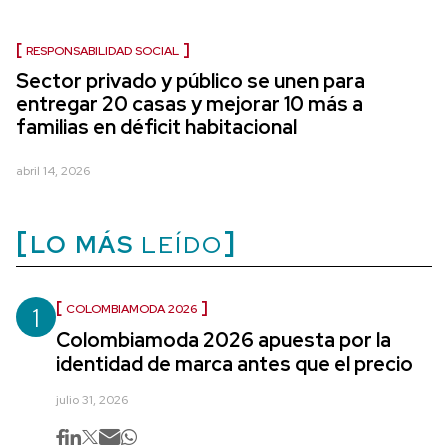
RESPONSABILIDAD SOCIAL
Sector privado y público se unen para
entregar 20 casas y mejorar 10 más a
familias en déficit habitacional
abril 14, 2026
LO MÁS
LEÍDO
1
COLOMBIAMODA 2026
Colombiamoda 2026 apuesta por la
identidad de marca antes que el precio
julio 31, 2026