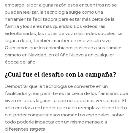
embargo, si por alguna razón esos encuentros no se
pueden realizar, la tecnología surge como una
herramienta facilitadora para estar más cerca de la
familia y los seres más queridos. Los videos, las
videollamadas, las notas de voz o las redes sociales, sin
lugar a duda, también mantienen ese vínculo vivo.
Queríamos que los colombianos pusieran a sus familias
primero en Navidad, en el Año Nuevo y en cualquier
época del año.
¿Cuál fue el desafío con la campaña?
Demostrar que la tecnología se convierte en un
facilitador y nos permite estar cerca de los familiares que
viven en otros lugares, o que no podemos ver siempre. El
reto era dar a entender que nada reemplaza el contacto
o el poder compartir esos momentos especiales, sobre
todo poderle impactar con un mismo mensaje a
diferentes
targets
.