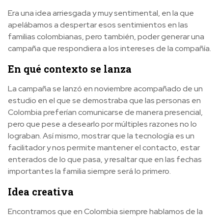
Era una idea arriesgada y muy sentimental, en la que
apelábamos a despertar esos sentimientos en las
familias colombianas, pero también, poder generar una
campaña que respondiera a los intereses de la compañía.
En qué contexto se lanza
La campaña se lanzó en noviembre acompañado de un
estudio en el que se demostraba que las personas en
Colombia preferían comunicarse de manera presencial,
pero que pese a desearlo por múltiples razones no lo
lograban. Así mismo, mostrar que la tecnología es un
facilitador y nos permite mantener el contacto, estar
enterados de lo que pasa, y resaltar que en las fechas
importantes la familia siempre será lo primero.
Idea creativa
Encontramos que en Colombia siempre hablamos de la