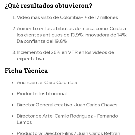
¿Qué resultados obtuvieron?
Video más visto de Colombia- + de 17 millones
Aumento en los atributos de marca como: Cuida a
los clientes antiguos de 13,9%; Innovadora de 14%;
Da confianza del 19,8%
Incremento del 26% en VTR en los videos de
expectativa
Ficha Técnica
Anunciante: Claro Colombia
Producto: Institucional
Director General creativo: Juan Carlos Chaves
Director de Arte: Camilo Rodriguez – Fernando
Lemos
Productora: Director Films / Juan Carlos Beltrán