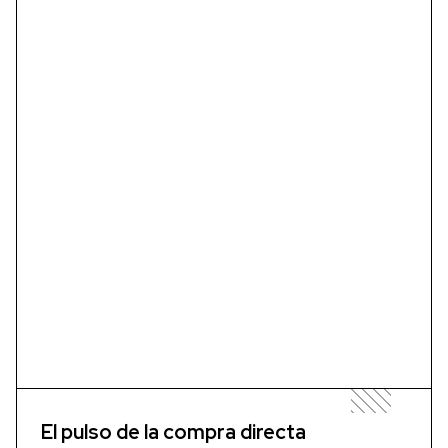
El pulso de la compra directa