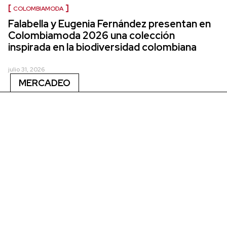
COLOMBIAMODA
Falabella y Eugenia Fernández presentan en
Colombiamoda 2026 una colección
inspirada en la biodiversidad colombiana
julio 31, 2026
MERCADEO