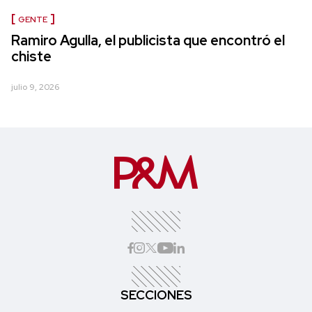
GENTE
Ramiro Agulla, el publicista que encontró el
chiste
julio 9, 2026
SECCIONES