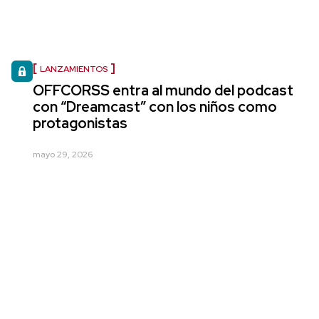
LANZAMIENTOS
OFFCORSS entra al mundo del podcast
con “Dreamcast” con los niños como
protagonistas
mayo 29, 2026