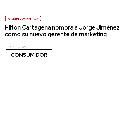
NOMBRAMIENTOS
Hilton Cartagena nombra a Jorge Jiménez
como su nuevo gerente de marketing
julio 29, 2026
CONSUMIDOR