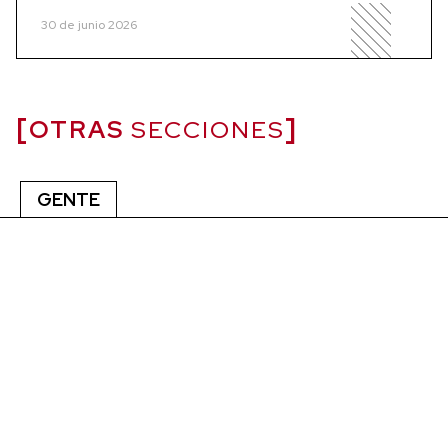
30 de junio 2026
OTRAS
SECCIONES
GENTE