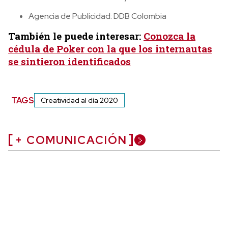
Agencia de Publicidad: DDB Colombia
También le puede interesar:
Conozca la
cédula de Poker con la que los internautas
se sintieron identificados
TAGS
Creatividad al día 2020
+ COMUNICACIÓN