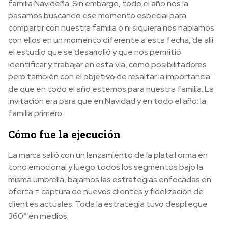
familia Navideña. Sin embargo, todo el año nos la
pasamos buscando ese momento especial para
compartir con nuestra familia o ni siquiera nos hablamos
con ellos en un momento diferente a esta fecha, de allí
el estudio que se desarrolló y que nos permitió
identificar y trabajar en esta vía, como posibilitadores
pero también con el objetivo de resaltar la importancia
de que en todo el año estemos para nuestra familia. La
invitación era para que en Navidad y en todo el año: la
familia primero.
Cómo fue la ejecución
La marca salió con un lanzamiento de la plataforma en
tono emocional y luego todos los segmentos bajo la
misma umbrella, bajamos las estrategias enfocadas en
oferta = captura de nuevos clientes y fidelización de
clientes actuales. Toda la estrategia tuvo despliegue
360° en medios.