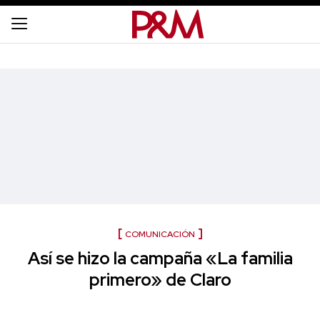
COMUNICACIÓN
Así se hizo la campaña «La familia
primero» de Claro