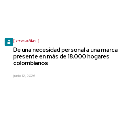
COMPAÑÍAS
De una necesidad personal a una marca
presente en más de 18.000 hogares
colombianos
junio 12, 2026