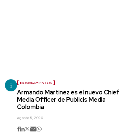
5
NOMBRAMIENTOS
Armando Martínez es el nuevo Chief
Media Officer de Publicis Media
Colombia
agosto 5, 2026