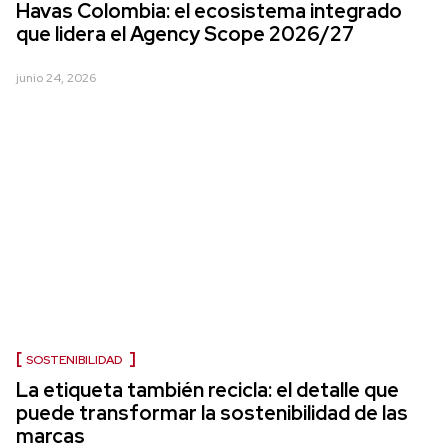
Havas Colombia: el ecosistema integrado
que lidera el Agency Scope 2026/27
junio 24, 2026
SOSTENIBILIDAD
La etiqueta también recicla: el detalle que
puede transformar la sostenibilidad de las
marcas