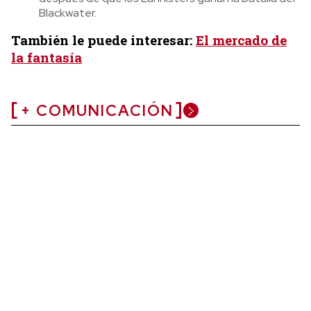
Blackwater.
También le puede interesar:
El mercado de
la fantasía
+ COMUNICACIÓN