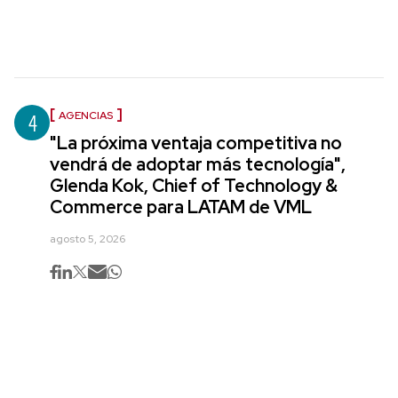
4
AGENCIAS
"La próxima ventaja competitiva no
vendrá de adoptar más tecnología",
Glenda Kok, Chief of Technology &
Commerce para LATAM de VML
agosto 5, 2026