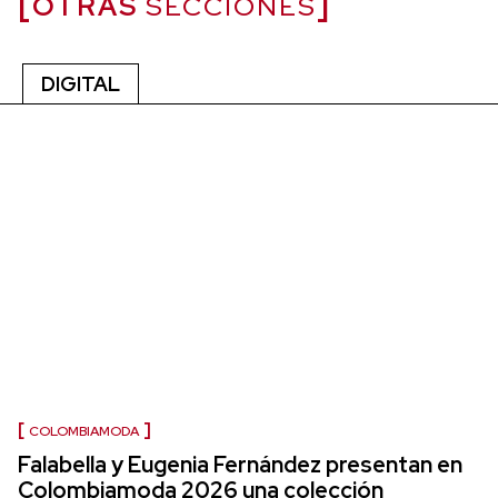
OTRAS
SECCIONES
DIGITAL
COLOMBIAMODA
Falabella y Eugenia Fernández presentan en
Colombiamoda 2026 una colección