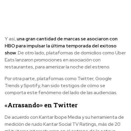
Y así,
una gran cantidad de marcas se asociaron con
HBO para impulsar la última temporada del exitoso
show
. De otro lado, plataformas de domicilios como Uber
Eats lanzaron promociones en asociación con
restaurantes, para amenizar la noche del estreno.
Por otra parte, plataformas como Twitter, Google
Trends y Spotify, han sido testigos de cómo se
comporta este fenómeno del lado de las audiencias.
«Arrasando» en Twitter
De acuerdo con Kantar Ibope Media y su herramienta de
medición de ruido Kantar Social TV Ratings, más de 20