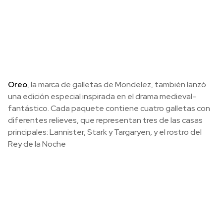
Oreo
, la marca de galletas de Mondelez, también lanzó
una edición especial inspirada en el drama medieval-
fantástico. Cada paquete contiene cuatro galletas con
diferentes relieves, que representan tres de las casas
principales: Lannister, Stark y Targaryen, y el rostro del
Rey de la Noche