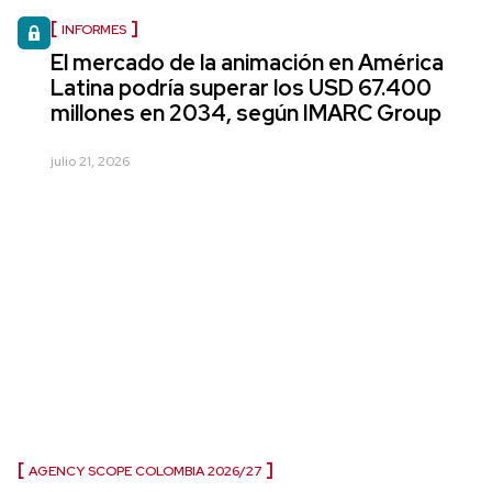
INFORMES
El mercado de la animación en América
Latina podría superar los USD 67.400
millones en 2034, según IMARC Group
julio 21, 2026
AGENCY SCOPE COLOMBIA 2026/27