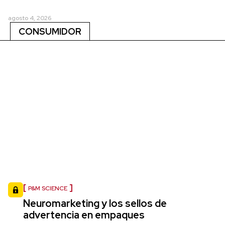
agosto 4, 2026
CONSUMIDOR
P&M SCIENCE
Neuromarketing y los sellos de
advertencia en empaques