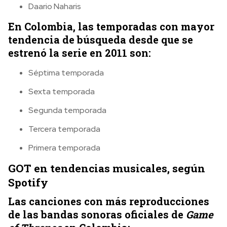
Daario Naharis
En Colombia, las temporadas con mayor
tendencia de búsqueda desde que se
estrenó la serie en 2011 son:
Séptima temporada
Sexta temporada
Segunda temporada
Tercera temporada
Primera temporada
GOT en tendencias musicales, según
Spotify
Las canciones con más reproducciones
de las bandas sonoras oficiales de
Game