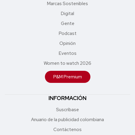
Marcas Sostenibles
Digital
Gente
Podcast
Opinión
Eventos
Women to watch 2026
P&M Premium
INFORMACIÓN
Suscríbase
Anuario de la publicidad colombiana
Contáctenos