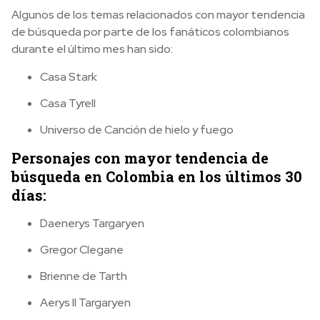
Algunos de los temas relacionados con mayor tendencia
de búsqueda por parte de los fanáticos colombianos
durante el último mes han sido:
Casa Stark
Casa Tyrell
Universo de Canción de hielo y fuego
Personajes con mayor tendencia de
búsqueda en Colombia en los últimos 30
días:
Daenerys Targaryen
Gregor Clegane
Brienne de Tarth
Aerys II Targaryen