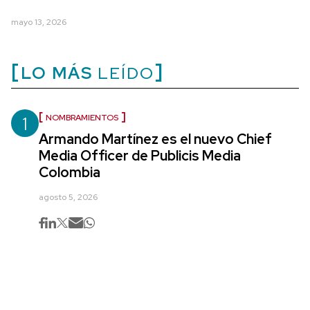
mayo 13, 2026
LO MÁS
LEÍDO
1
NOMBRAMIENTOS
Armando Martínez es el nuevo Chief
Media Officer de Publicis Media
Colombia
agosto 5, 2026