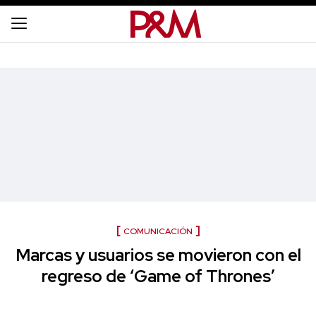
COMUNICACIÓN
Marcas y usuarios se movieron con el
regreso de ‘Game of Thrones’