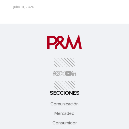
julio 31, 2026
SECCIONES
Comunicación
Mercadeo
Consumidor