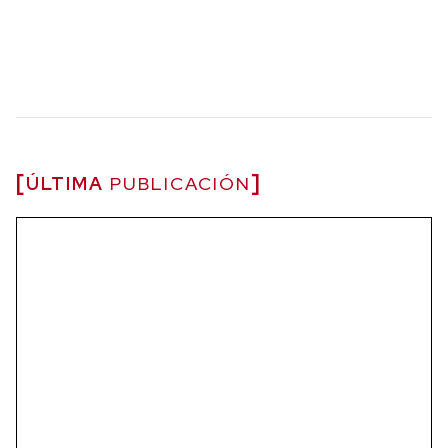
ÚLTIMA
PUBLICACIÓN