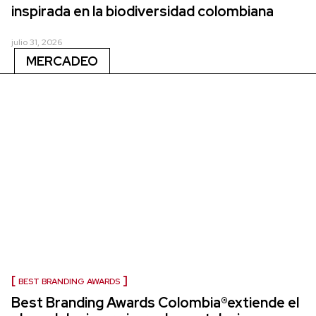
inspirada en la biodiversidad colombiana
julio 31, 2026
MERCADEO
BEST BRANDING AWARDS
Best Branding Awards Colombia®extiende el