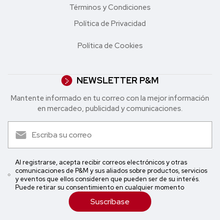
Términos y Condiciones
Política de Privacidad
Política de Cookies
NEWSLETTER P&M
Mantente informado en tu correo con la mejor in formación
en mercadeo, publicidad y comunicaciones.
Al registrarse, acepta recibir correos electrónicos y otras
comunicaciones de P&M y sus aliados sobre productos, servicios
y eventos que ellos consideren que pueden ser de su interés.
Puede retirar su consentimiento en cualquier momento
Suscríbase