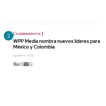
3
NOMBRAMIENTOS
WPP Media nombra nuevos líderes para
México y Colombia
agosto 5, 2026