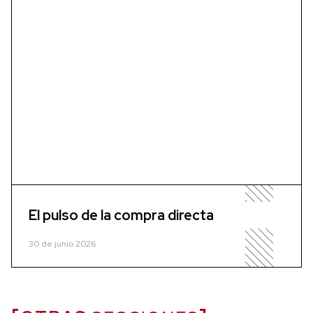
El pulso de la compra directa
30 de junio 2026