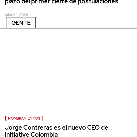
plazo del primer cierre de postulaciones
julio 24, 2026
GENTE
NOMBRAMIENTOS
Jorge Contreras es el nuevo CEO de
Initiative Colombia