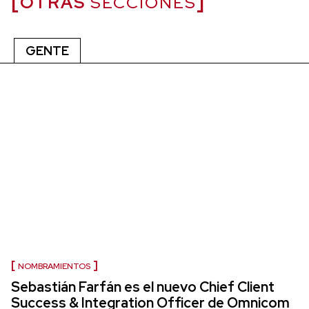
OTRAS
SECCIONES
GENTE
NOMBRAMIENTOS
Sebastián Farfán es el nuevo Chief Client
Success & Integration Officer de Omnicom