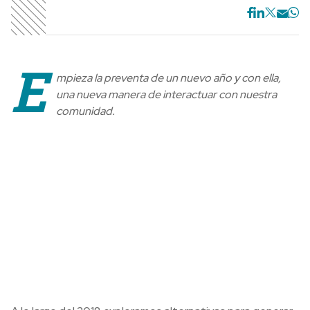
E
mpieza la preventa de un nuevo año y con ella,
una nueva manera de interactuar con nuestra
comunidad.