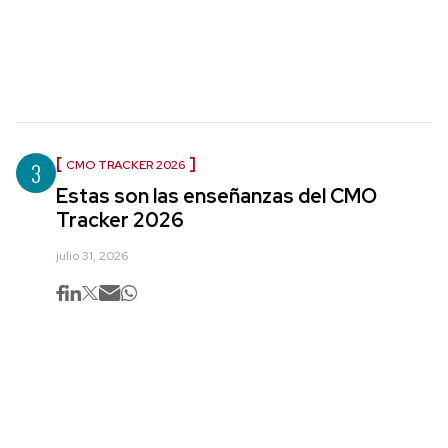
3
CMO TRACKER 2026
Estas son las enseñanzas del CMO
Tracker 2026
julio 31, 2026