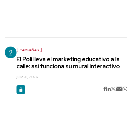
2
CAMPAÑAS
El Poli lleva el marketing educativo a la
calle: así funciona su mural interactivo
julio 31, 2026