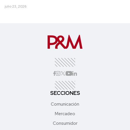
julio 23, 2026
SECCIONES
Comunicación
Mercadeo
Consumidor