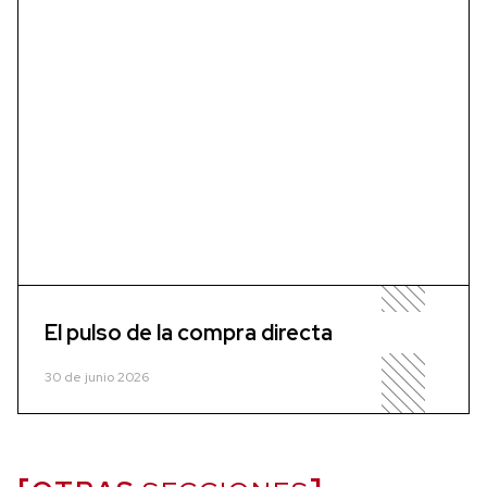
El pulso de la compra directa
30 de junio 2026