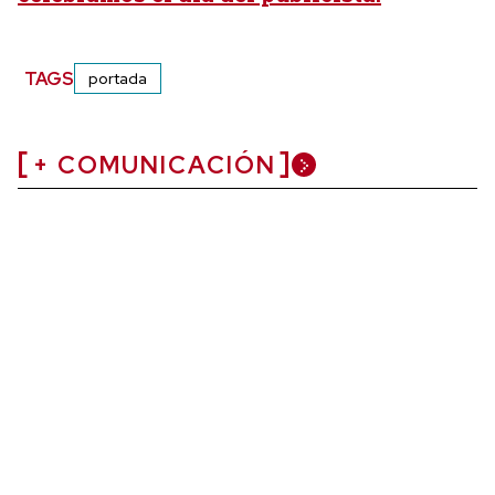
TAGS
portada
+ COMUNICACIÓN