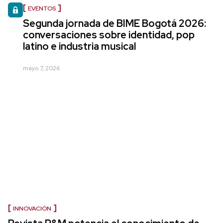
EVENTOS
Segunda jornada de BIME Bogotá 2026:
conversaciones sobre identidad, pop
latino e industria musical
mayo 7, 2026
INNOVACIÓN