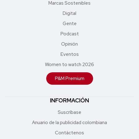
Marcas Sostenibles
Digital
Gente
Podcast
Opinión
Eventos
Women to watch 2026
P&M Premium
INFORMACIÓN
Suscríbase
Anuario de la publicidad colombiana
Contáctenos