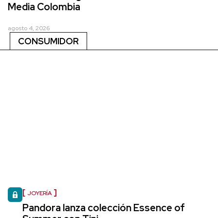
Media Colombia
agosto 4, 2026
CONSUMIDOR
JOYERÍA
Pandora lanza colección Essence of