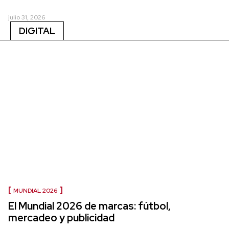
julio 31, 2026
DIGITAL
MUNDIAL 2026
El Mundial 2026 de marcas: fútbol,
mercadeo y publicidad