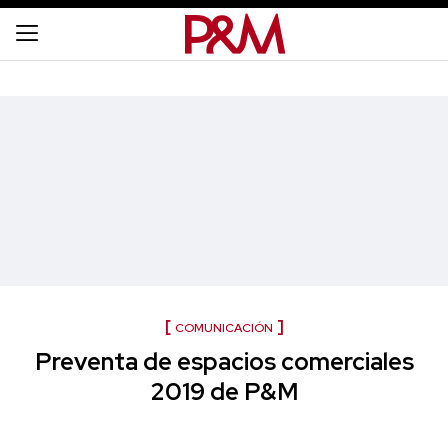
COMUNICACIÓN
Preventa de espacios comerciales
2019 de P&M