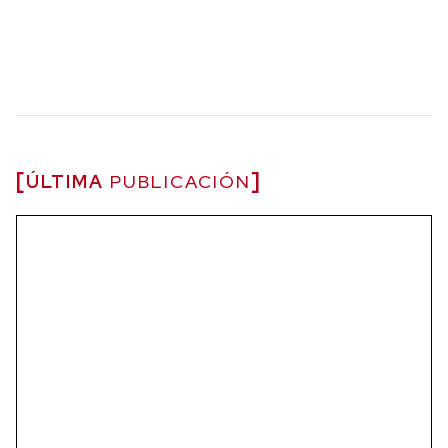
ÚLTIMA
PUBLICACIÓN