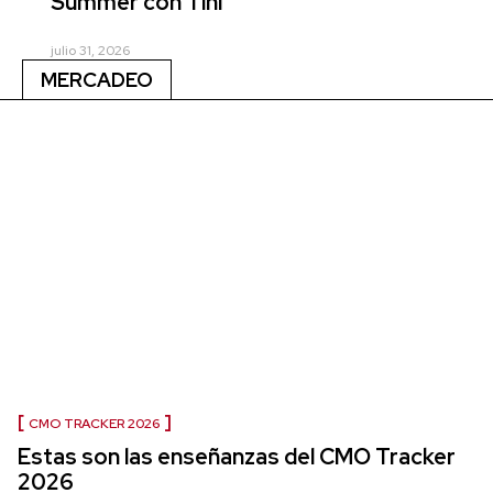
Summer con Tini
julio 31, 2026
MERCADEO
CMO TRACKER 2026
Estas son las enseñanzas del CMO Tracker
2026