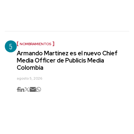
5
NOMBRAMIENTOS
Armando Martínez es el nuevo Chief
Media Officer de Publicis Media
Colombia
agosto 5, 2026