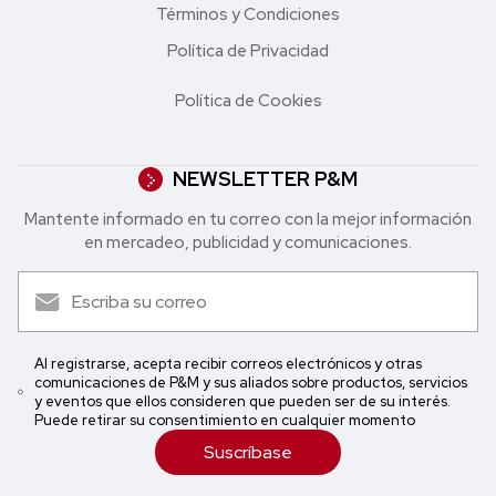
Términos y Condiciones
Política de Privacidad
Política de Cookies
NEWSLETTER P&M
Mantente informado en tu correo con la mejor in formación
en mercadeo, publicidad y comunicaciones.
Al registrarse, acepta recibir correos electrónicos y otras
comunicaciones de P&M y sus aliados sobre productos, servicios
y eventos que ellos consideren que pueden ser de su interés.
Puede retirar su consentimiento en cualquier momento
Suscríbase