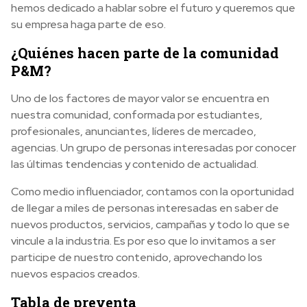
hemos dedicado a hablar sobre el futuro y queremos que
su empresa haga parte de eso.
¿Quiénes hacen parte de la comunidad
P&M?
Uno de los factores de mayor valor se encuentra en
nuestra comunidad, conformada por estudiantes,
profesionales, anunciantes, líderes de mercadeo,
agencias. Un grupo de personas interesadas por conocer
las últimas tendencias y contenido de actualidad.
Como medio influenciador, contamos con la oportunidad
de llegar a miles de personas interesadas en saber de
nuevos productos, servicios, campañas y todo lo que se
vincule a la industria. Es por eso que lo invitamos a ser
participe de nuestro contenido, aprovechando los
nuevos espacios creados.
Tabla de preventa