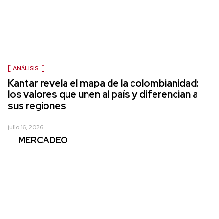
ANÁLISIS
Kantar revela el mapa de la colombianidad:
los valores que unen al país y diferencian a
sus regiones
julio 16, 2026
MERCADEO