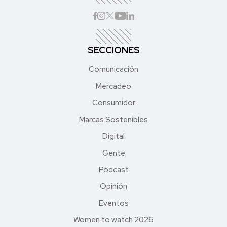
SECCIONES
Comunicación
Mercadeo
Consumidor
Marcas Sostenibles
Digital
Gente
Podcast
Opinión
Eventos
Women to watch 2026