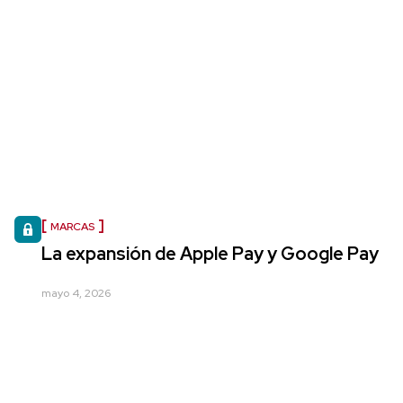
MARCAS
La expansión de Apple Pay y Google Pay
mayo 4, 2026