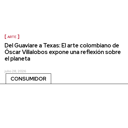
ARTE
Del Guaviare a Texas: El arte colombiano de
Óscar Villalobos expone una reflexión sobre
el planeta
julio 28, 2026
CONSUMIDOR