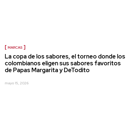
MARCAS
La copa de los sabores, el torneo donde los
colombianos eligen sus sabores favoritos
de Papas Margarita y DeTodito
mayo 15, 2026