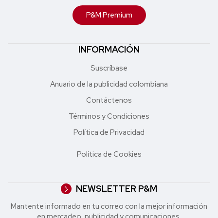
P&M Premium
INFORMACIÓN
Suscríbase
Anuario de la publicidad colombiana
Contáctenos
Términos y Condiciones
Política de Privacidad
Política de Cookies
NEWSLETTER P&M
Mantente informado en tu correo con la mejor in formación
en mercadeo, publicidad y comunicaciones.