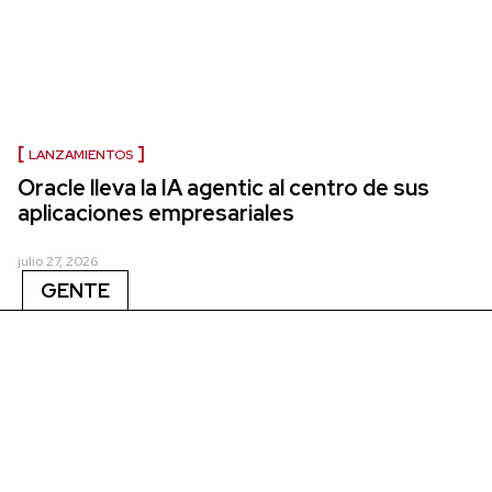
LANZAMIENTOS
Oracle lleva la IA agentic al centro de sus
aplicaciones empresariales
julio 27, 2026
GENTE