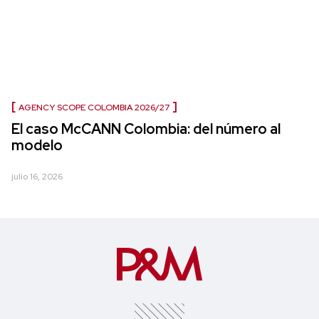
AGENCY SCOPE COLOMBIA 2026/27
El caso McCANN Colombia: del número al
modelo
julio 16, 2026