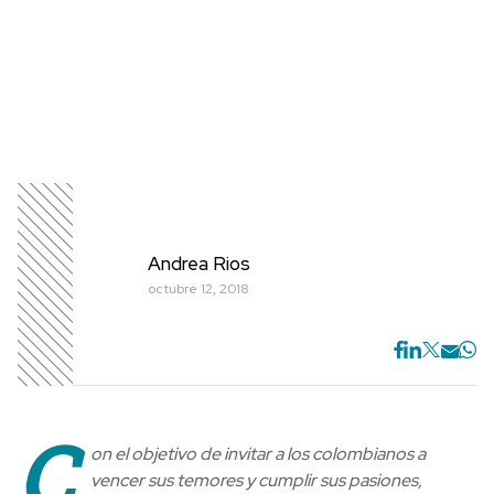
Andrea Rios
octubre 12, 2018
C
on el objetivo de invitar a los colombianos a
vencer sus temores y cumplir sus pasiones,