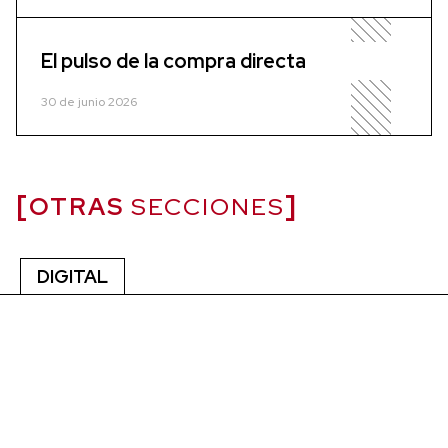
El pulso de la compra directa
30 de junio 2026
OTRAS
SECCIONES
DIGITAL