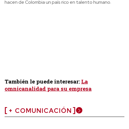
hacen de Colombia un país rico en talento humano.
También le puede interesar:
La
omnicanalidad para su empresa
+ COMUNICACIÓN