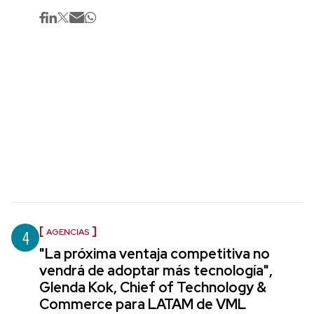
4
AGENCIAS
"La próxima ventaja competitiva no
vendrá de adoptar más tecnología",
Glenda Kok, Chief of Technology &
Commerce para LATAM de VML