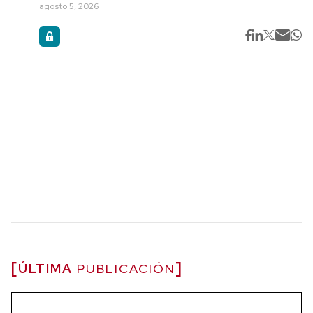
agosto 5, 2026
ÚLTIMA
PUBLICACIÓN