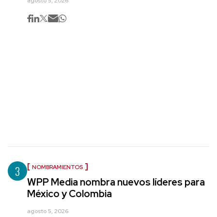
agosto 5, 2026
3
NOMBRAMIENTOS
WPP Media nombra nuevos líderes para
México y Colombia
agosto 5, 2026