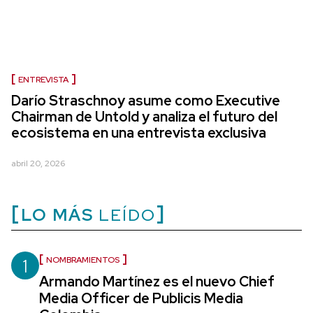
ENTREVISTA
Darío Straschnoy asume como Executive
Chairman de Untold y analiza el futuro del
ecosistema en una entrevista exclusiva
abril 20, 2026
LO MÁS
LEÍDO
1
NOMBRAMIENTOS
Armando Martínez es el nuevo Chief
Media Officer de Publicis Media