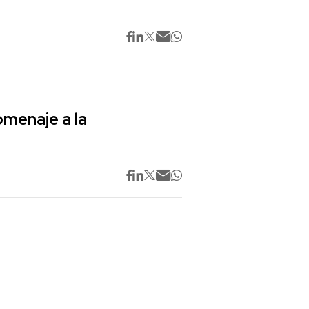
omenaje a la