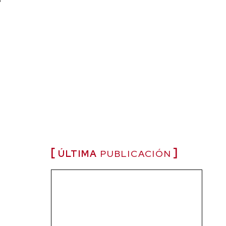
ÚLTIMA
PUBLICACIÓN