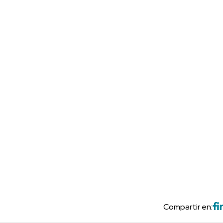
Compartir en: