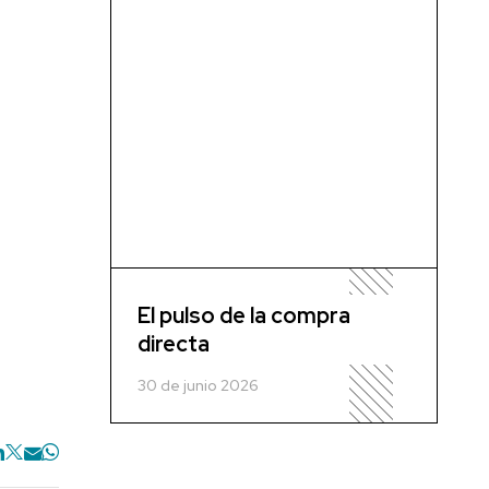
El pulso de la compra
directa
30 de junio 2026