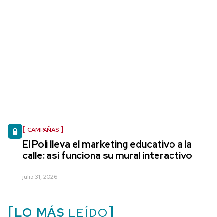
CAMPAÑAS
El Poli lleva el marketing educativo a la
calle: así funciona su mural interactivo
julio 31, 2026
LO MÁS
LEÍDO