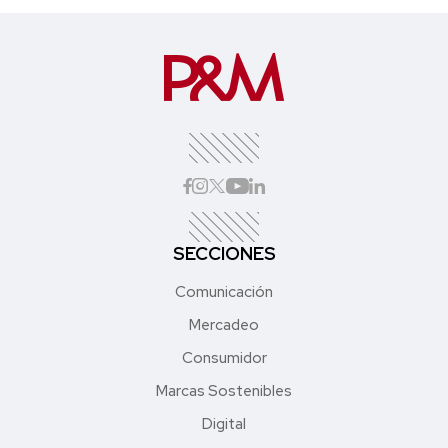
SECCIONES
Comunicación
Mercadeo
Consumidor
Marcas Sostenibles
Digital