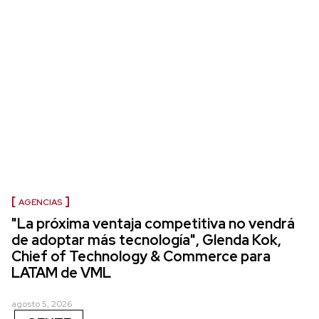
AGENCIAS
"La próxima ventaja competitiva no vendrá
de adoptar más tecnología", Glenda Kok,
Chief of Technology & Commerce para
LATAM de VML
agosto 5, 2026