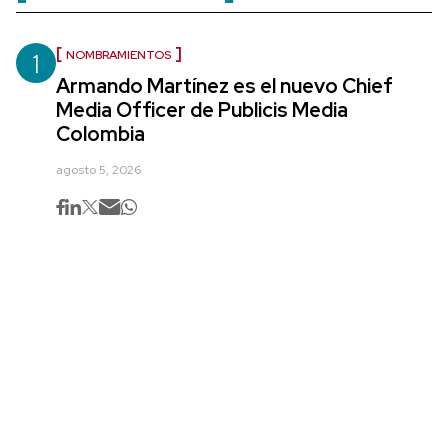
1
NOMBRAMIENTOS
Armando Martínez es el nuevo Chief
Media Officer de Publicis Media
Colombia
agosto 5, 2026