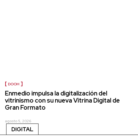
DOOH
Enmedio impulsa la digitalización del
vitrinismo con su nueva Vitrina Digital de
Gran Formato
agosto 5, 2026
DIGITAL