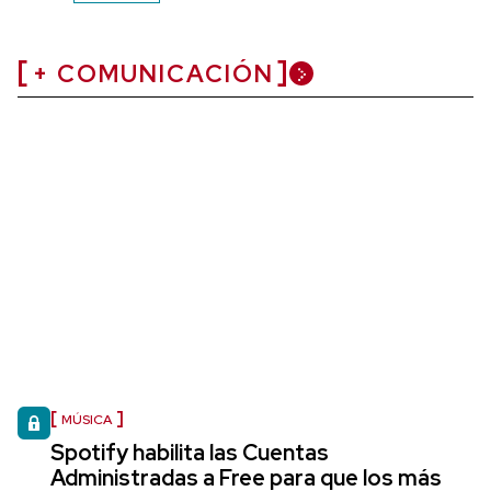
+ COMUNICACIÓN
MÚSICA
Spotify habilita las Cuentas
Administradas a Free para que los más