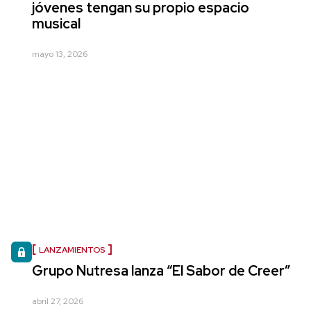
jóvenes tengan su propio espacio
musical
mayo 13, 2026
LANZAMIENTOS
Grupo Nutresa lanza “El Sabor de Creer”
abril 27, 2026