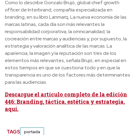
Como lo describe Gonzalo Brujó, global chief growth
officer de Interbrand, compañía especializada en
branding, en su libro Lanmarq, La nueva economía de las
marcas latinas, cada día son más relevantes la
responsabilidad corporativa, la omnicanalidad, la
cocreación entre marcas y audiencias y, por supuesto, la
estrategia y valoración analítica de las marcas. La
apariencia, la imagen y la reputación son tres de los
elementos más relevantes, señala Brujó, en especial en
estos tiempos en que se cuestiona todo y en que la
transparencia es uno de los factores más determinantes
para las audiencias.
Descargue el artículo completo de la edición
446: Branding, táctica, estética y estrategia,
aquí.
TAGS
portada