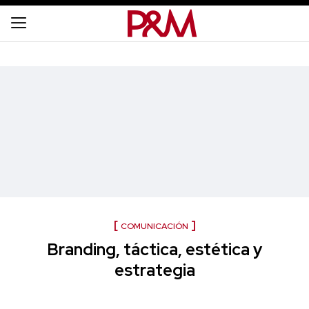
COMUNICACIÓN
Branding, táctica, estética y
estrategia