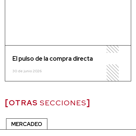
El pulso de la compra directa
30 de junio 2026
OTRAS
SECCIONES
MERCADEO