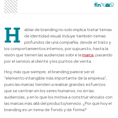
H
ablar de branding no solo implica tratar temas
de identidad visual; incluye también temas
profundos de una compañía, desde el trato y
los comportamientos internos, por supuesto, hasta la
visión que tienen las audiencias sobr e la
marca
, pasando
por el servicio al cliente y los puntos de venta.
Hoy, más que siempre, el branding parece ser el
“elemento intangible más importante de la empresa”,
pues las marcas tienden a realizar grandes esfuerzos
que se centran en los seres humanos, no en las
audiencias, y en lo que los motiva a construir vínculos con
las marcas más allá del producto/servicio. ¿Por qué hoy el
branding es un tema de fondo y de forma?