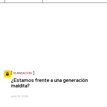
PLANEACIÓN
¿Estamos frente a una generación
maldita?
julio 16, 2026