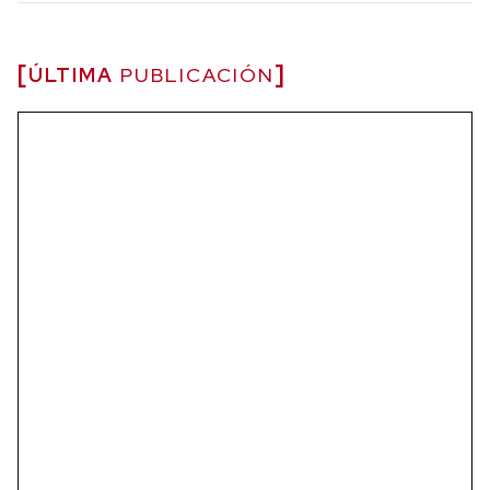
ÚLTIMA
PUBLICACIÓN