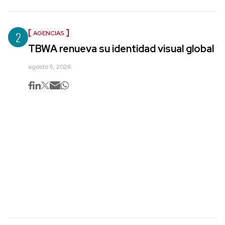
2
AGENCIAS
TBWA renueva su identidad visual global
agosto 5, 2026