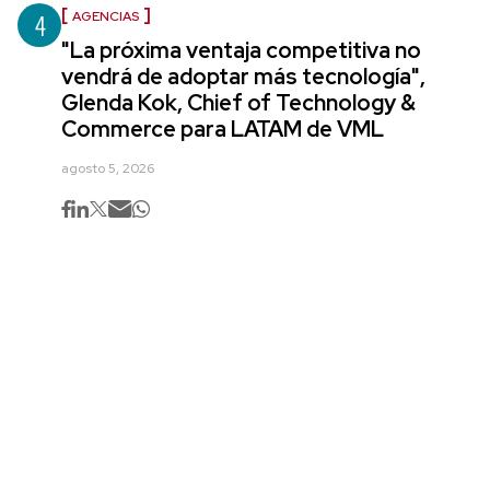
4
AGENCIAS
"La próxima ventaja competitiva no
vendrá de adoptar más tecnología",
Glenda Kok, Chief of Technology &
Commerce para LATAM de VML
agosto 5, 2026