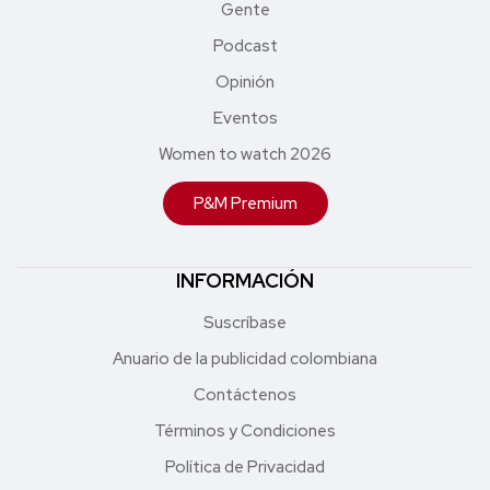
Gente
Podcast
Opinión
Eventos
Women to watch 2026
P&M Premium
INFORMACIÓN
Suscríbase
Anuario de la publicidad colombiana
Contáctenos
Términos y Condiciones
Política de Privacidad