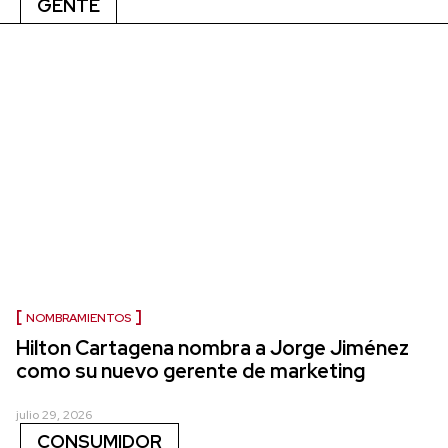
GENTE
NOMBRAMIENTOS
Hilton Cartagena nombra a Jorge Jiménez
como su nuevo gerente de marketing
julio 29, 2026
CONSUMIDOR