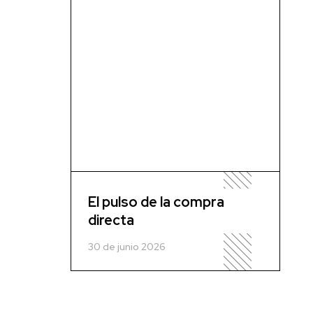
El pulso de la compra
directa
30 de junio 2026