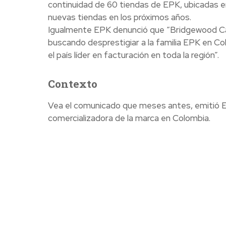
continuidad de 60 tiendas de EPK, ubicadas e
nuevas tiendas en los próximos años.
Igualmente EPK denunció que “Bridgewood Capi
buscando desprestigiar a la familia EPK en C
el país líder en facturación en toda la región”.
Contexto
Vea el comunicado que meses antes, emitió EP
comercializadora de la marca en Colombia.