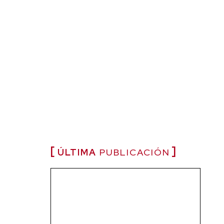
ÚLTIMA
PUBLICACIÓN