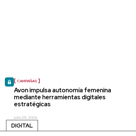
CAMPAÑAS
Avon impulsa autonomía femenina
mediante herramientas digitales
estratégicas
julio 29, 2026
DIGITAL