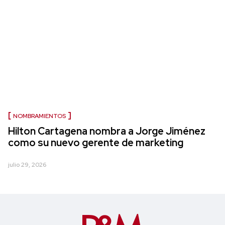
NOMBRAMIENTOS
Hilton Cartagena nombra a Jorge Jiménez
como su nuevo gerente de marketing
julio 29, 2026