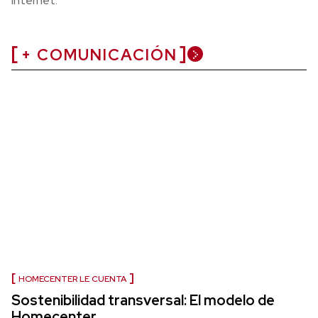
internet.
+ COMUNICACIÓN
HOMECENTER LE CUENTA
Sostenibilidad transversal: El modelo de
Homecenter