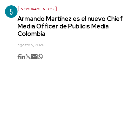
5
NOMBRAMIENTOS
Armando Martínez es el nuevo Chief
Media Officer de Publicis Media
Colombia
agosto 5, 2026