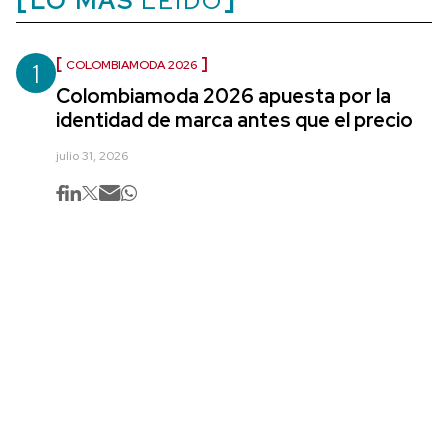
LO MÁS
LEÍDO
1
COLOMBIAMODA 2026
Colombiamoda 2026 apuesta por la
identidad de marca antes que el precio
julio 31, 2026