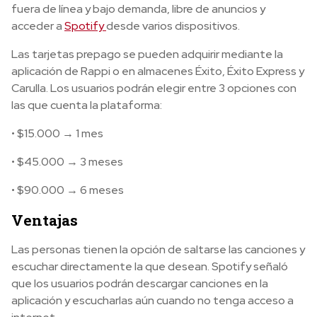
fuera de línea y bajo demanda, libre de anuncios y
acceder a
Spotify
desde varios dispositivos.
Las tarjetas prepago se pueden adquirir mediante la
aplicación de Rappi o en almacenes Éxito, Éxito Express y
Carulla. Los usuarios podrán elegir entre 3 opciones con
las que cuenta la plataforma:
• $15.000 → 1 mes
• $45.000 → 3 meses
• $90.000 → 6 meses
Ventajas
Las personas tienen la opción de saltarse las canciones y
escuchar directamente la que desean. Spotify señaló
que los usuarios podrán descargar canciones en la
aplicación y escucharlas aún cuando no tenga acceso a