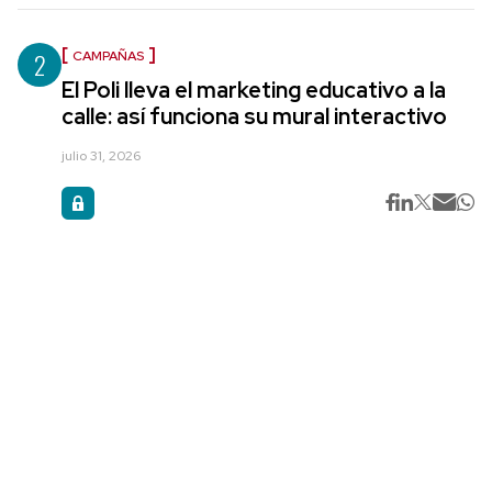
2
CAMPAÑAS
El Poli lleva el marketing educativo a la
calle: así funciona su mural interactivo
julio 31, 2026