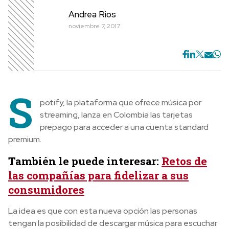
Andrea Rios
noviembre 7, 2017
S
potify, la plataforma que ofrece música por
streaming, lanza en Colombia las tarjetas
prepago para acceder a una cuenta standard
premium.
También le puede interesar:
Retos de
las compañías para fidelizar a sus
consumidores
La idea es que con esta nueva opción las personas
tengan la posibilidad de descargar música para escuchar