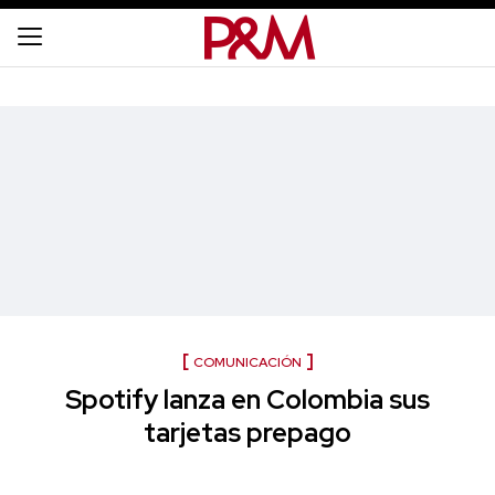
COMUNICACIÓN
Spotify lanza en Colombia sus
tarjetas prepago