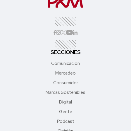
SECCIONES
Comunicación
Mercadeo
Consumidor
Marcas Sostenibles
Digital
Gente
Podcast