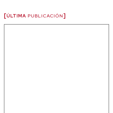
ÚLTIMA
PUBLICACIÓN