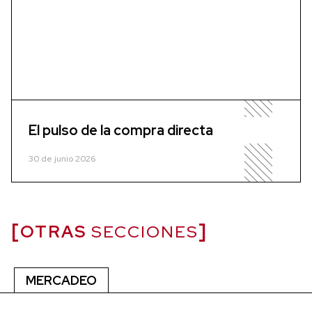
El pulso de la compra directa
30 de junio 2026
OTRAS
SECCIONES
MERCADEO