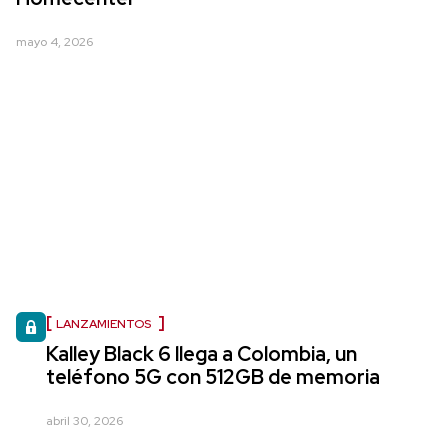
mayo 4, 2026
LANZAMIENTOS
Kalley Black 6 llega a Colombia, un
teléfono 5G con 512GB de memoria
abril 30, 2026