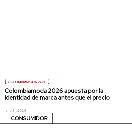
COLOMBIAMODA 2026
Colombiamoda 2026 apuesta por la
identidad de marca antes que el precio
julio 31, 2026
CONSUMIDOR