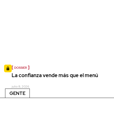
DOSSIER
La confianza vende más que el menú
julio 8, 2026
GENTE