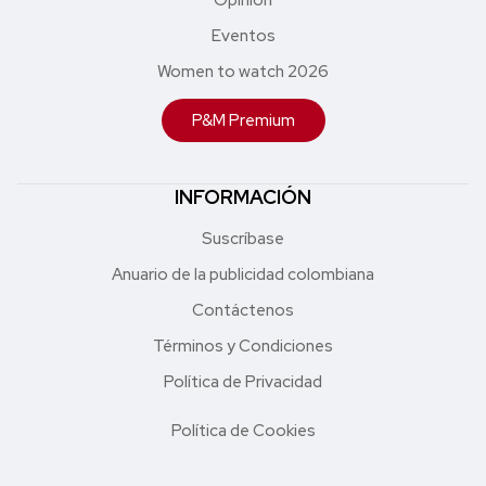
Opinión
Eventos
Women to watch 2026
P&M Premium
INFORMACIÓN
Suscríbase
Anuario de la publicidad colombiana
Contáctenos
Términos y Condiciones
Política de Privacidad
Política de Cookies