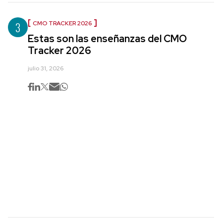
3
CMO TRACKER 2026
Estas son las enseñanzas del CMO
Tracker 2026
julio 31, 2026