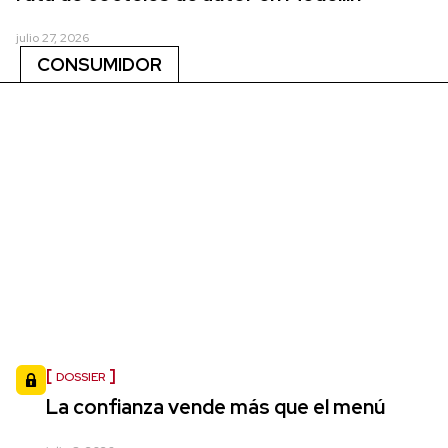
julio 27, 2026
CONSUMIDOR
DOSSIER
La confianza vende más que el menú