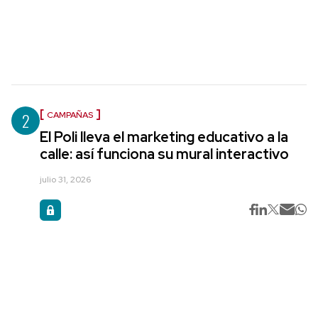
2
CAMPAÑAS
El Poli lleva el marketing educativo a la
calle: así funciona su mural interactivo
julio 31, 2026