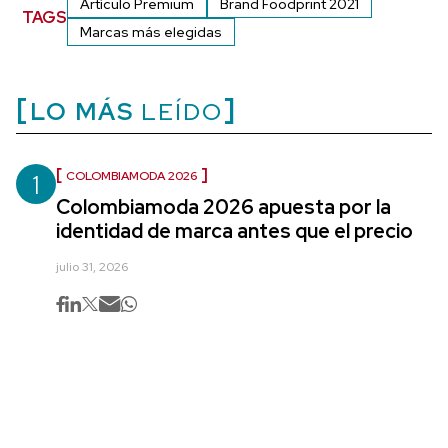
Artículo Premium
Brand Foodprint 2021
TAGS
Marcas más elegidas
LO MÁS
LEÍDO
1
COLOMBIAMODA 2026
Colombiamoda 2026 apuesta por la
identidad de marca antes que el precio
julio 31, 2026