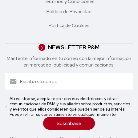
Términos y Condiciones
Política de Privacidad
Política de Cookies
NEWSLETTER P&M
Mantente informado en tu correo con la mejor in formación
en mercadeo, publicidad y comunicaciones.
Al registrarse, acepta recibir correos electrónicos y otras
comunicaciones de P&M y sus aliados sobre productos, servicios
y eventos que ellos consideren que pueden ser de su interés.
Puede retirar su consentimiento en cualquier momento
Suscríbase