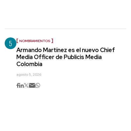
5
NOMBRAMIENTOS
Armando Martínez es el nuevo Chief
Media Officer de Publicis Media
Colombia
agosto 5, 2026