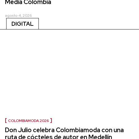
Media Colombia
agosto 4, 2026
DIGITAL
COLOMBIAMODA 2026
Don Julio celebra Colombiamoda con una
ruta de cócteles de autor en Medellín