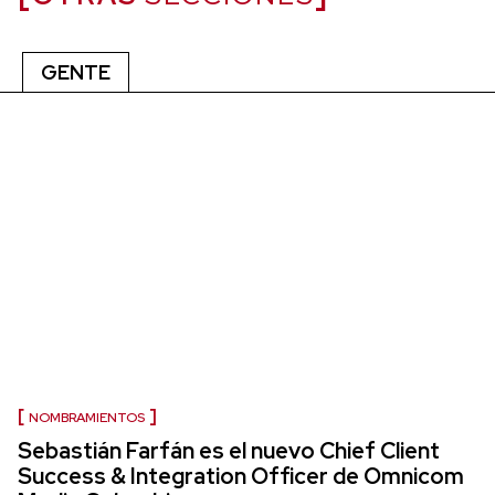
GENTE
NOMBRAMIENTOS
Sebastián Farfán es el nuevo Chief Client
Success & Integration Officer de Omnicom