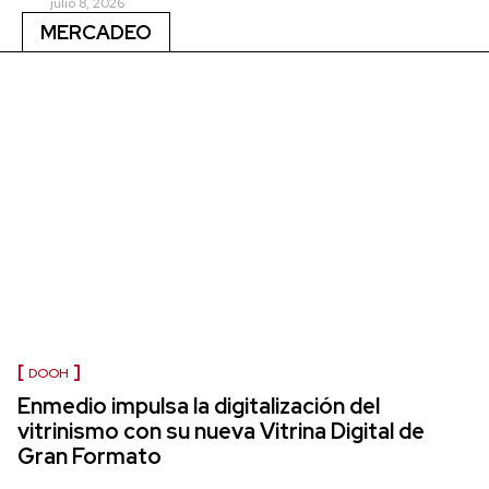
julio 8, 2026
MERCADEO
DOOH
Enmedio impulsa la digitalización del
vitrinismo con su nueva Vitrina Digital de
Gran Formato