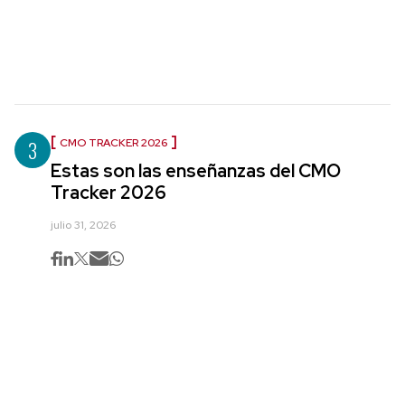
3
CMO TRACKER 2026
Estas son las enseñanzas del CMO
Tracker 2026
julio 31, 2026