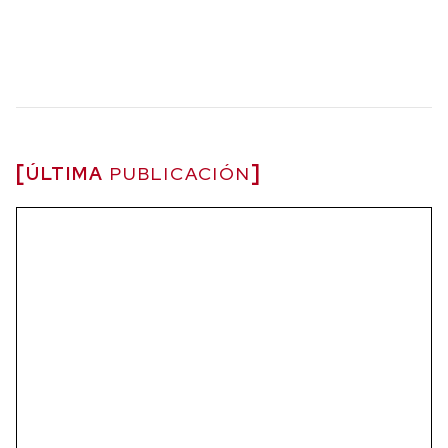
ÚLTIMA
PUBLICACIÓN