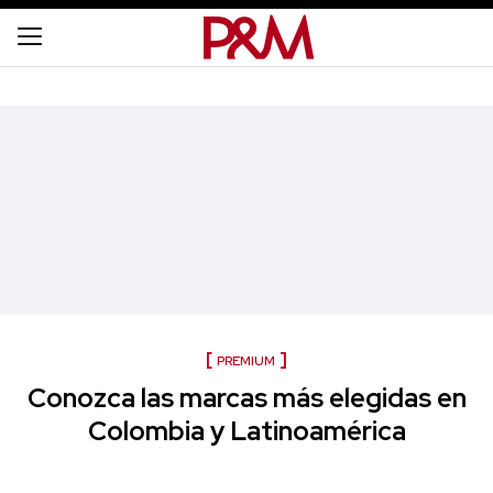
PREMIUM
Conozca las marcas más elegidas en
Colombia y Latinoamérica