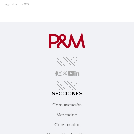
agosto 5, 2026
SECCIONES
Comunicación
Mercadeo
Consumidor