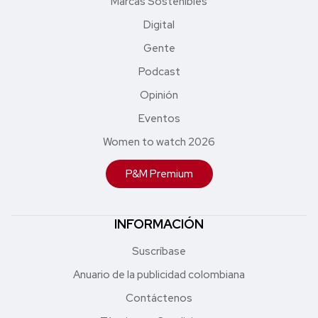
Marcas Sostenibles
Digital
Gente
Podcast
Opinión
Eventos
Women to watch 2026
P&M Premium
INFORMACIÓN
Suscríbase
Anuario de la publicidad colombiana
Contáctenos