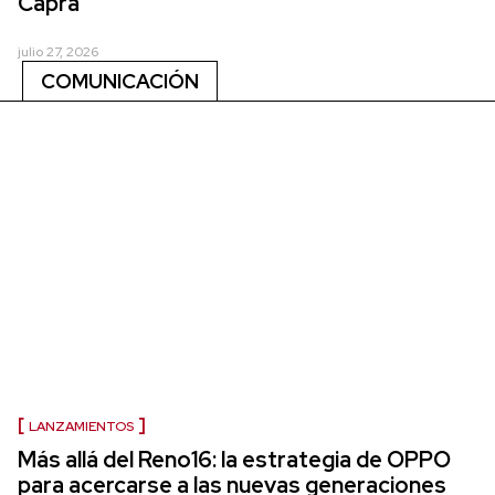
Capra
julio 27, 2026
COMUNICACIÓN
LANZAMIENTOS
Más allá del Reno16: la estrategia de OPPO
para acercarse a las nuevas generaciones