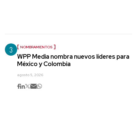
3
NOMBRAMIENTOS
WPP Media nombra nuevos líderes para
México y Colombia
agosto 5, 2026