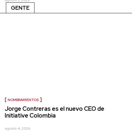
agosto 3, 2026
GENTE
NOMBRAMIENTOS
Jorge Contreras es el nuevo CEO de
Initiative Colombia
agosto 4, 2026