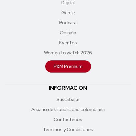
Digital
Gente
Podcast
Opinión
Eventos
Women to watch 2026
P&M Premium
INFORMACIÓN
Suscríbase
Anuario de la publicidad colombiana
Contáctenos
Términos y Condiciones