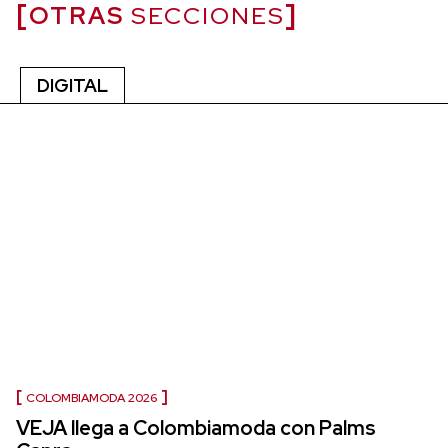
OTRAS
SECCIONES
DIGITAL
COLOMBIAMODA 2026
VEJA llega a Colombiamoda con Palms