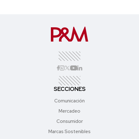
SECCIONES
Comunicación
Mercadeo
Consumidor
Marcas Sostenibles