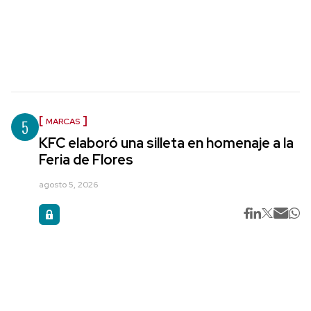
5
MARCAS
KFC elaboró una silleta en homenaje a la
Feria de Flores
agosto 5, 2026