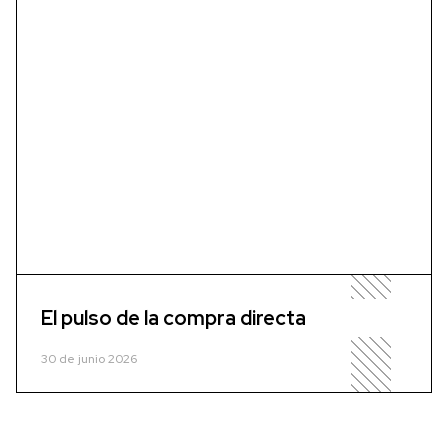
El pulso de la compra directa
30 de junio 2026