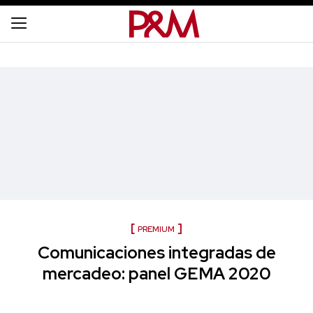
PREMIUM
Comunicaciones integradas de
mercadeo: panel GEMA 2020