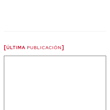
ÚLTIMA
PUBLICACIÓN