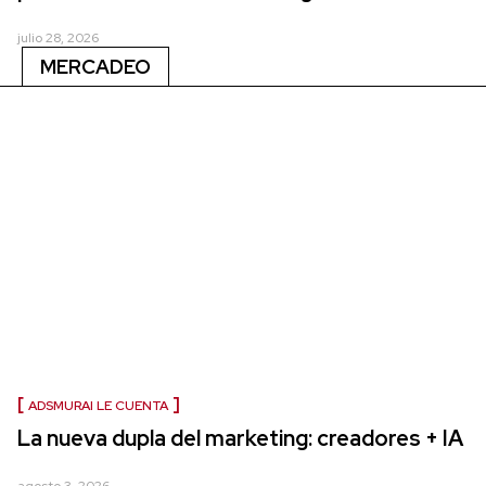
julio 28, 2026
MERCADEO
ADSMURAI LE CUENTA
La nueva dupla del marketing: creadores + IA