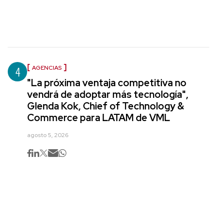
4
AGENCIAS
"La próxima ventaja competitiva no
vendrá de adoptar más tecnología",
Glenda Kok, Chief of Technology &
Commerce para LATAM de VML
agosto 5, 2026