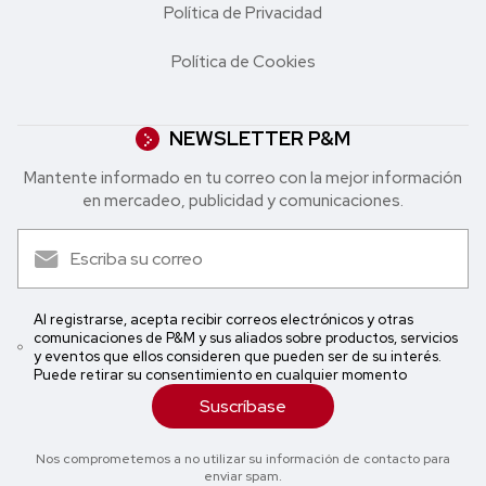
Política de Privacidad
Política de Cookies
NEWSLETTER P&M
Mantente informado en tu correo con la mejor in formación
en mercadeo, publicidad y comunicaciones.
Al registrarse, acepta recibir correos electrónicos y otras
comunicaciones de P&M y sus aliados sobre productos, servicios
y eventos que ellos consideren que pueden ser de su interés.
Puede retirar su consentimiento en cualquier momento
Suscríbase
Nos comprometemos a no utilizar su información de contacto para
enviar spam.