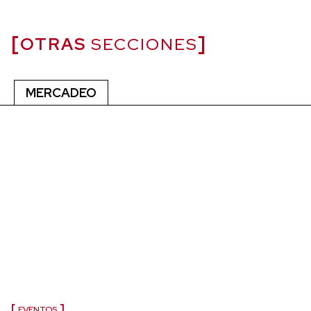
OTRAS
SECCIONES
MERCADEO
EVENTOS