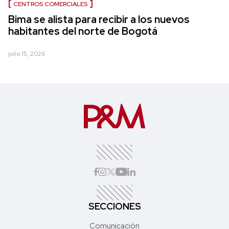
CENTROS COMERCIALES
Bima se alista para recibir a los nuevos
habitantes del norte de Bogotá
julio 15, 2026
SECCIONES
Comunicación