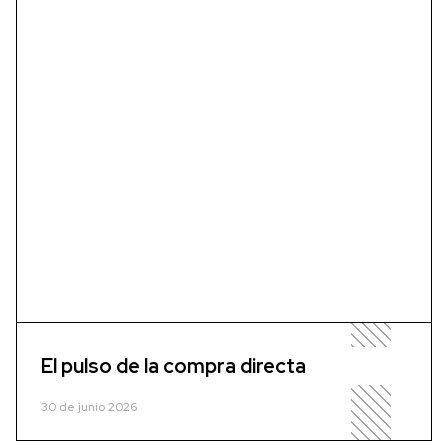
El pulso de la compra directa
30 de junio 2026