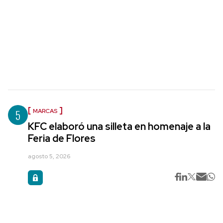
5
MARCAS
KFC elaboró una silleta en homenaje a la
Feria de Flores
agosto 5, 2026