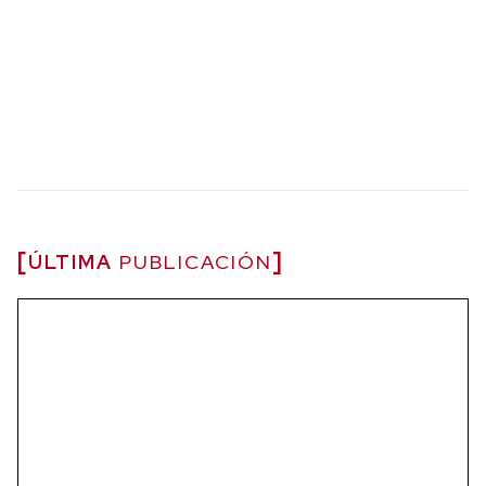
ÚLTIMA
PUBLICACIÓN