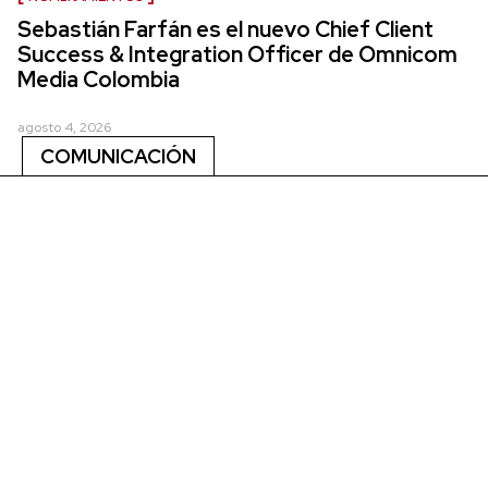
Sebastián Farfán es el nuevo Chief Client
Success & Integration Officer de Omnicom
Media Colombia
agosto 4, 2026
COMUNICACIÓN