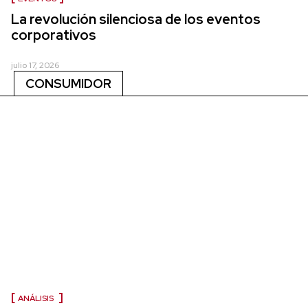
La revolución silenciosa de los eventos
corporativos
julio 17, 2026
CONSUMIDOR
ANÁLISIS