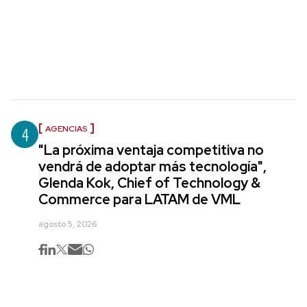
4
AGENCIAS
"La próxima ventaja competitiva no
vendrá de adoptar más tecnología",
Glenda Kok, Chief of Technology &
Commerce para LATAM de VML
agosto 5, 2026