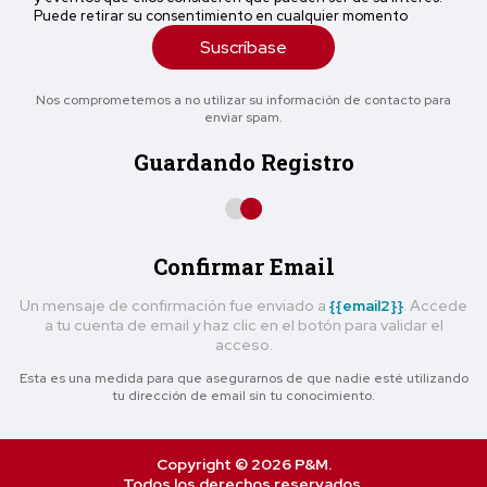
Puede retirar su consentimiento en cualquier momento
Suscríbase
Nos comprometemos a no utilizar su información de contacto para
enviar spam.
Guardando Registro
Confirmar Email
Un mensaje de confirmación fue enviado a
{{email2}}
. Accede
a tu cuenta de email y haz clic en el botón para validar el
acceso.
Esta es una medida para que asegurarnos de que nadie esté utilizando
tu dirección de email sin tu conocimiento.
Copyright © 2026 P&M.
Todos los derechos reservados.