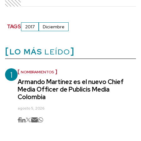
TAGS
2017
Diciembre
LO MÁS
LEÍDO
1
NOMBRAMIENTOS
Armando Martínez es el nuevo Chief
Media Officer de Publicis Media
Colombia
agosto 5, 2026