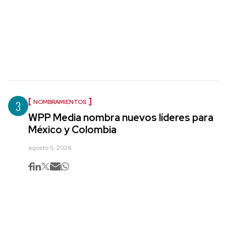
3
NOMBRAMIENTOS
WPP Media nombra nuevos líderes para
México y Colombia
agosto 5, 2026