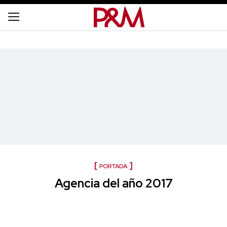
PORTADA
Agencia del año 2017