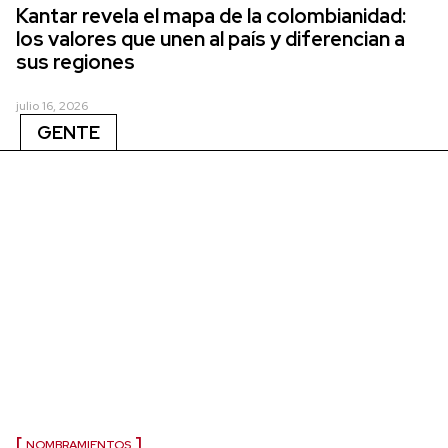
Kantar revela el mapa de la colombianidad:
los valores que unen al país y diferencian a
sus regiones
julio 16, 2026
GENTE
NOMBRAMIENTOS