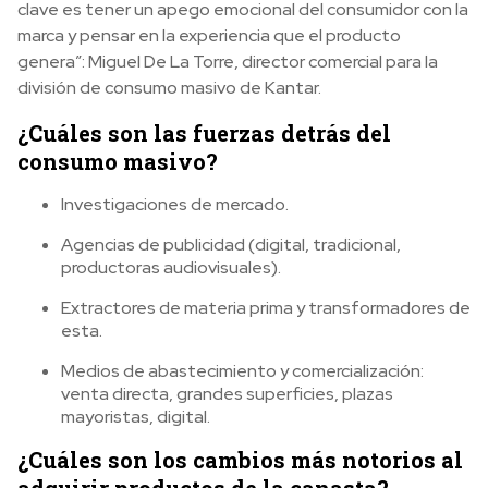
clave es tener un apego emocional del consumidor con la
marca y pensar en la experiencia que el producto
genera”: Miguel De La Torre, director comercial para la
división de consumo masivo de Kantar.
¿Cuáles son las fuerzas detrás del
consumo masivo?
Investigaciones de mercado.
Agencias de publicidad (digital, tradicional,
productoras audiovisuales).
Extractores de materia prima y transformadores de
esta.
Medios de abastecimiento y comercialización:
venta directa, grandes superficies, plazas
mayoristas, digital.
¿Cuáles son los cambios más notorios al
adquirir productos de la canasta?