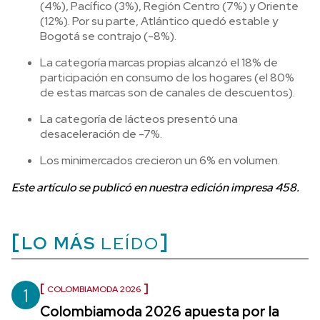
(4%), Pacífico (3%), Región Centro (7%) y Oriente
(12%). Por su parte, Atlántico quedó estable y
Bogotá se contrajo (-8%).
La categoría marcas propias alcanzó el 18% de
participación en consumo de los hogares (el 80%
de estas marcas son de canales de descuentos).
La categoría de lácteos presentó una
desaceleración de -7%.
Los minimercados crecieron un 6% en volumen.
Este artículo se publicó en nuestra edición impresa 458.
LO MÁS
LEÍDO
1
COLOMBIAMODA 2026
Colombiamoda 2026 apuesta por la