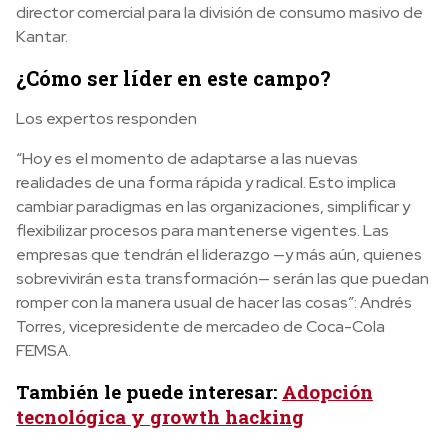
director comercial para la división de consumo masivo de
Kantar.
¿Cómo ser líder en este campo?
Los expertos responden
“Hoy es el momento de adaptarse a las nuevas
realidades de una forma rápida y radical. Esto implica
cambiar paradigmas en las organizaciones, simplificar y
flexibilizar procesos para mantenerse vigentes. Las
empresas que tendrán el liderazgo —y más aún, quienes
sobrevivirán esta transformación— serán las que puedan
romper con la manera usual de hacer las cosas”: Andrés
Torres, vicepresidente de mercadeo de Coca-Cola
FEMSA.
También le puede interesar:
Adopción
tecnológica y growth hacking