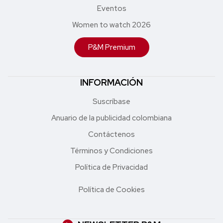
Eventos
Women to watch 2026
P&M Premium
INFORMACIÓN
Suscríbase
Anuario de la publicidad colombiana
Contáctenos
Términos y Condiciones
Política de Privacidad
Política de Cookies