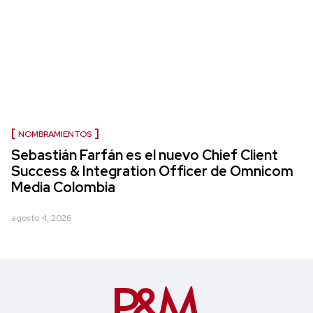
NOMBRAMIENTOS
Sebastián Farfán es el nuevo Chief Client
Success & Integration Officer de Omnicom
Media Colombia
agosto 4, 2026