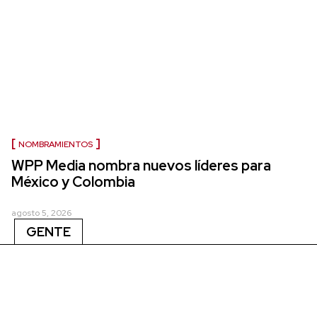
NOMBRAMIENTOS
WPP Media nombra nuevos líderes para
México y Colombia
agosto 5, 2026
GENTE