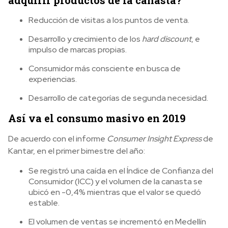
Reducción de visitas a los puntos de venta.
Desarrollo y crecimiento de los
hard discount
, e
impulso de marcas propias.
Consumidor más consciente en busca de
experiencias.
Desarrollo de categorías de segunda necesidad.
Así va el consumo masivo en 2019
De acuerdo con el informe
Consumer Insight Express
de
Kantar, en el primer bimestre del año:
Se registró una caída en el Índice de Confianza del
Consumidor (ICC) y el volumen de la canasta se
ubicó en -0,4% mientras que el valor se quedó
estable.
El volumen de ventas se incrementó en Medellín