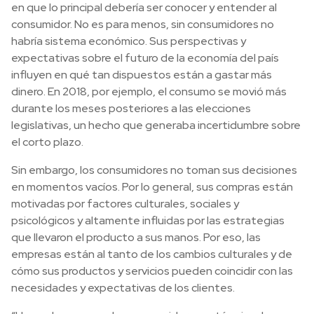
en que lo principal debería ser conocer y entender al
consumidor. No es para menos, sin consumidores no
habría sistema económico. Sus perspectivas y
expectativas sobre el futuro de la economía del país
influyen en qué tan dispuestos están a gastar más
dinero. En 2018, por ejemplo, el consumo se movió más
durante los meses posteriores a las elecciones
legislativas, un hecho que generaba incertidumbre sobre
el corto plazo.
Sin embargo, los consumidores no toman sus decisiones
en momentos vacíos. Por lo general, sus compras están
motivadas por factores culturales, sociales y
psicológicos y altamente influidas por las estrategias
que llevaron el producto a sus manos. Por eso, las
empresas están al tanto de los cambios culturales y de
cómo sus productos y servicios pueden coincidir con las
necesidades y expectativas de los clientes.