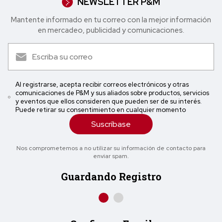
NEWSLETTER P&M
Mantente informado en tu correo con la mejor in formación
en mercadeo, publicidad y comunicaciones.
Al registrarse, acepta recibir correos electrónicos y otras
comunicaciones de P&M y sus aliados sobre productos, servicios
y eventos que ellos consideren que pueden ser de su interés.
Puede retirar su consentimiento en cualquier momento
Suscríbase
Nos comprometemos a no utilizar su información de contacto para
enviar spam.
Guardando Registro