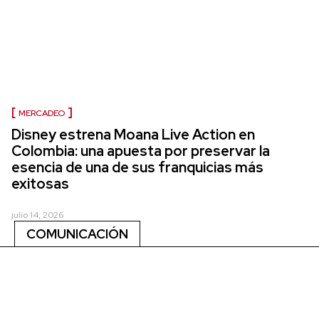
MERCADEO
Disney estrena Moana Live Action en
Colombia: una apuesta por preservar la
esencia de una de sus franquicias más
exitosas
julio 14, 2026
COMUNICACIÓN