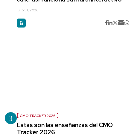
julio 31, 2026
3
CMO TRACKER 2026
Estas son las enseñanzas del CMO
Tracker 2026