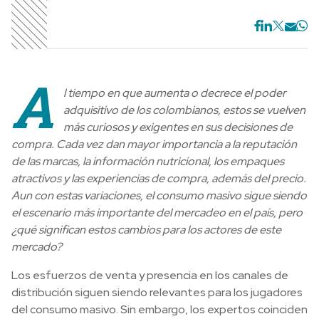
A
l tiempo en que aumenta o decrece el poder
adquisitivo de los colombianos, estos se vuelven
más curiosos y exigentes en sus decisiones de
compra. Cada vez dan mayor importancia a la reputación
de las marcas, la información nutricional, los empaques
atractivos y las experiencias de compra, además del precio.
Aun con estas variaciones, el consumo masivo sigue siendo
el escenario más importante del mercadeo en el país, pero
¿qué significan estos cambios para los actores de este
mercado?
Los esfuerzos de venta y presencia en los canales de
distribución siguen siendo relevantes para los jugadores
del consumo masivo. Sin embargo, los expertos coinciden