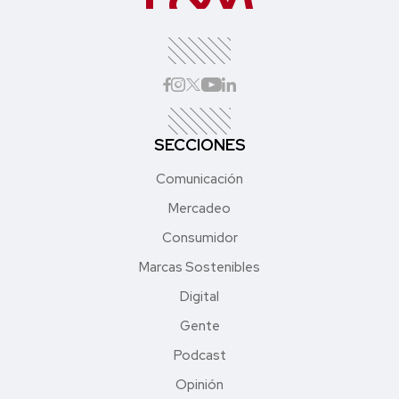
SECCIONES
Comunicación
Mercadeo
Consumidor
Marcas Sostenibles
Digital
Gente
Podcast
Opinión