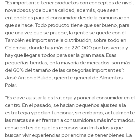
“Es importante tener productos con conceptos de nivel,
novedosos y de buena calidad, además, que sean
entendibles para el consumidor desde la comunicación
que se hace. Todo producto tiene que ser bueno, para
que una vez que se pruebe, la gente se quede con él.
También es importante la distribución, sobre todo en
Colombia, donde hay más de 220.000 puntos venta y
hay que llegar a todos para ser la gran masa. Esas
pequeñas tiendas, en la mayoría de mercados, son más
del 60% del tamaño de las categorías importantes”:
José Antonio Pulido, gerente general de Alimentos
Polar.
“Es clave ajustar la estrategia y poner al consumidor en el
centro. En el pasado, se hacían pequeños ajustes a la
estrategia y podían funcionar; sin embargo, actualmente
las marcas se enfrentan a consumidores más informados,
conscientes de que los recursos son limitados y que
buscan vivir experiencias por encima de tener bienes. La