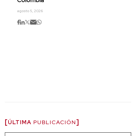
agosto 5, 2026
ÚLTIMA
PUBLICACIÓN