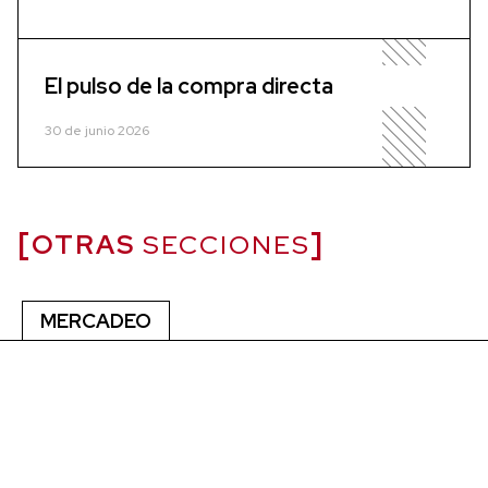
El pulso de la compra directa
30 de junio 2026
OTRAS
SECCIONES
MERCADEO