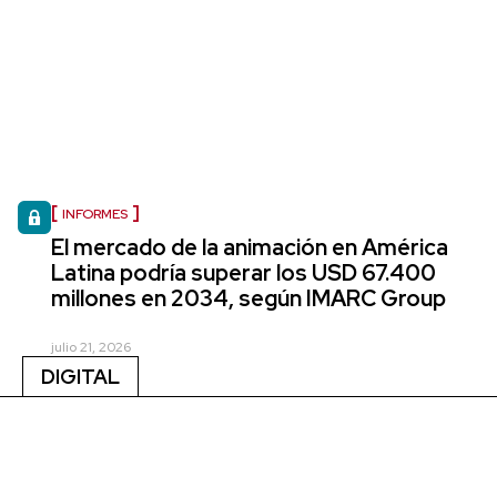
INFORMES
El mercado de la animación en América
Latina podría superar los USD 67.400
millones en 2034, según IMARC Group
julio 21, 2026
DIGITAL