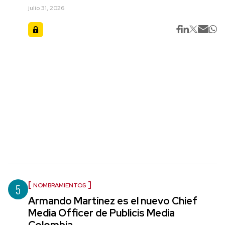
julio 31, 2026
5
NOMBRAMIENTOS
Armando Martínez es el nuevo Chief
Media Officer de Publicis Media
Colombia