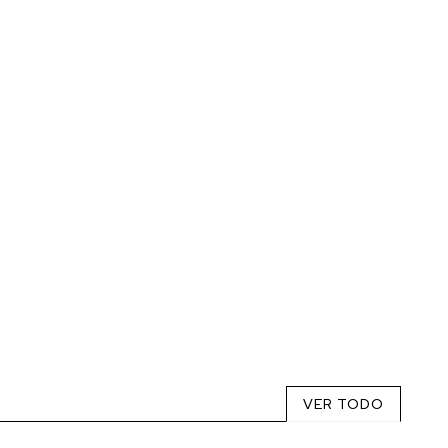
VER TODO