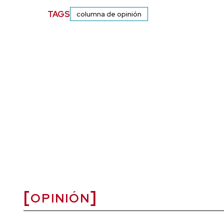
TAGS
columna de opinión
OPINIÓN