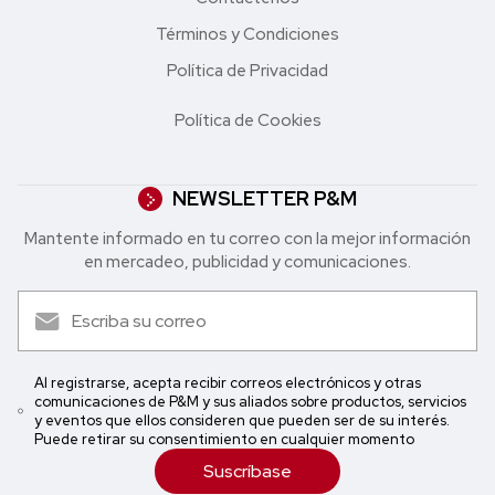
Términos y Condiciones
Política de Privacidad
Política de Cookies
NEWSLETTER P&M
Mantente informado en tu correo con la mejor in formación
en mercadeo, publicidad y comunicaciones.
Al registrarse, acepta recibir correos electrónicos y otras
comunicaciones de P&M y sus aliados sobre productos, servicios
y eventos que ellos consideren que pueden ser de su interés.
Puede retirar su consentimiento en cualquier momento
Suscríbase