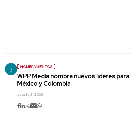
3
NOMBRAMIENTOS
WPP Media nombra nuevos líderes para
México y Colombia
agosto 5, 2026