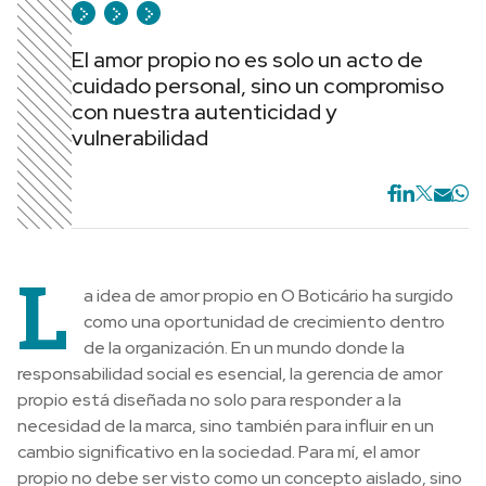
El amor propio no es solo un acto de
cuidado personal, sino un compromiso
con nuestra autenticidad y
vulnerabilidad
L
a idea de amor propio en O Boticário ha surgido
como una oportunidad de crecimiento dentro
de la organización. En un mundo donde la
responsabilidad social es esencial, la gerencia de amor
propio está diseñada no solo para responder a la
necesidad de la marca, sino también para influir en un
cambio significativo en la sociedad. Para mí, el amor
propio no debe ser visto como un concepto aislado, sino