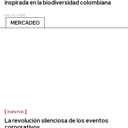
inspirada en la biodiversidad colombiana
julio 31, 2026
MERCADEO
EVENTOS
La revolución silenciosa de los eventos
corporativos