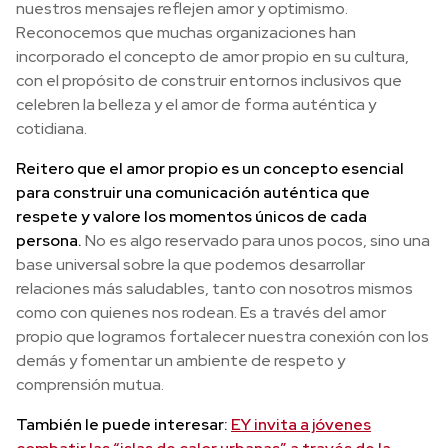
nuestros mensajes reflejen amor y optimismo.
Reconocemos que muchas organizaciones han
incorporado el concepto de amor propio en su cultura,
con el propósito de construir entornos inclusivos que
celebren la belleza y el amor de forma auténtica y
cotidiana.
Reitero que el amor propio es un concepto esencial
para construir una comunicación auténtica que
respete y valore los momentos únicos de cada
persona.
No es algo reservado para unos pocos, sino una
base universal sobre la que podemos desarrollar
relaciones más saludables, tanto con nosotros mismos
como con quienes nos rodean. Es a través del amor
propio que logramos fortalecer nuestra conexión con los
demás y fomentar un ambiente de respeto y
comprensión mutua.
También le puede interesar:
EY invita a jóvenes