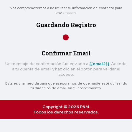
Nos comprometemos a no utilizar su información de contacto para
enviar spam.
Guardando Registro
Confirmar Email
Un mensaje de confirmación fue enviado a
{{email2}}
. Accede
a tu cuenta de email y haz clic en el botón para validar el
acceso.
Esta es una medida para que asegurarnos de que nadie esté utilizando
tu dirección de email sin tu conocimiento.
Copyright © 2026 P&M.
Todos los derechos reservados.