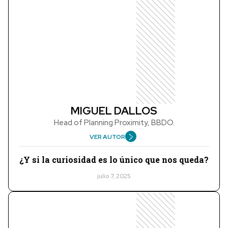
MIGUEL DALLOS
Head of Planning Proximity, BBDO.
VER AUTOR
¿Y si la curiosidad es lo único que nos queda?
julio 7, 2025