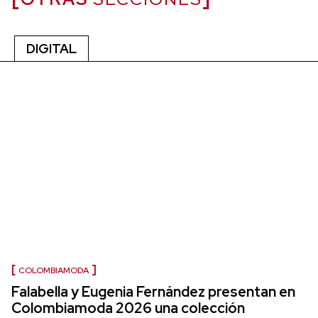
DIGITAL
COLOMBIAMODA
Falabella y Eugenia Fernández presentan en
Colombiamoda 2026 una colección