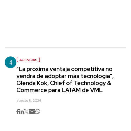
4
AGENCIAS
"La próxima ventaja competitiva no
vendrá de adoptar más tecnología",
Glenda Kok, Chief of Technology &
Commerce para LATAM de VML
agosto 5, 2026