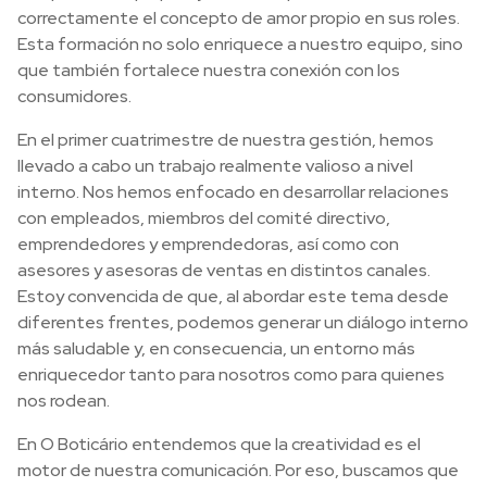
correctamente el concepto de amor propio en sus roles.
Esta formación no solo enriquece a nuestro equipo, sino
que también fortalece nuestra conexión con los
consumidores.
En el primer cuatrimestre de nuestra gestión, hemos
llevado a cabo un trabajo realmente valioso a nivel
interno. Nos hemos enfocado en desarrollar relaciones
con empleados, miembros del comité directivo,
emprendedores y emprendedoras, así como con
asesores y asesoras de ventas en distintos canales.
Estoy convencida de que, al abordar este tema desde
diferentes frentes, podemos generar un diálogo interno
más saludable y, en consecuencia, un entorno más
enriquecedor tanto para nosotros como para quienes
nos rodean.
En O Boticário entendemos que la creatividad es el
motor de nuestra comunicación. Por eso, buscamos que