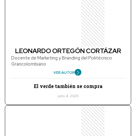
LEONARDO ORTEGÓN CORTÁZAR
Docente de Marketing y Branding del Politécnico
Grancolombiano
VER AUTOR
El verde también se compra
julio 4, 2025