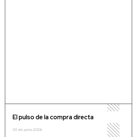
El pulso de la compra directa
30 de junio 2026