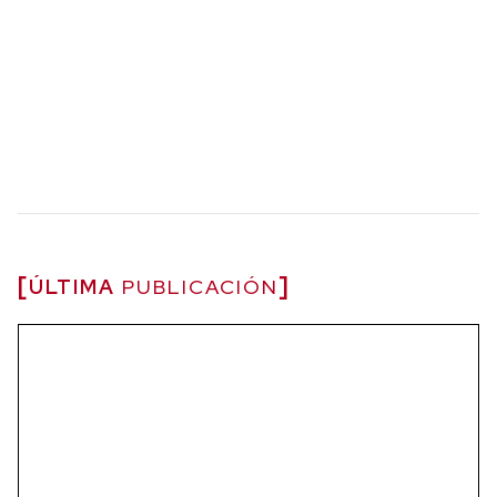
ÚLTIMA
PUBLICACIÓN