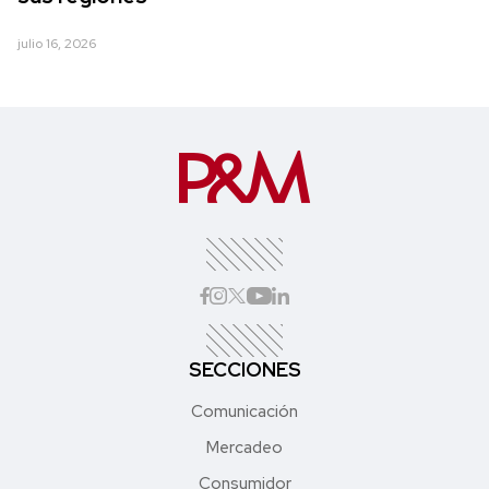
julio 16, 2026
SECCIONES
Comunicación
Mercadeo
Consumidor