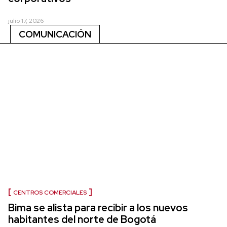
julio 17, 2026
COMUNICACIÓN
CENTROS COMERCIALES
Bima se alista para recibir a los nuevos
habitantes del norte de Bogotá