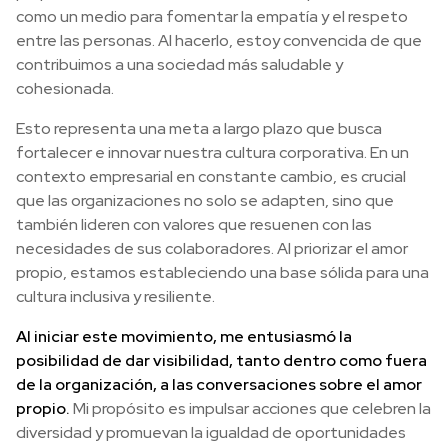
como un medio para fomentar la empatía y el respeto
entre las personas. Al hacerlo, estoy convencida de que
contribuimos a una sociedad más saludable y
cohesionada.
Esto representa una meta a largo plazo que busca
fortalecer e innovar nuestra cultura corporativa. En un
contexto empresarial en constante cambio, es crucial
que las organizaciones no solo se adapten, sino que
también lideren con valores que resuenen con las
necesidades de sus colaboradores. Al priorizar el amor
propio, estamos estableciendo una base sólida para una
cultura inclusiva y resiliente.
Al iniciar este movimiento, me entusiasmó la
posibilidad de dar visibilidad, tanto dentro como fuera
de la organización, a las conversaciones sobre el amor
propio.
Mi propósito es impulsar acciones que celebren la
diversidad y promuevan la igualdad de oportunidades