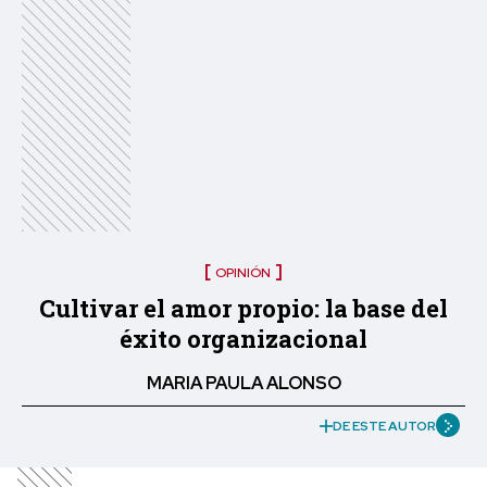
OPINIÓN
Cultivar el amor propio: la base del
éxito organizacional
MARIA PAULA ALONSO
DE ESTE AUTOR