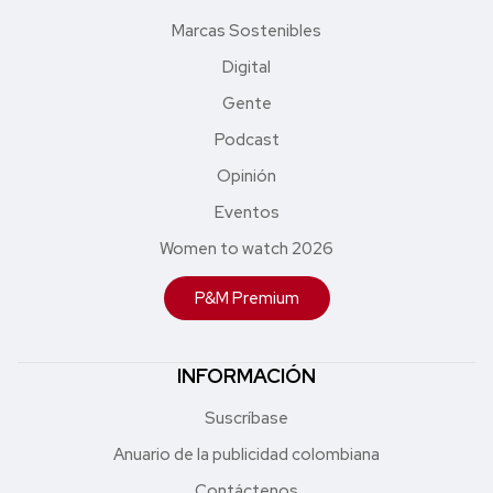
Marcas Sostenibles
Digital
Gente
Podcast
Opinión
Eventos
Women to watch 2026
P&M Premium
INFORMACIÓN
Suscríbase
Anuario de la publicidad colombiana
Contáctenos