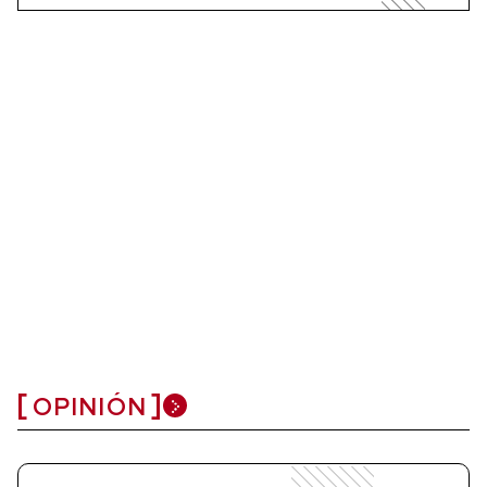
OPINIÓN