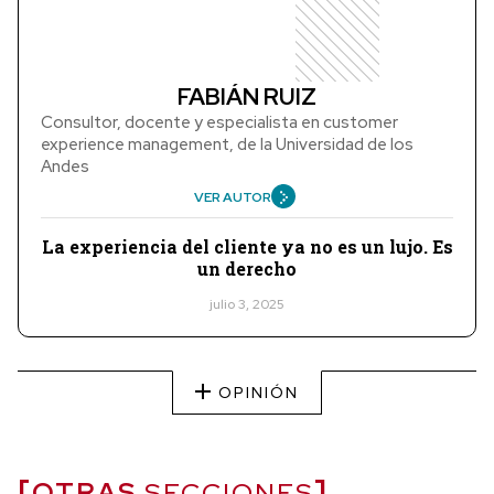
FABIÁN RUIZ
Consultor, docente y especialista en customer
experience management, de la Universidad de los
Andes
VER AUTOR
La experiencia del cliente ya no es un lujo. Es
un derecho
julio 3, 2025
OPINIÓN
OTRAS
SECCIONES