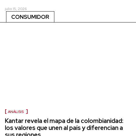
julio 15, 2026
CONSUMIDOR
ANÁLISIS
Kantar revela el mapa de la colombianidad:
los valores que unen al país y diferencian a
sus regiones