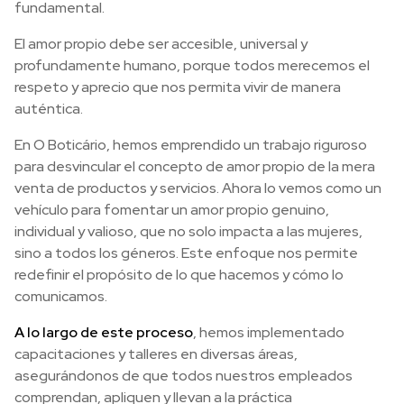
fundamental.
El amor propio debe ser accesible, universal y
profundamente humano, porque todos merecemos el
respeto y aprecio que nos permita vivir de manera
auténtica.
En O Boticário, hemos emprendido un trabajo riguroso
para desvincular el concepto de amor propio de la mera
venta de productos y servicios. Ahora lo vemos como un
vehículo para fomentar un amor propio genuino,
individual y valioso, que no solo impacta a las mujeres,
sino a todos los géneros. Este enfoque nos permite
redefinir el propósito de lo que hacemos y cómo lo
comunicamos.
A lo largo de este proceso
, hemos implementado
capacitaciones y talleres en diversas áreas,
asegurándonos de que todos nuestros empleados
comprendan, apliquen y llevan a la práctica