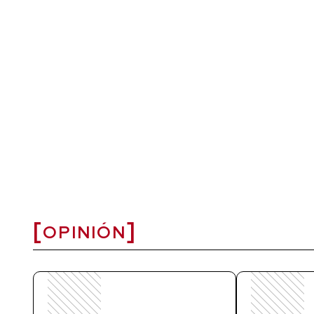
OPINIÓN