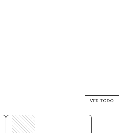
VER TODO