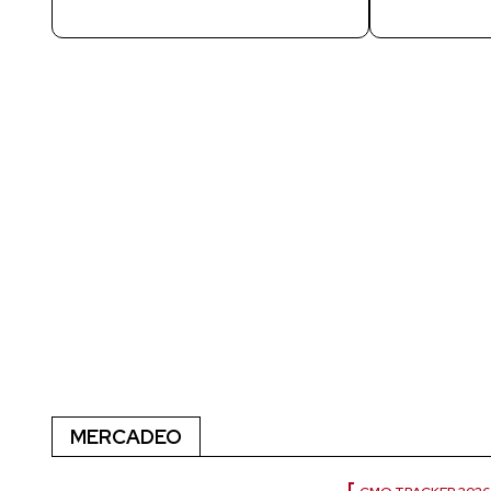
MERCADEO