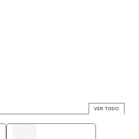
VER TODO