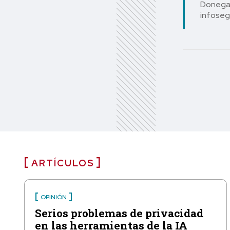
Donegan
infoseg
ARTÍCULOS
OPINIÓN
Serios problemas de privacidad
en las herramientas de la IA