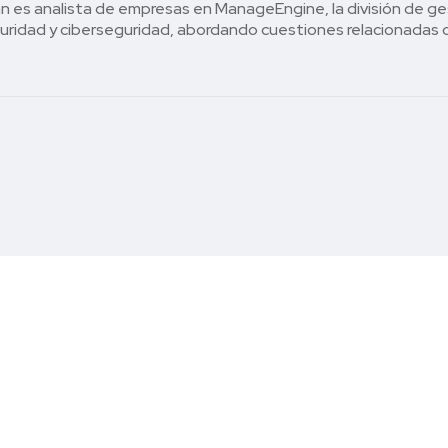
 es analista de empresas en ManageEngine, la división de ge
uridad y ciberseguridad, abordando cuestiones relacionadas c