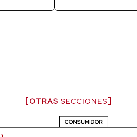
OTRAS
SECCIONES
CONSUMIDOR