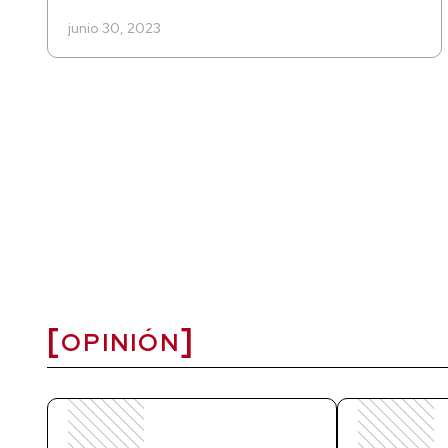
junio 30, 2023
OPINIÓN